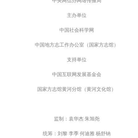
中央网信办网络传播局
主办单位
中国社会科学网
中国地方志工作办公室（国家方志馆）
支持单位
中国互联网发展基金会
国家方志馆黄河分馆（黄河文化馆）
监制：袁华杰 朱旭尧
统筹：刘黎 李季 何迪雅 杨舒钠