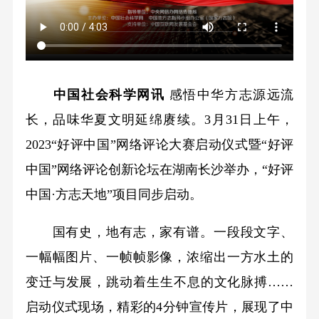
中国社会科学网讯
感悟中华方志源远流
长，品味华夏文明延绵赓续。3月31日上午，
2023“好评中国”网络评论大赛启动仪式暨“好评
中国”网络评论创新论坛在湖南长沙举办，“好评
中国·方志天地”项目同步启动。
国有史，地有志，家有谱。一段段文字、
一幅幅图片、一帧帧影像，浓缩出一方水土的
变迁与发展，跳动着生生不息的文化脉搏……
启动仪式现场，精彩的4分钟宣传片，展现了中