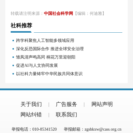
转载请注明来源：
中国社会科学网
【编辑：何迪雅】
社科推荐
跨学科聚焦人工智能多领域应用
深化反恐国际合作 推进全球安全治理
雏凤清声鸣高冈 桐花万里迎朝阳
促进AI与人文协同发展
以社科力量铸牢中华民族共同体意识
关于我们
广告服务
网站声明
网站纠错
联系我们
举报电话：010-85341520
举报邮箱：zgshkxw@cass.org.cn