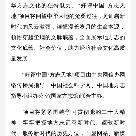
华方志文化的独特魅力。“好评中国·方志天
地”项目将回望中华大地的沧桑过往，见证崭新
时代的风云激荡，读懂漫长岁月的生命本源，
领悟穿越尘烟的文脉底蕴，全面展示地方志的
文化底蕴、社会价值，助力经济社会文化高质
量发展。
“好评中国·方志天地”项目由中央网信办网
络传播局指导，中国社会科学网、中国地方志
指导小组办公室(国家方志馆)联合主办。
项目将紧紧围绕学习贯彻党的二十大精
神，牢牢把握地方志记录新时代、讴歌新时
代、服务新时代的历史方位，凸显网站、新媒