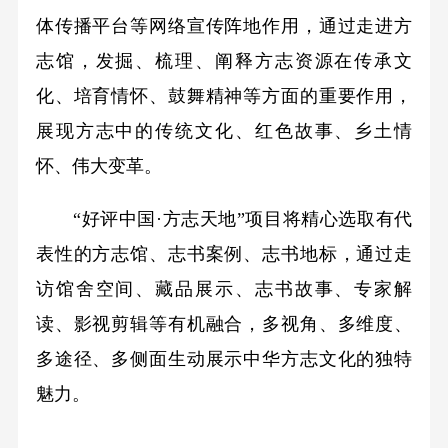
体传播平台等网络宣传阵地作用，通过走进方
志馆，发掘、梳理、阐释方志资源在传承文
化、培育情怀、鼓舞精神等方面的重要作用，
展现方志中的传统文化、红色故事、乡土情
怀、伟大变革。
“好评中国·方志天地”项目将精心选取有代
表性的方志馆、志书案例、志书地标，通过走
访馆舍空间、藏品展示、志书故事、专家解
读、影视剪辑等有机融合，多视角、多维度、
多途径、多侧面生动展示中华方志文化的独特
魅力。