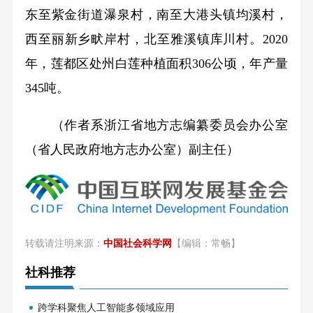
东至紫金街道瀑泉村，南至大港头镇均溪村，
西至丽新乡畎岸村，北至雅溪镇库川村。2020
年，莲都区处州白莲种植面积306公顷，年产量
345吨。
（作者系浙江省地方志编纂委员会办公室
（省人民政府地方志办公室）副主任）
转载请注明来源：
中国社会科学网
【编辑：常畅】
社科推荐
跨学科聚焦人工智能多领域应用