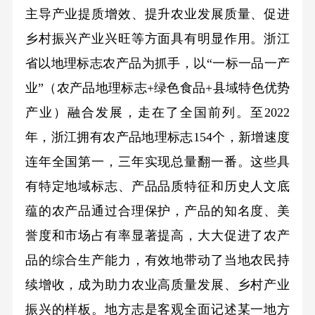
主导产业提质增效、提升农业发展质量、促进
乡村振兴产业兴旺等方面具有明显作用。浙江
省以地理标志农产品为抓手，以“一标一品一产
业”（农产品地理标志+绿色食品+县域特色优势
产业）融合发展，走在了全国前列。至2022
年，浙江拥有农产品地理标志154个，新增速度
连年全国第一，三年实现总量翻一番。这些具
有特定地域标志、产品品质特征和历史人文底
蕴的农产品通过合理保护，产品的知名度、美
誉度和市场占有率显著提高，大大促进了农产
品的综合生产能力，有效地带动了当地农民持
续增收，成为助力农业高质量发展、乡村产业
振兴的样板。地方志是客观全面记述某一地方