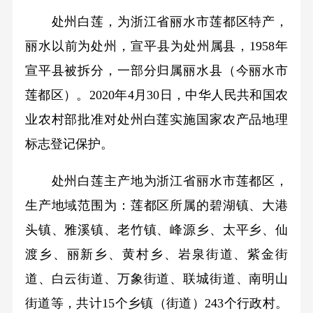
处州白莲，为浙江省丽水市莲都区特产，
丽水以前为处州，宣平县为处州属县，1958年
宣平县被拆分，一部分归属丽水县（今丽水市
莲都区）。2020年4月30日，中华人民共和国农
业农村部批准对处州白莲实施国家农产品地理
标志登记保护。
处州白莲主产地为浙江省丽水市莲都区，
生产地域范围为：莲都区所属的碧湖镇、大港
头镇、雅溪镇、老竹镇、峰源乡、太平乡、仙
渡乡、丽新乡、黄村乡、岩泉街道、紫金街
道、白云街道、万象街道、联城街道、南明山
街道等，共计15个乡镇（街道）243个行政村。