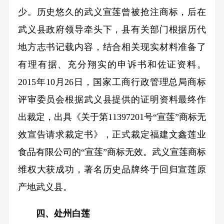
少。历史悠久的武义宣莲曾被抢注商标，后在
武义县政府领导牵头下，县有关部门根据历代
地方志书记载内容，结合相关现实材料准备了
有理有据、充分翔实的申诉书和佐证资料。
2015年10月26日，国家工商行政管理总局商标
评审委员会根据武义县提供的证明资料最终作
出裁定，出具《关于第11397201号“宣莲”商标无
效宣告请求裁定书》，正式裁定福建文鑫莲业
食品有限公司的“宣莲”商标无效。武义宣莲商标
维权大获成功，著名历史品牌终于回归宣莲原
产地武义县。
四、处州白莲