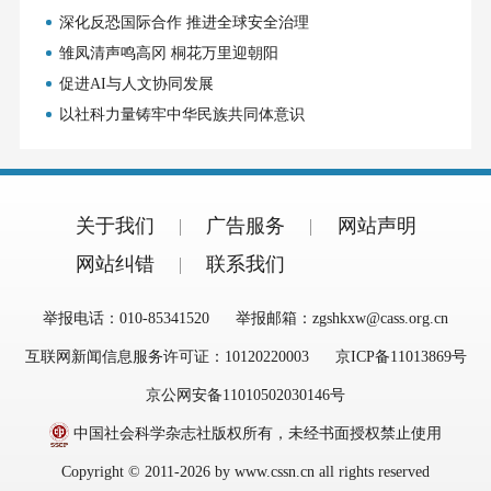
深化反恐国际合作 推进全球安全治理
雏凤清声鸣高冈 桐花万里迎朝阳
促进AI与人文协同发展
以社科力量铸牢中华民族共同体意识
关于我们
广告服务
网站声明
网站纠错
联系我们
举报电话：010-85341520
举报邮箱：zgshkxw@cass.org.cn
互联网新闻信息服务许可证：10120220003
京ICP备11013869号
京公网安备11010502030146号
中国社会科学杂志社版权所有，未经书面授权禁止使用
Copyright © 2011-2026 by www.cssn.cn all rights reserved