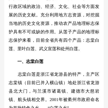
行政区域的政治、经济、文化、社会等方面发
展的历史文献。充分利用地方志资源，对挖掘
当地的历史文化资源，推动农产品地理标志保
护具有不可或缺的作用。从莲子产品的地理标
志保护来看，目前全省共有四个产品：志棠白
莲、里叶白莲、武义宣莲和处州白莲。
一、志棠白莲
志棠白莲是浙江省龙游县的特产，主产区
志棠镇（目前已并入横山镇）地处浙江省龙游
县北大门，与兰溪市诸葛镇、建德市大慈岩
镇、航头镇相交界。2001年被衢州市政府命名