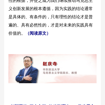
性的根据，并使之成为我们继续推动马克思主
义创新发展的根本遵循，因为实践的结论通常
是具体的、有条件的，只有理性的结论才是普
遍的、具有必然性的，才是对未来的实践具有
价值的。
（阅读原文）