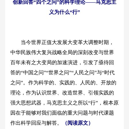
创新回答“四个之问”的科学理论——马克思主
义为什么“行”
当今世界正值大发展大变革大调整时期，
中华民族伟大复兴战略全局的深刻改变与世界
百年未有之大变局的加速演进，引发了亟待回
答的“中国之问”“世界之问”“人民之问”与“时代
之问”。作为科学的、实践的、人民的、开放的
理论，作为认识世界、改造世界、引领实践的
强大思想武器，马克思主义之所以“行”，根本原
因在于能够对我们面临的重大问题与时代课题
作出科学回应与解答。
（阅读原文）