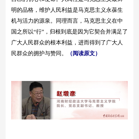
明的品格，维护人民利益是马克思主义永葆生
机与活力的源泉。同理而言，马克思主义在中
国之所以“行”，归根到底是因为它契合并满足了
广大人民群众的根本利益，进而得到了广大人
民群众的拥护与赞同。
（阅读原文）