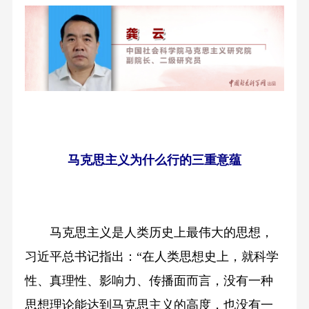
马克思主义为什么行的三重意蕴
马克思主义是人类历史上最伟大的思想，
习近平总书记指出：“在人类思想史上，就科学
性、真理性、影响力、传播面而言，没有一种
思想理论能达到马克思主义的高度，也没有一