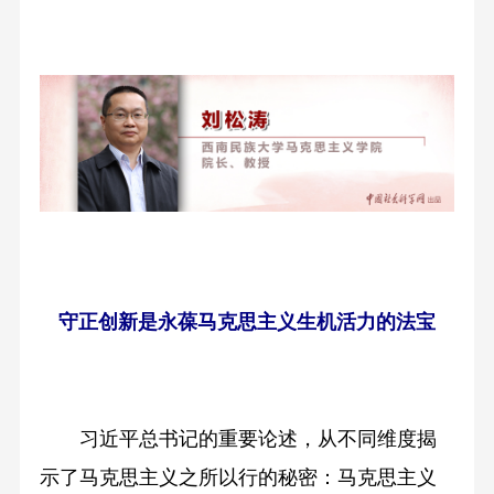
守正创新是永葆马克思主义生机活力的法宝
习近平总书记的重要论述，从不同维度揭
示了马克思主义之所以行的秘密：马克思主义