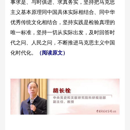
事求是、与时俱进、求真务实，坚持把马克思
主义基本原理同中国具体实际相结合、同中华
优秀传统文化相结合，坚持实践是检验真理的
唯一标准，坚持一切从实际出发，及时回答时
代之问、人民之问，不断推进马克思主义中国
化时代化。
（阅读原文）