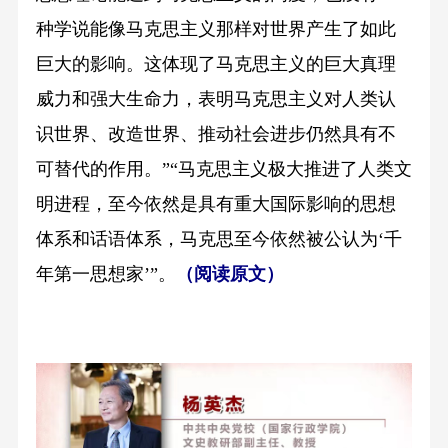
种学说能像马克思主义那样对世界产生了如此
巨大的影响。这体现了马克思主义的巨大真理
威力和强大生命力，表明马克思主义对人类认
识世界、改造世界、推动社会进步仍然具有不
可替代的作用。”“马克思主义极大推进了人类文
明进程，至今依然是具有重大国际影响的思想
体系和话语体系，马克思至今依然被公认为‘千
年第一思想家’”。
（阅读原文）