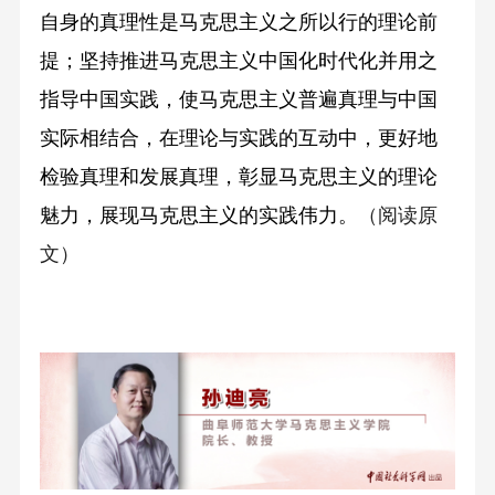
自身的真理性是马克思主义之所以行的理论前
提；坚持推进马克思主义中国化时代化并用之
指导中国实践，使马克思主义普遍真理与中国
实际相结合，在理论与实践的互动中，更好地
检验真理和发展真理，彰显马克思主义的理论
魅力，展现马克思主义的实践伟力。
（阅读原
文）