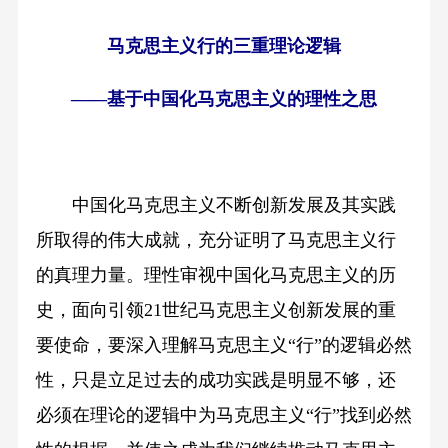
马克思主义行的三重理论逻辑
——基于中国化马克思主义的理性之思
中国化马克思主义不断创新发展及其实践
所取得的伟大成就，充分证明了马克思主义行
的真理力量。理性审视中国化马克思主义的历
史，面向引领21世纪马克思主义创新发展的重
要使命，要深入理解马克思主义“行”的逻辑必然
性，只是立足过去的成功实践是明显不够，还
必须在理论的逻辑中为马克思主义“行”找到必然