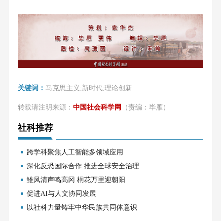
关键词：
马克思主义;新时代;理论创新
转载请注明来源：
中国社会科学网
（责编：毕雁）
社科推荐
跨学科聚焦人工智能多领域应用
深化反恐国际合作 推进全球安全治理
雏凤清声鸣高冈 桐花万里迎朝阳
促进AI与人文协同发展
以社科力量铸牢中华民族共同体意识