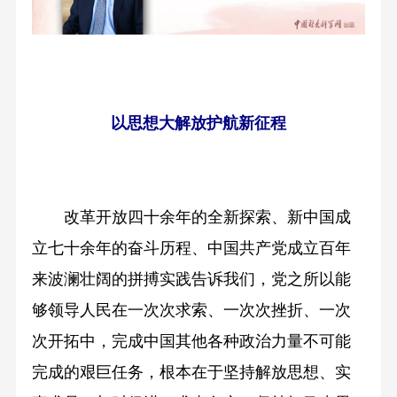
以思想大解放护航新征程
改革开放四十余年的全新探索、新中国成
立七十余年的奋斗历程、中国共产党成立百年
来波澜壮阔的拼搏实践告诉我们，党之所以能
够领导人民在一次次求索、一次次挫折、一次
次开拓中，完成中国其他各种政治力量不可能
完成的艰巨任务，根本在于坚持解放思想、实