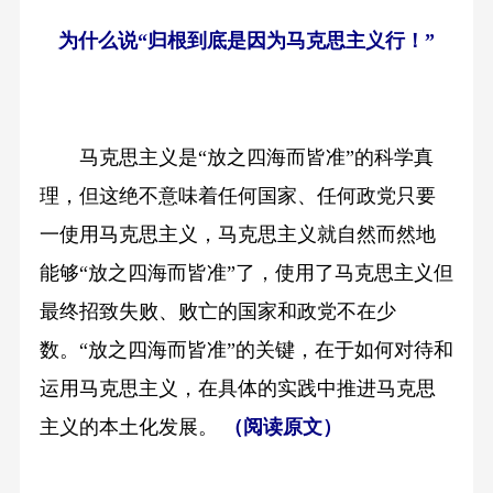
为什么说“归根到底是因为马克思主义行！”
马克思主义是“放之四海而皆准”的科学真
理，但这绝不意味着任何国家、任何政党只要
一使用马克思主义，马克思主义就自然而然地
能够“放之四海而皆准”了，使用了马克思主义但
最终招致失败、败亡的国家和政党不在少
数。“放之四海而皆准”的关键，在于如何对待和
运用马克思主义，在具体的实践中推进马克思
主义的本土化发展。
（阅读原文）