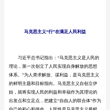
马克思主义“行”在满足人民利益
习近平总书记指出：“马克思主义是人民的
理论，第一次创立了人民实现自身解放的思想
体系。”为人类求解放、谋利益，是马克思主义
的鲜明主题和目标指向。马克思主义自创立伊
始，就将实现人民的利益和幸福作为其理论的
出发点和立足点，把建立“自由人的联合体”作为
自己的初心和使命。人民性是马克思主义最鲜