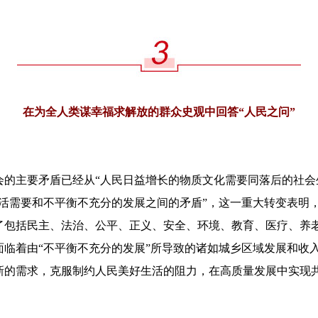
在为全人类谋幸福求解放的群众史观中回答“人民之问”
主要矛盾已经从“人民日益增长的物质文化需要同落后的社会
生活需要和不平衡不充分的发展之间的矛盾”，这一重大转变表明
了包括民主、法治、公平、正义、安全、环境、教育、医疗、养
面临着由“不平衡不充分的发展”所导致的诸如城乡区域发展和收
新的需求，克服制约人民美好生活的阻力，在高质量发展中实现