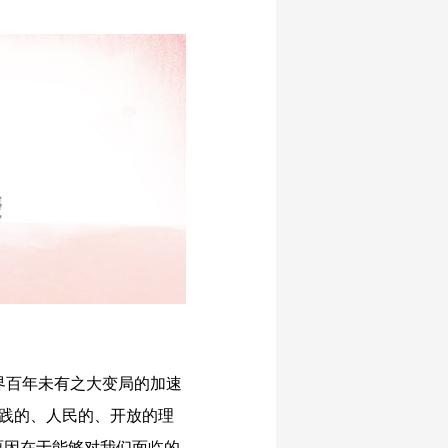
百年未有之大变局的加速
实践的、人民的、开放的理
原因在于能够对我们面临的