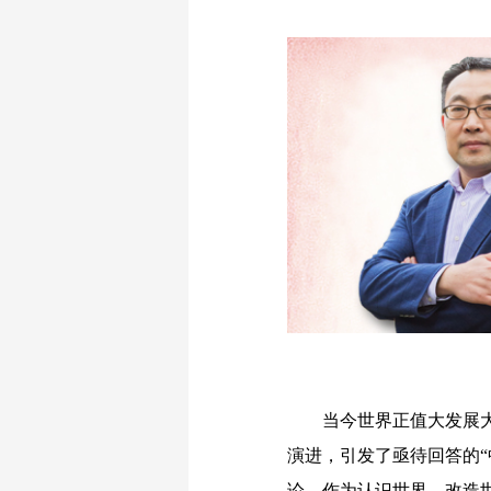
当今世界正值大发展大变
演进，引发了亟待回答的“
论，作为认识世界、改造