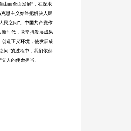
自由而全面发展”，在探求
马克思主义始终把解决人民
人民之问”。中国共产党作
入新时代，党坚持发展成果
、创造正义环境，使发展成
之问”的过程中，我们依然
产党人的使命担当。