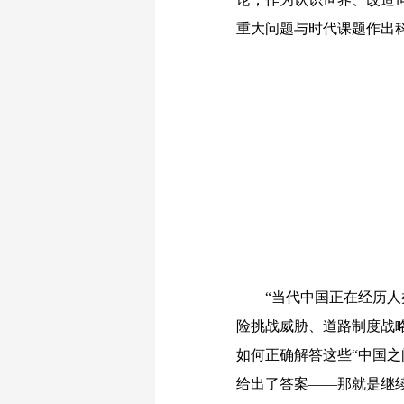
重大问题与时代课题作出
“当代中国正在经历人类
险挑战威胁、道路制度战
如何正确解答这些“中国
给出了答案——那就是继