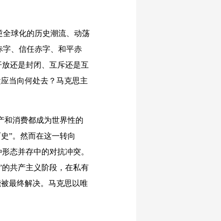
全球化的历史潮流、动荡
赤字、信任赤字、和平赤
开放还是封闭、互斥还是互
运应当向何处去？马克思主
产和消费都成为世界性的
历史”。然而在这一转向
种形态并存中的对抗冲突。
”的共产主义阶段，在私有
能被最终解决。马克思以唯