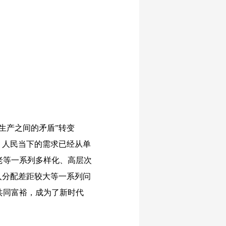
生产之间的矛盾”转变
，人民当下的需求已经从单
老等一系列多样化、高层次
入分配差距较大等一系列问
共同富裕，成为了新时代