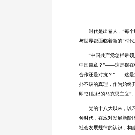
时代是出卷人，“每个时
与世界都面临着新的“时代
“中国共产党怎样带领人
中国篇章？”——这是摆在
合作还是对抗？”——这是
扑不破的真理，作为始终
即“21世纪的马克思主义
党的十八大以来，以习近
领时代，在应对发展新阶
社会发展规律的认识，构建