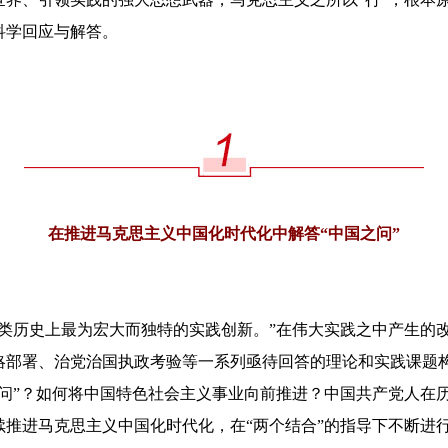
科学回应与解答。
在推进马克思主义中国化时代化中解答“中国之问”
历史上最为宏大而独特的实践创新。”在伟大实践之中产生的
略部署、治党治国执政考验等一系列亟待回答的理论和实践课题构
之问”？如何将中国特色社会主义事业向前推进？中国共产党人在
续推进马克思主义中国化时代化，在“两个结合”的指导下不断进