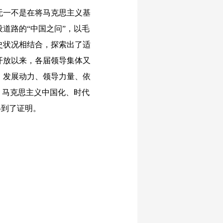
一不是在将马克思主义基
道路的“中国之问”，以毛
史状况相结合，探索出了适
开放以来，各届领导集体又
、发展动力、领导力量、依
，马克思主义中国化、时代
得到了证明。