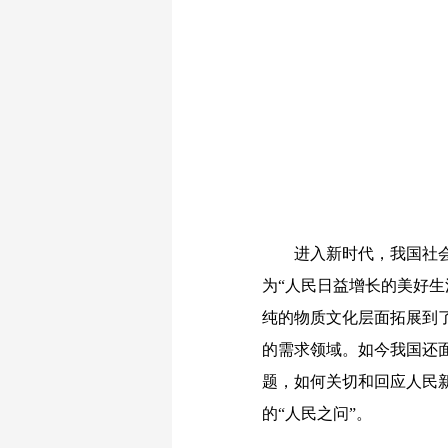
进入新时代，我国社会的
为“人民日益增长的美好
纯的物质文化层面拓展到
的需求领域。如今我国还
题，如何关切和回应人民
的“人民之问”。