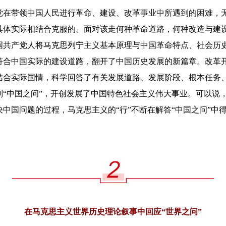
带领中国人民进行革命、建设、改革事业中所遇到的困难，无
具体实际相结合克服的。面对该走何种革命道路，何种改造与建设
国共产党人将马克思列宁主义基本原理与中国革命特点、社会历
符合中国实际的建设道路，翻开了中国历史发展的新篇章。改革
结合实际国情，科学回答了有关发展道路、发展阶段、根本任务
列“中国之问”，开创发展了中国特色社会主义伟大事业。可以说
中国问题的过程，马克思主义的“行”不断在解答“中国之问”中
在马克思主义世界历史理论叙事中回应“世界之问”