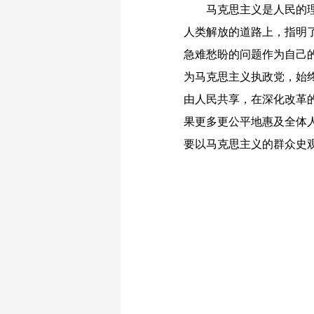
马克思主义是人民的理论
人类解放的道路上，指明
急难愁盼的问题作为自己
为马克思主义执政党，始
由人民共享，在深化改革
果更多更公平地惠及全体
要以马克思主义的群众史