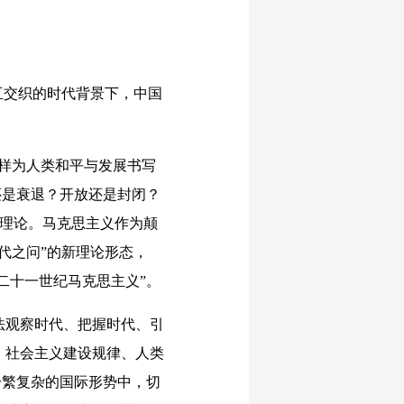
互交织的时代背景下，中国
样为人类和平与发展书写
还是衰退？开放还是封闭？
新理论。马克思主义作为颠
代之问”的新理论形态，
二十一世纪马克思主义”。
观察时代、把握时代、引
、社会主义建设规律、人类
纷繁复杂的国际形势中，切