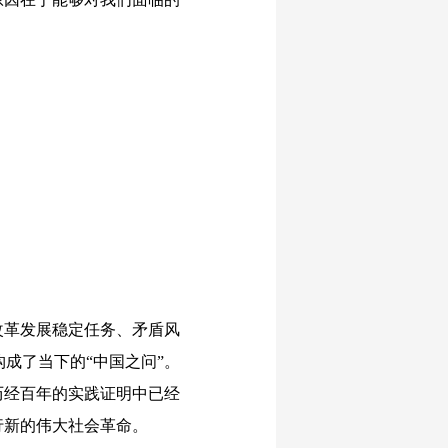
改革发展稳定任务、矛盾风
成了当下的“中国之问”。
历经百年的实践证明中已经
行新的伟大社会革命。