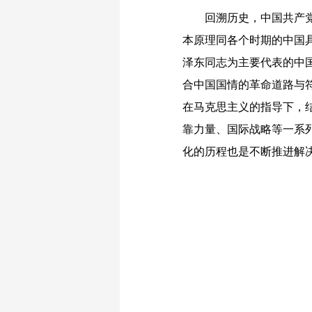
回溯历史，中国共产党在
本原理同各个时期的中国
泽东同志为主要代表的中
合中国国情的革命道路与
在马克思主义的指导下，
靠力量、国际战略等一系
化的历程也是不断推进解决