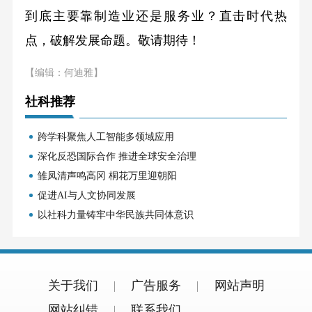
到底主要靠制造业还是服务业？直击时代热
点，破解发展命题。敬请期待！
【编辑：何迪雅】
社科推荐
跨学科聚焦人工智能多领域应用
深化反恐国际合作 推进全球安全治理
雏凤清声鸣高冈 桐花万里迎朝阳
促进AI与人文协同发展
以社科力量铸牢中华民族共同体意识
关于我们
广告服务
网站声明
网站纠错
联系我们