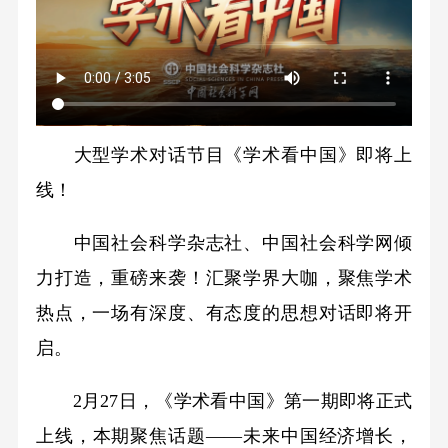
大型学术对话节目《学术看中国》即将上
线！
中国社会科学杂志社、中国社会科学网倾
力打造，重磅来袭！汇聚学界大咖，聚焦学术
热点，一场有深度、有态度的思想对话即将开
启。
2月27日，《学术看中国》第一期即将正式
上线，本期聚焦话题——未来中国经济增长，