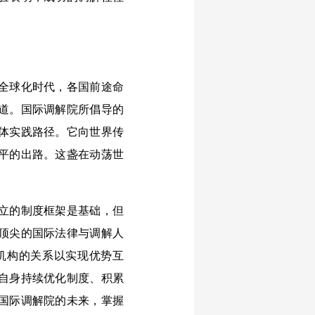
全球化时代，各国前途命
道。国际调解院所倡导的
体实践路径。它向世界传
平的出路。这盏在动荡世
立的制度框架是基础，但
顶尖的国际法律与调解人
机构的关系以实现优势互
自身持续优化制度、积累
国际调解院的未来，掌握