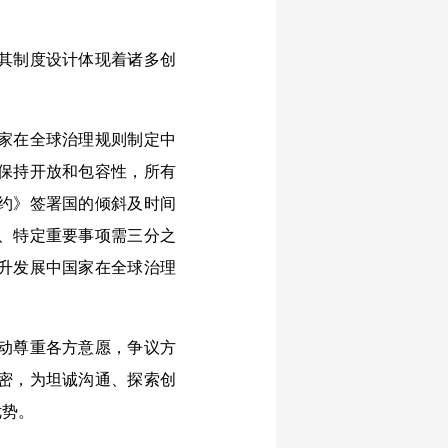
其制度设计体现着诸多创
家在全球治理规则制定中
保持开放和包容性，所有
约》签署国的倾斜及时间
、特定重要事项需三分之
升发展中国家在全球治理
动尊重各方意愿，争议方
密，为坦诚沟通、探索创
优势。