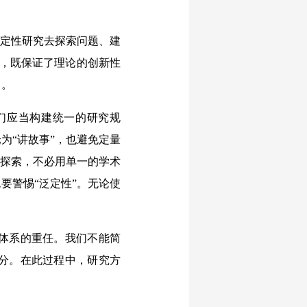
定性研究去探索问题、建
法，既保证了理论的创新性
向。
们应当构建统一的研究规
为“讲故事”，也避免定量
的探索，不必用单一的学术
要警惕“泛定性”。无论使
体系的重任。我们不能简
分。在此过程中，研究方