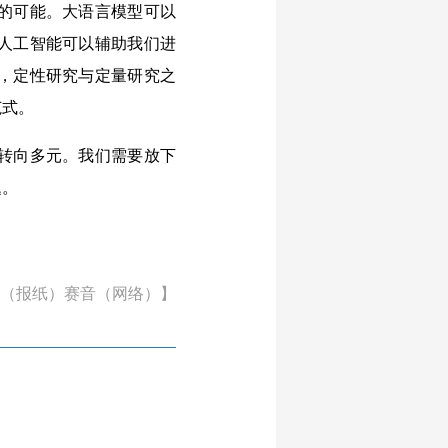
的可能。大语言模型可以
人工智能可以辅助我们进
，定性研究与定量研究之
范式。
转向多元。我们需要放下
题。
（报纸）赛音（网络）】