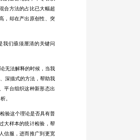
混合方法的占比已大幅超
高，却在产出原创性、突
是我们亟须厘清的关键问
理论无法解释的时候，当我
围、深描式的方法，帮助我
、平台组织这种新形态出
分析。
要检验这个理论是否具有普
过大样本的统计检验，帮
人信服，进而推广到更宽