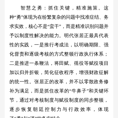
智慧之勇：抓住关键，精准施策。这
种“勇”体现为在纷繁复杂的问题中找准症结、务
求实效，核心不是“蛮干”，而是精准识别问题并
予以制度性解决的能力。明代张居正最具代表
性的实践，一是推行考成法，以明确期限、强
化督责和逐级考核的方式整顿行政执行体系；
二是推进一条鞭法，将田赋、徭役等赋役项目
加以归并折银，简化征收程序，增强财政征解
的统一性。张居正的改革，并不以零散政务修
补为满足，而是抓住改革的“牛鼻子”和关键环
节，通过对考核制度与赋役制度的同步整顿，
逐步恢复朝廷控制力与行政效率，体现