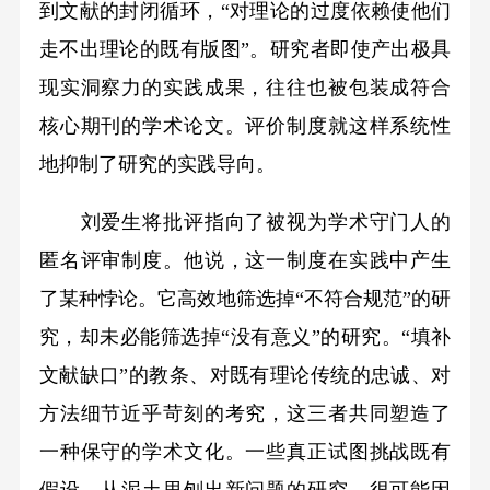
到文献的封闭循环，“对理论的过度依赖使他们
走不出理论的既有版图”。研究者即使产出极具
现实洞察力的实践成果，往往也被包装成符合
核心期刊的学术论文。评价制度就这样系统性
地抑制了研究的实践导向。
刘爱生将批评指向了被视为学术守门人的
匿名评审制度。他说，这一制度在实践中产生
了某种悖论。它高效地筛选掉“不符合规范”的研
究，却未必能筛选掉“没有意义”的研究。“填补
文献缺口”的教条、对既有理论传统的忠诚、对
方法细节近乎苛刻的考究，这三者共同塑造了
一种保守的学术文化。一些真正试图挑战既有