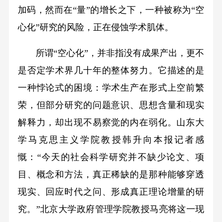
加码，然而在“量”的增长之下，一种被称为“空
心化”研究的风险，正在侵蚀学术肌体。
所谓“空心化”，并非指没有成果产出，更不
是否定学术界几十年的整体努力。它描述的是
一种悖论式的困境：学术生产在形式上空前繁
荣，但部分研究的问题意识、思想含量和现实
解释力，却出现不易察觉的内在弱化。山东大
学马克思主义学院教授韩升向本报记者感
慨：“今天的社会科学研究并不缺少论文、项
目、概念和方法，真正稀缺的是那种能够穿透
现实、回应时代之问、形成真正理论增量的研
究。”北京大学政府管理学院教授马亮将这一现