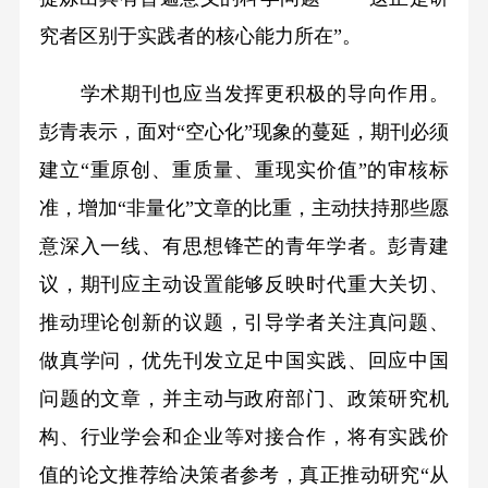
究者区别于实践者的核心能力所在”。
学术期刊也应当发挥更积极的导向作用。
彭青表示，面对“空心化”现象的蔓延，期刊必须
建立“重原创、重质量、重现实价值”的审核标
准，增加“非量化”文章的比重，主动扶持那些愿
意深入一线、有思想锋芒的青年学者。彭青建
议，期刊应主动设置能够反映时代重大关切、
推动理论创新的议题，引导学者关注真问题、
做真学问，优先刊发立足中国实践、回应中国
问题的文章，并主动与政府部门、政策研究机
构、行业学会和企业等对接合作，将有实践价
值的论文推荐给决策者参考，真正推动研究“从