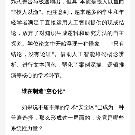
炸式整合与极速输出，但其“本质是授人以鱼而
非授人以渔”。他注意到，越来越多的学生和年
轻学者满足于直接运用人工智能提供的现成结
论，放弃了对知识生成逻辑和研究方法的自主
探究。学位论文中开始浮现一种怪象——“只有
结论，没有论证”。借助人工智能堆砌概念辨
析、进行文本润色，弱化了案例深描、逻辑推
演等核心的学术环节。
谁在制造“空心化”
如果说不痛不痒的学术“安全区”已成为一种
普遍选择，那么形成这一局面的，究竟是哪些
系统性力量？