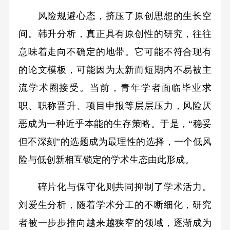
风险规避心态，挤压了原创思想的生长空
间。韩升分析，真正具有原创性的研究，往往
意味着走向不确定的地带。它可能不符合现有
的论文模板，可能因为太新而短期内不易被主
流学术圈接受。当前，青年学者面临毕业求
职、职称晋升、项目申报等层层压力，风险厌
恶成为一种近乎本能的生存策略。于是，“稳妥
但不深刻”的选题成为最理性的选择，一个低风
险与低创新相互锁定的学术生态由此形成。
碎片化与保守化则共同抑制了学术活力。
刘爱生分析，随着学术分工的不断细化，研究
者被一步步推向越来越狭窄的领域，逐渐成为