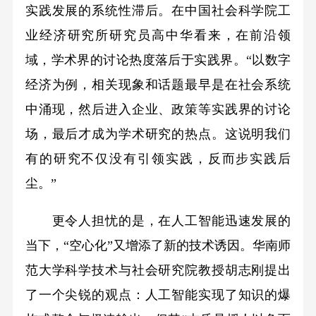
实践发展的系统性滞后。在中国社会科学院工
业经济研究所研究员高中华看来，在前沿领
域，学术界的讨论热度落后于实践界。“以数字
经济为例，相关现象和话题最早是在社会系统
中涌现，然后进入企业、政策等实践界的讨论
场，最后才成为学术研究的热点。这说明我们
有的研究不仅没有引领实践，反而步实践后
尘。”
更令人担忧的是，在人工智能迅速发展的
当下，“空心化”又增添了新的技术诱因。华南师
范大学科学技术与社会研究院教授胡志刚提出
了一个尖锐的观点：人工智能实现了知识的爆