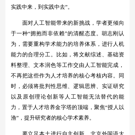
实践中来，到实践中去”。
面对人工智能带来的新挑战，学者更倾向
于一种“拥抱而非依赖”的清醒态度。胡志刚认
为，需要重构学术能力的培养体系，进行人机
能力的合理分工。比如，将文献综述、基础资
料整理、文本润色等工作交由人工智能完成，
不再把这些作为人才培养的核心考核内容。同
时，必须将批判性思维、逻辑思辨、实证研究
以及原创理论创新等人工智能无法替代的能
力，置于人才培养金字塔的顶端，聚焦“授人以
渔”，提升研究者的核心学术素养。
要立足本土进行自主创新。北京外国语大