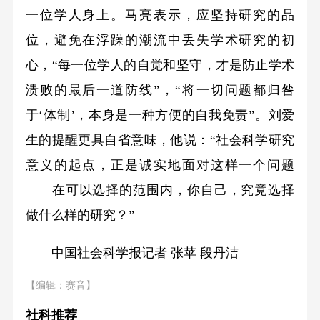
一位学人身上。马亮表示，应坚持研究的品
位，避免在浮躁的潮流中丢失学术研究的初
心，“每一位学人的自觉和坚守，才是防止学术
溃败的最后一道防线”，“将一切问题都归咎
于‘体制’，本身是一种方便的自我免责”。刘爱
生的提醒更具自省意味，他说：“社会科学研究
意义的起点，正是诚实地面对这样一个问题
——在可以选择的范围内，你自己，究竟选择
做什么样的研究？”
中国社会科学报记者 张苹 段丹洁
【编辑：赛音】
社科推荐