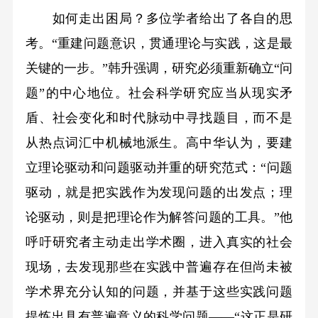
如何走出困局？多位学者给出了各自的思
考。“重建问题意识，贯通理论与实践，这是最
关键的一步。”韩升强调，研究必须重新确立“问
题”的中心地位。社会科学研究应当从现实矛
盾、社会变化和时代脉动中寻找题目，而不是
从热点词汇中机械地派生。高中华认为，要建
立理论驱动和问题驱动并重的研究范式：“问题
驱动，就是把实践作为发现问题的出发点；理
论驱动，则是把理论作为解答问题的工具。”他
呼吁研究者主动走出学术圈，进入真实的社会
现场，去发现那些在实践中普遍存在但尚未被
学术界充分认知的问题，并基于这些实践问题
提炼出具有普遍意义的科学问题——“这正是研