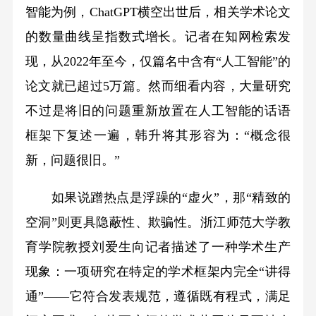
智能为例，ChatGPT横空出世后，相关学术论文
的数量曲线呈指数式增长。记者在知网检索发
现，从2022年至今，仅篇名中含有“人工智能”的
论文就已超过5万篇。然而细看内容，大量研究
不过是将旧的问题重新放置在人工智能的话语
框架下复述一遍，韩升将其形容为：“概念很
新，问题很旧。”
如果说蹭热点是浮躁的“虚火”，那“精致的
空洞”则更具隐蔽性、欺骗性。浙江师范大学教
育学院教授刘爱生向记者描述了一种学术生产
现象：一项研究在特定的学术框架内完全“讲得
通”——它符合发表规范，遵循既有程式，满足