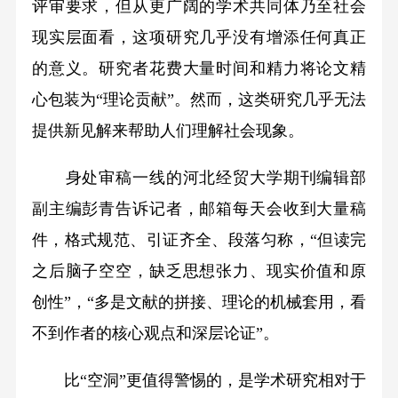
评审要求，但从更广阔的学术共同体乃至社会
现实层面看，这项研究几乎没有增添任何真正
的意义。研究者花费大量时间和精力将论文精
心包装为“理论贡献”。然而，这类研究几乎无法
提供新见解来帮助人们理解社会现象。
身处审稿一线的河北经贸大学期刊编辑部
副主编彭青告诉记者，邮箱每天会收到大量稿
件，格式规范、引证齐全、段落匀称，“但读完
之后脑子空空，缺乏思想张力、现实价值和原
创性”，“多是文献的拼接、理论的机械套用，看
不到作者的核心观点和深层论证”。
比“空洞”更值得警惕的，是学术研究相对于