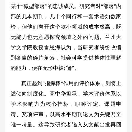
某个“微型部落”的忠诚成员。研究者对“部落”内
部的几本期刊、几十个同行和一套术语如数家
珍，但他们离开这个狭小领域的成本极高，既
无能力也无意愿探究领域之外的问题。兰州大
学文学院教授雷恩海认为，当研究者纷纷收缩
到各自的碎片角落，社会科学提供整体性理解
的能力，便在无形中被消解。
真正起到“指挥棒”作用的评价体系，则将上
述倾向制度化。高中华坦承，学术评价体系以
学术影响力为核心指标，职称评定、课题申
请、奖项评审，以高水平期刊论文为关键乃至
唯一考量。这导致研究者陷入从文献出发再回