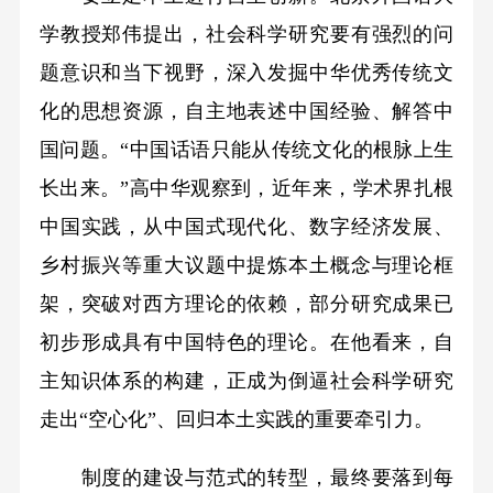
学教授郑伟提出，社会科学研究要有强烈的问
题意识和当下视野，深入发掘中华优秀传统文
化的思想资源，自主地表述中国经验、解答中
国问题。“中国话语只能从传统文化的根脉上生
长出来。”高中华观察到，近年来，学术界扎根
中国实践，从中国式现代化、数字经济发展、
乡村振兴等重大议题中提炼本土概念与理论框
架，突破对西方理论的依赖，部分研究成果已
初步形成具有中国特色的理论。在他看来，自
主知识体系的构建，正成为倒逼社会科学研究
走出“空心化”、回归本土实践的重要牵引力。
制度的建设与范式的转型，最终要落到每