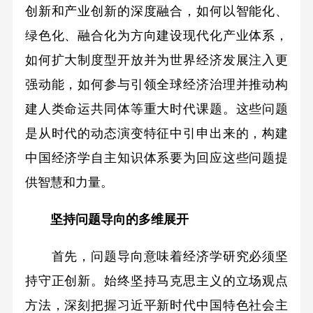
创新和产业创新的深度融合，如何以智能化、
绿色化、融合化为方向建设现代化产业体系，
如何扩大制度型开放并为世界经济发展注入更
强动能，如何参与引领全球经济治理并推动构
建人类命运共同体等重大时代课题。这些问题
是从时代的动态演变特征中引申出来的，构建
中国经济学自主知识体系要为回应这些问题提
供智慧和力量。
坚持问题导向的多维展开
首先，问题导向意味着经济学研究必须坚
持守正创新。始终坚持马克思主义的立场观点
方法，深刻把握习近平新时代中国特色社会主