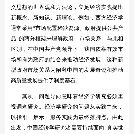
义思想的世界观和方法论，立足经济实践提出
新概念、新知识、新理论。例如，西方经济学
通常采用“市场配置稀缺资源、政府提供公共产
品”的两分框架来理解政府—市场关系。与此相
区别，在中国共产党领导下，我国依靠有效市
场和有为政府的结合来推动经济发展，这种新
型政府市场关系为阐释中国的发展奇迹和推动
高质量发展提供了制度基石。
其次，问题导向意味着经济学研究必须重
视调查研究。经济学研究的问题从实践中来，
以指引、启示、服务实践为最终落脚点。由此
出发，中国经济学研究者需要持续面向“真实世