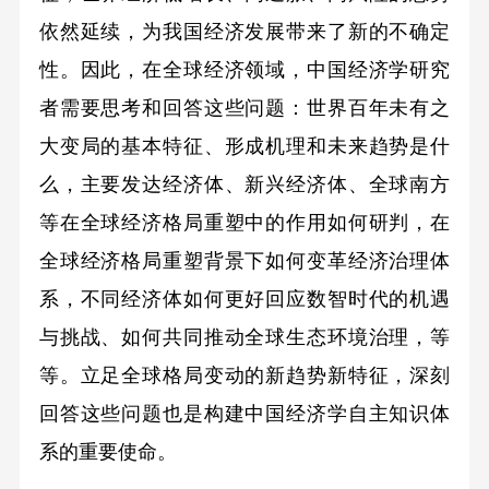
依然延续，为我国经济发展带来了新的不确定
性。因此，在全球经济领域，中国经济学研究
者需要思考和回答这些问题：世界百年未有之
大变局的基本特征、形成机理和未来趋势是什
么，主要发达经济体、新兴经济体、全球南方
等在全球经济格局重塑中的作用如何研判，在
全球经济格局重塑背景下如何变革经济治理体
系，不同经济体如何更好回应数智时代的机遇
与挑战、如何共同推动全球生态环境治理，等
等。立足全球格局变动的新趋势新特征，深刻
回答这些问题也是构建中国经济学自主知识体
系的重要使命。