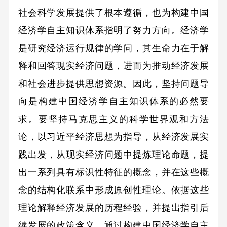
社会科学发展提供了根本遵循，也为构建中国
经济学自主知识体系指明了努力方向。经济学
是研究经济运行规律的学问，其生命力在于解
释和回答现实经济问题，进而为推动经济发展
和社会进步提供思想资源。因此，坚持问题导
向是构建中国经济学自主知识体系的必然要
求。要坚持马克思主义的科学世界观和方法
论，以习近平经济思想为指导，从经济发展实
践出发，从现实经济问题中提炼理论命题，提
出一系列具有标识性特征的概念，并在这些概
念的结构化联系中形成原创性理论。依据这些
理论解释经济发展的历程经验，并提出指引后
续发展的政策含义，通过构建中国经济学自主