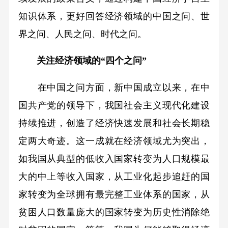
知识体系，更好回答经济领域的中国之问、世
界之问、人民之问、时代之问。
关注经济领域的“四个之问”
在中国之问方面，新中国成立以来，在中
国共产党的领导下，我国社会主义现代化建设
持续推进，创造了经济快速发展和社会长期稳
定两大奇迹。这一成就在经济领域尤为突出，
如我国从典型的低收入国家转变为人口规模最
大的中上等收入国家，从工业化起步追赶的国
家转变为全球拥有最完整工业体系的国家，从
贫困人口数量庞大的国家转变为历史性消除绝