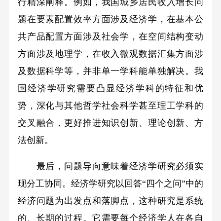
行精深阐释。例如，我国城乡居民收入增长问
题在要素配置效率方面涉及经济学，在基本公
共产品配置方面涉及社会学，在空间结构变动
方面涉及地理学，在收入微观数据汇集方面涉
及数据科学等，并非单一学科能单独解决。我
国经济学研究需要凸显经济学科的特征和优
势，深化与其他哲学社会科学甚至理工学科的
交叉融合，更好推进知识创新、理论创新、方
法创新。
最后，问题导向意味着经济学研究必须实
现分工协同。经济学研究以回答“四个之问”中的
经济问题为出发点和落脚点，这种研究是系统
的、长期的过程。它需要每个经济学人在各自