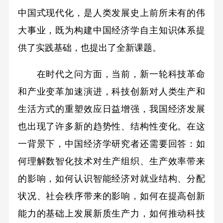
中国式现代化，是人类发展史上前所未有的伟
大事业，既为构建中国经济学自主知识体系提
供了实践基础，也提出了全新课题。
在时代之问方面，当前，新一轮科技革命
和产业变革加速演进，科技创新对人类生产和
生活方式的重塑效应日益增强，我国经济发展
也出现了许多新的趋势性、结构性变化。在这
一背景下，中国经济学研究者还需要回答：如
何理解数智化技术对生产组织、生产效率带来
的影响，如何认识智能经济对就业结构、分配
状况、社会秩序带来的影响，如何在提高创新
能力的基础上发展新质生产力，如何推动科技