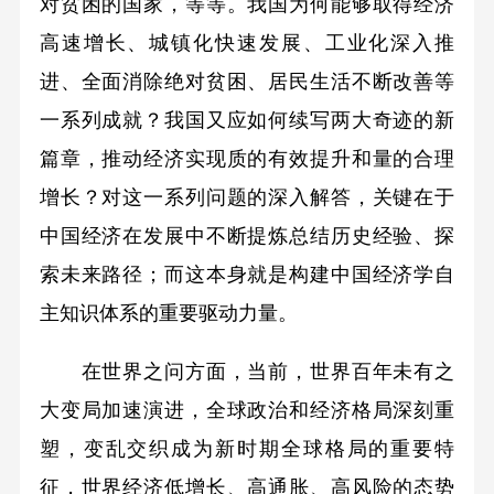
对贫困的国家，等等。我国为何能够取得经济
高速增长、城镇化快速发展、工业化深入推
进、全面消除绝对贫困、居民生活不断改善等
一系列成就？我国又应如何续写两大奇迹的新
篇章，推动经济实现质的有效提升和量的合理
增长？对这一系列问题的深入解答，关键在于
中国经济在发展中不断提炼总结历史经验、探
索未来路径；而这本身就是构建中国经济学自
主知识体系的重要驱动力量。
在世界之问方面，当前，世界百年未有之
大变局加速演进，全球政治和经济格局深刻重
塑，变乱交织成为新时期全球格局的重要特
征，世界经济低增长、高通胀、高风险的态势