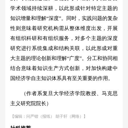
学术领域持续深耕，以此形成针对特定主题的
知识增量和理解“深度”。同时，实践问题的复杂
性则意味着研究机构需从整体维度出发，开展
有组织科研和有组织服务，对多个主题的深度
研究进行系统集成和结构关联，以此形成对重
大主题的理论创新和理解“广度”。分工和协同相
结合意味着知识生产方式创新，对加快构建中
国经济学自主知识体系具有至关重要的作用。
（作者系复旦大学经济学院教授、马克思
主义研究院院长）
【编辑：问严锴（报纸） 胡子轩（网络）】