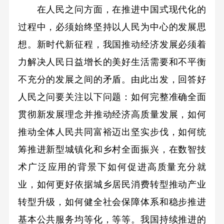
在人民之问方面，在推进中国式现代化的
过程中，必须始终坚持以人民为中心的发展思
想。新时代新征程，我国推动经济发展必须着
力解决人民日益增长的美好生活需要和不平衡
不充分的发展之间的矛盾。由此出发，回答好
人民之问要关注以下问题：如何完整准确全面
贯彻新发展理念并推动经济高质量发展，如何
推动全体人民共同富裕迈出坚实步伐，如何统
筹推进新型城镇化和乡村全面振兴，在数智技
术广泛应用的背景下如何促进高质量充分就
业，如何更好依据城乡居民消费转型推动产业
转型升级，如何健全社会保障体系和稳步推进
基本公共服务均等化，等等。我国持续推进的