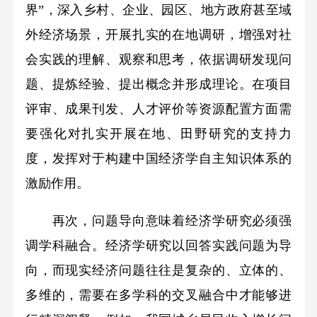
界”，深入乡村、企业、园区、地方政府甚至域
外经济场景，开展扎实的在地调研，增强对社
会实践的理解、观察和思考，依据调研发现问
题、提炼经验、提出概念并形成理论。在项目
评审、成果刊发、人才评价等资源配置方面需
要强化对扎实开展在地、田野研究的支持力
度，发挥对于构建中国经济学自主知识体系的
激励作用。
再次，问题导向意味着经济学研究必须强
调学科融合。经济学研究以回答实践问题为导
向，而现实经济问题往往是复杂的、立体的、
多维的，需要在多学科的交叉融合中才能够进