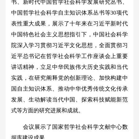
书、新时代中国哲学社会科学发展研究丛书、
中国哲学社会科学自主知识体系丛书等30项代
表性重大成果，展示了十年来在习近平新时代
中国特色社会主义思想指引下，中国社会科学
院深入学习贯彻习近平文化思想，全面贯彻习
近平总书记在哲学社会科学工作座谈会上重要
讲话精神，立足中华民族伟大历史实践和当代
实践，在研究阐释党的创新理论、加快构建中
国自主知识体系、推动中华优秀传统文化传承
发展、生动解读当代中国、探索科技赋能新范
式等方面的研究进展和成就。
会议展示了国家哲学社会科学文献中心数
据库建设成果。