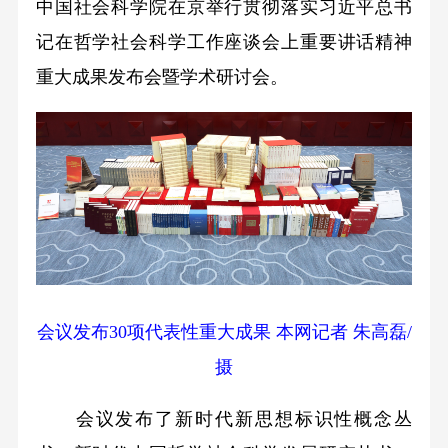
中国社会科学院在京举行贯彻落实习近平总书
记在哲学社会科学工作座谈会上重要讲话精神
重大成果发布会暨学术研讨会。
会议发布30项代表性重大成果 本网记者 朱高磊/
摄
会议发布了新时代新思想标识性概念丛