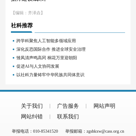
【编辑：齐泽垚】
社科推荐
跨学科聚焦人工智能多领域应用
深化反恐国际合作 推进全球安全治理
雏凤清声鸣高冈 桐花万里迎朝阳
促进AI与人文协同发展
以社科力量铸牢中华民族共同体意识
关于我们
广告服务
网站声明
网站纠错
联系我们
举报电话：010-85341520
举报邮箱：zgshkxw@cass.org.cn