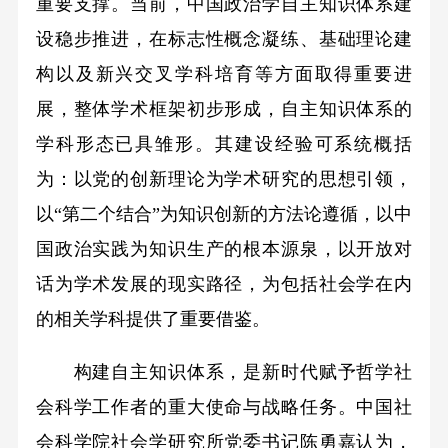
重要支撑。当前，中国政治学自主知识体系建
设稳步推进，在标志性概念凝练、基础理论建
构以及新兴交叉学科培育等方面取得重要进
展，整体学术框架初步形成，自主知识体系的
学科形态已具雏形。其建设经验可系统概括
为：以党的创新理论为学术研究的思想引领，
以“第二个结合”为知识创新的方法论遵循，以中
国政治实践为知识生产的根本源泉，以开放对
话为学术发展的现实路径，为包括社会学在内
的相关学科提供了重要借鉴。
构建自主知识体系，是新时代赋予哲学社
会科学工作者的重大使命与战略任务。中国社
会科学院社会学研究所党委书记陈勇嘉认为，