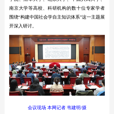
南京大学等高校、科研机构的数十位专家学者
围绕“构建中国社会学自主知识体系”这一主题展
开深入研讨。
会议现场 本网记者 韦建明/摄