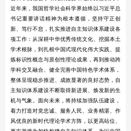
近年来，我国哲学社会科学界始终以习近平总
书记重要讲话精神为根本遵循，坚持守正创
新、笃行不怠，扎实推进自主知识体系建设各
项工作：从深耕中华优秀传统文化、挖掘本土
学术根脉，到扎根中国式现代化伟大实践、提
炼标识性概念与原创性理论成果，再到推动跨
学科交叉融合、健全完善中国特色学术体系，
整体呈现稳步推进、成效显著的良好态势，自
主知识体系建设不断取得新进展、焕发新的生
机与气象。面向未来，将持续加强队伍建设，
着力打造对党忠诚、服务人民、业务精湛、作
风优良的新时代理论学术方阵，以更高站位、