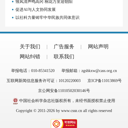
雏凤清声鸣高冈 桐花万里迎朝阳
促进AI与人文协同发展
以社科力量铸牢中华民族共同体意识
关于我们
广告服务
网站声明
网站纠错
联系我们
举报电话：010-85341520
举报邮箱：zgshkxw@cass.org.cn
互联网新闻信息服务许可证：10120220003
京ICP备11013869号
京公网安备11010502030146号
中国社会科学杂志社版权所有，未经书面授权禁止使用
Copyright © 2011-2026 by www.cssn.cn all rights reserved