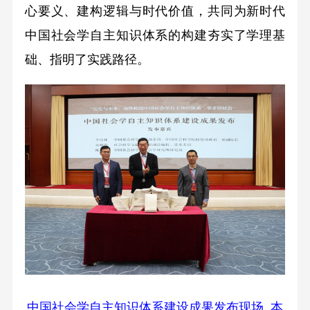
心要义、建构逻辑与时代价值，共同为新时代
中国社会学自主知识体系的构建夯实了学理基
础、指明了实践路径。
中国社会学自主知识体系建设成果发布现场 本