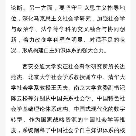
论断。另一方面，要坚守马克思主义指导地
位，深化马克思主义社会学研究，加强社会学
与政治学、法学等学科的交叉融合与协同创
新，着力改变学科壁垒明显、对话不足的状
况，形成构建自主知识体系的强大合力。
西安交通大学实证社会科学研究所所长边
燕杰、北京大学社会学系教授谢立中、清华大
学社会学系教授王天夫、南京大学党委副书记
陈云松等分别从中国关系社会学、中国特色社
会学基础理论体系建构、中国式现代化的数字
转型、作为国家战略资源的中国社会学等维
度，系统阐释了中国社会学自主知识体系的核