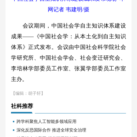
网记者 韦建明/摄
会议期间，中国社会学自主知识体系建设
成果——《中国社会学：从本土化到自主知识
体系》正式发布。会议由中国社会科学院社会
学研究所、中国社会学会、社会变迁研究会、
李培林学部委员工作室、张翼学部委员工作室
主办。
【编辑：胡子轩】
社科推荐
跨学科聚焦人工智能多领域应用
深化反恐国际合作 推进全球安全治理