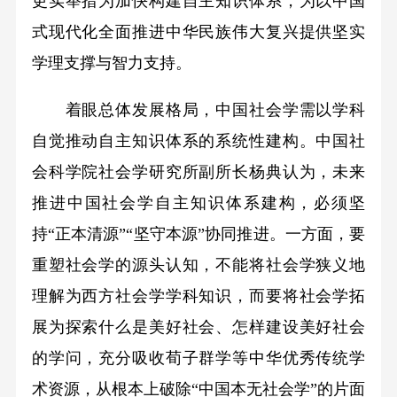
更实举措为加快构建自主知识体系，为以中国
式现代化全面推进中华民族伟大复兴提供坚实
学理支撑与智力支持。
着眼总体发展格局，中国社会学需以学科
自觉推动自主知识体系的系统性建构。中国社
会科学院社会学研究所副所长杨典认为，未来
推进中国社会学自主知识体系建构，必须坚
持“正本清源”“坚守本源”协同推进。一方面，要
重塑社会学的源头认知，不能将社会学狭义地
理解为西方社会学学科知识，而要将社会学拓
展为探索什么是美好社会、怎样建设美好社会
的学问，充分吸收荀子群学等中华优秀传统学
术资源，从根本上破除“中国本无社会学”的片面