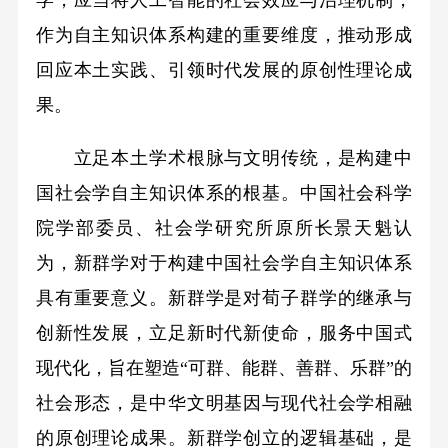
作为自主知识体系构建的重要维度，推动形成
回应本土实践、引领时代发展的原创性理论成
果。
立足本土学术根脉与文明传统，是构建中
国社会学自主知识体系的根基。中国社会科学
院学部委员、社会学研究所原所长景天魁认
为，新群学对于构建中国社会学自主知识体系
具有重要意义。新群学是对荀子群学的继承与
创新性发展，立足新时代新使命，服务中国式
现代化，旨在塑造“可群、能群、善群、乐群”的
社会形态，是中华文明基因与现代社会学相融
的原创理论成果。新群学创立的逻辑基础，是