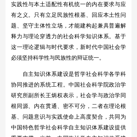
实践性与本土适配性有机统一的内在要求与应
有之义。只有立足民族性根基、回应本土性问
题、坚守主体性立场，才能建构起兼具普遍解
释力与理论穿透力的社会科学知识体系。基于
这一理论逻辑与时代要求，新时代中国社会学
必须坚持科学性与民族性的辩证统一。
自主知识体系建设是哲学社会科学各学科
协同推进的系统工程。中国社会科学院政治学
研究所副所长王炳权表示，社会学与政治学同
根同源、内在贯通、密不可分，二者在理论根
基、问题意识与实践使命上高度契合，共同为
中国特色哲学社会科学自主知识体系建设提供