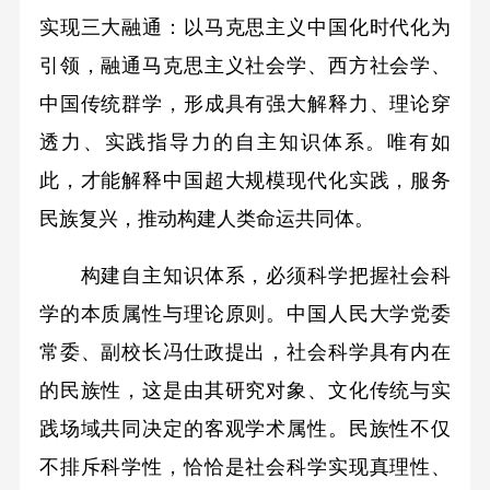
实现三大融通：以马克思主义中国化时代化为
引领，融通马克思主义社会学、西方社会学、
中国传统群学，形成具有强大解释力、理论穿
透力、实践指导力的自主知识体系。唯有如
此，才能解释中国超大规模现代化实践，服务
民族复兴，推动构建人类命运共同体。
构建自主知识体系，必须科学把握社会科
学的本质属性与理论原则。中国人民大学党委
常委、副校长冯仕政提出，社会科学具有内在
的民族性，这是由其研究对象、文化传统与实
践场域共同决定的客观学术属性。民族性不仅
不排斥科学性，恰恰是社会科学实现真理性、