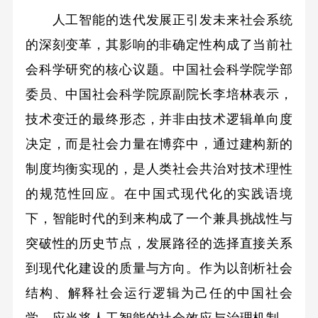
人工智能的迭代发展正引发未来社会系统
的深刻变革，其影响的非确定性构成了当前社
会科学研究的核心议题。中国社会科学院学部
委员、中国社会科学院原副院长李培林表示，
技术变迁的最终形态，并非由技术逻辑单向度
决定，而是社会力量在博弈中，通过建构新的
制度均衡实现的，是人类社会共治对技术理性
的规范性回应。在中国式现代化的实践语境
下，智能时代的到来构成了一个兼具挑战性与
突破性的历史节点，发展路径的选择直接关系
到现代化建设的质量与方向。作为以剖析社会
结构、解释社会运行逻辑为己任的中国社会
学，应当将人工智能的社会效应与治理机制，