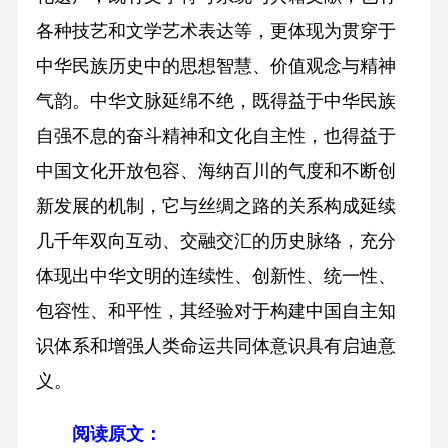
各种技艺和文学艺术表达等，更体现为贯穿于
中华民族历史中的思想智慧、价值观念与精神
气韵。中华文脉延绵不绝，既得益于中华民族
自强不息的奋斗精神和文化自主性，也得益于
中国文化开放包容、海纳百川的气度和不断创
新发展的机制，它与丝绸之路的关系构成延续
几千年双向互动、交融交汇的历史脉络，充分
体现出中华文明的连续性、创新性、统一性、
包容性、和平性，其经验对于构建中国自主知
识体系和增强人类命运共同体意识具有启迪意
义。
阅读原文：