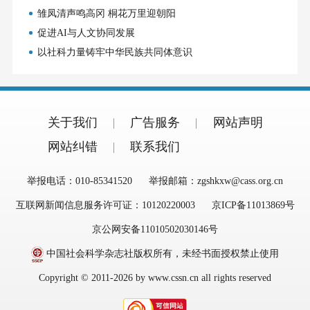
雏凤清声鸣高冈 桐花万里迎朝阳
促进AI与人文协同发展
以社科力量铸牢中华民族共同体意识
关于我们
广告服务
网站声明
网站纠错
联系我们
举报电话：010-85341520
举报邮箱：zgshkxw@cass.org.cn
互联网新闻信息服务许可证：10120220003
京ICP备11013869号
京公网安备11010502030146号
中国社会科学杂志社版权所有，未经书面授权禁止使用
Copyright © 2011-2026 by www.cssn.cn all rights reserved