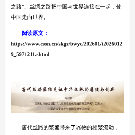
之路”。丝绸之路把中国与世界连接在一起，使
中国走向世界。
阅读原文：
https://www.cssn.cn/skgz/bwyc/202601/t2026012
9_5971211.shtml
唐代丝路的繁盛带来了器物的频繁流动，