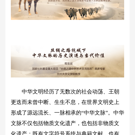
中华文明经历了无数次的社会动荡、王朝
更迭而未曾中断、生生不息，在世界文明史上
形成了源远流长、一脉相承的“中华文脉”。中华
文脉不仅包括物质文化遗产，也包括非物质文
化遗产；既有文字符号系统与典籍文献，也有