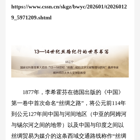
https://www.cssn.cn/skgz/bwyc/202601/t2026012
9_5971209.shtml
1877年，李希霍芬在德国出版的《中国》
第一卷中首次命名“丝绸之路”，将公元前114年
到公元127年间中国与河间地区（中亚的阿姆河
与锡尔河之间的地带）以及中国与印度之间以
丝绸贸易为媒介的这条西域交通路线称作“丝绸