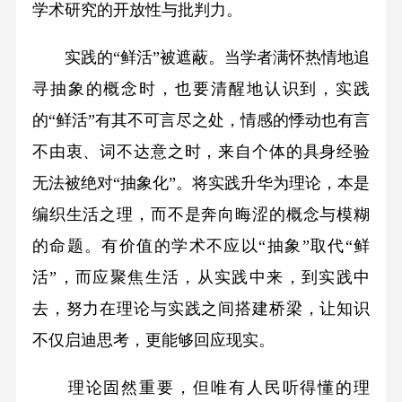
学术研究的开放性与批判力。
实践的“鲜活”被遮蔽。当学者满怀热情地追
寻抽象的概念时，也要清醒地认识到，实践
的“鲜活”有其不可言尽之处，情感的悸动也有言
不由衷、词不达意之时，来自个体的具身经验
无法被绝对“抽象化”。将实践升华为理论，本是
编织生活之理，而不是奔向晦涩的概念与模糊
的命题。有价值的学术不应以“抽象”取代“鲜
活”，而应聚焦生活，从实践中来，到实践中
去，努力在理论与实践之间搭建桥梁，让知识
不仅启迪思考，更能够回应现实。
理论固然重要，但唯有人民听得懂的理