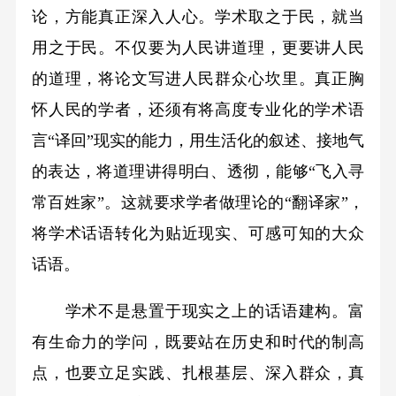
论，方能真正深入人心。学术取之于民，就当
用之于民。不仅要为人民讲道理，更要讲人民
的道理，将论文写进人民群众心坎里。真正胸
怀人民的学者，还须有将高度专业化的学术语
言“译回”现实的能力，用生活化的叙述、接地气
的表达，将道理讲得明白、透彻，能够“飞入寻
常百姓家”。这就要求学者做理论的“翻译家”，
将学术话语转化为贴近现实、可感可知的大众
话语。
学术不是悬置于现实之上的话语建构。富
有生命力的学问，既要站在历史和时代的制高
点，也要立足实践、扎根基层、深入群众，真