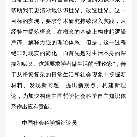
帮助我们更清晰地认识世界、改造世界。这一
目标的实现，要求学术研究持续深入实践，从
经验中提炼概念，在概念的基础上构建起逻辑
严谨、解释力强的理论体系。但是，这一过程
绝非对现实的简化，而首先是对生活本身的深
描和赋义。这就要求学者做生活的“理论家”，善
于从纷繁复杂的日常生活和社会现象中挖掘新
材料、发现新问题、提出新观点、构建新理
论，为加快构建中国哲学社会科学自主知识体
系作出应有贡献。
中国社会科学报评论员