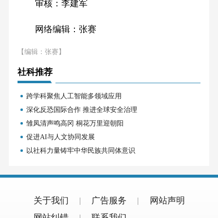
审核：李建军
网络编辑：张赛
【编辑：张赛】
社科推荐
跨学科聚焦人工智能多领域应用
深化反恐国际合作 推进全球安全治理
雏凤清声鸣高冈 桐花万里迎朝阳
促进AI与人文协同发展
以社科力量铸牢中华民族共同体意识
关于我们
广告服务
网站声明
网站纠错
联系我们