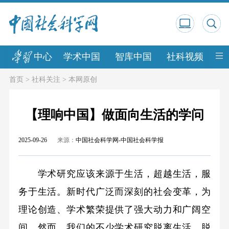
中心
学术中国
智库中国
社科视频
中
首页
>
社科关注
>
本网原创
【理响中国】做面向生活的学问
2025-09-26
来源：
中国社会科学网-中国社会科学报
学术研究应该来源于生活，超越生活，服
务于生活。新时代广泛而深刻的社会变革，为
理论创造、学术繁荣提供了强大动力和广阔空
间。然而，我们的不少学术研究脱离生活、脱