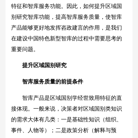
特征和智库服务功能。因此，如何提升区域国
别研究智库功能，提高智库服务质量，使智库
产品能够更好地发挥咨政建言的作用，是我们
在建设中国特色新型智库的过程中需要思考的
重要问题。
提升区域国别研究
智库服务质量的前提条件
智库产品是区域国别学经世致用特征的直
接体现。一般来说，决策者对区域国别类知识
的需求大体有几类：一是基础性知识（组织、
事件、人物等）；二是政策分析（解释与预