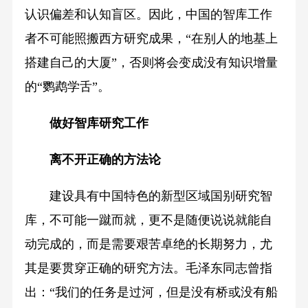
认识偏差和认知盲区。因此，中国的智库工作
者不可能照搬西方研究成果，“在别人的地基上
搭建自己的大厦”，否则将会变成没有知识增量
的“鹦鹉学舌”。
做好智库研究工作
离不开正确的方法论
建设具有中国特色的新型区域国别研究智
库，不可能一蹴而就，更不是随便说说就能自
动完成的，而是需要艰苦卓绝的长期努力，尤
其是要贯穿正确的研究方法。毛泽东同志曾指
出：“我们的任务是过河，但是没有桥或没有船