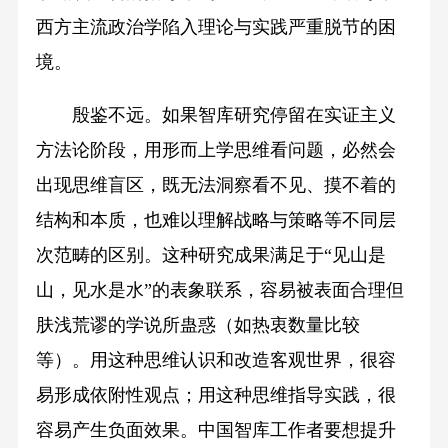
西方主流政治学陷入理论与实践严重脱节的困
境。
殷鉴不远。如果智库研究停留在实证主义
方法论阶段，用形而上学思维看问题，必然会
出现思维盲区，既无法洞察看不见、摸不着的
结构和本质，也难以理解战略与策略等不同层
次范畴的区别。这种研究成果满足于“见山是
山，见水是水”的表象联系，容易被表面合理但
肤浅荒谬的学说所蛊惑（如热衷数量比较
等）。用这种思维认识和改造客观世界，很容
易形成依附性观点；用这种思维指导实践，很
容易产生负面效果。中国智库工作者要想提升