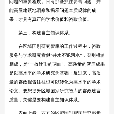
问题的重要程度。只有那些抓住要害问题，并
能高屋建瓴地洞察和揭示问题本质规律的成
果，才具有真正的学术价值和咨政价值。
第三，构建自主知识体系。
在区域国别研究智库的工作过程中，咨政
服务与学术研究看似“井水不犯河水”，实则相辅
相成，是“一枚硬币的两面”。高质量的智库成果
是以高水平的学术研究为基础；反过来，高质
量的咨政报告往往也可以转化为高水平的学术
论文。要想提升区域国别研究智库的咨政建言
质量，关键是要构建自主知识体系。
表面上看，西方的区域国别智库研究起步