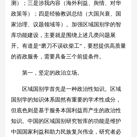
测）；三是涉我内容（海外利益、舆情、对华
政策等）；四是经验教训总结（大国兴衰、国
家治理、议题领域等）。加强区域国别学的智
库功能建设，主要就是围绕上述几类问题展
开。有道是“磨刀不误砍柴工”，要想提供高质量
的咨政服务，需要具备三个前提条件。
第一，坚定的政治立场。
区域国别学首先是一种政治性知识。区域
国别学的知识体系固然有重要的学术性成分，
但底色则是基于服务本国利益而产生的政治性
知识。中国的区域国别研究智库的功能是维护
中国国家利益和助力民族复兴伟业，研究者必