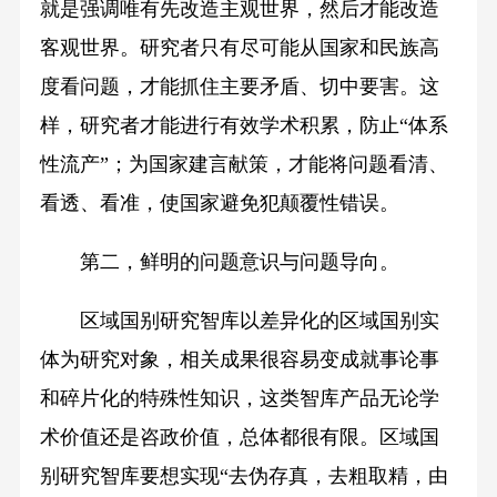
就是强调唯有先改造主观世界，然后才能改造
客观世界。研究者只有尽可能从国家和民族高
度看问题，才能抓住主要矛盾、切中要害。这
样，研究者才能进行有效学术积累，防止“体系
性流产”；为国家建言献策，才能将问题看清、
看透、看准，使国家避免犯颠覆性错误。
第二，鲜明的问题意识与问题导向。
区域国别研究智库以差异化的区域国别实
体为研究对象，相关成果很容易变成就事论事
和碎片化的特殊性知识，这类智库产品无论学
术价值还是咨政价值，总体都很有限。区域国
别研究智库要想实现“去伪存真，去粗取精，由