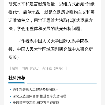
研究水平和建言献策质量，思维方式必须“升级
换代”。简单地说，就是立足历史唯物主义和辩
证唯物主义，用辩证思维方法取代形式逻辑方
法，学会用整体和发展的眼光分析问题。
（作者系中国人民大学国际关系学院教
授、中国人民大学区域国别研究院中东研究所
所长）
【编辑：闫勇（报纸） 齐泽垚（网络）】
社科推荐
跨学科聚焦人工智能多领域应用
深化反恐国际合作 推进全球安全治理
雏凤清声鸣高冈 桐花万里迎朝阳