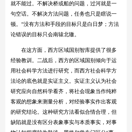
就不能过。不解决桥或船的问题，过河就是一
句空话。不解决方法问题，任务也只是瞎说一
顿。”没有方法和手段的目标只是白日梦；方法
论错误的目标只会南辕北辙。
在这方面，西方区域国别智库提供了很多
经验教训。二战后，西方的区域国别倾向于运
用社会科学方法进行研究，而西方社会科学方
法论的底色就是实证主义。实证主义认为社会
研究应向自然科学看齐，将社会现象当作纯粹
客观的想象来测量分析，对经验事实作出客观
的研究结论。这种研究方法看似合情合理，但
缺陷就是没有区分表象事实与本质事实，对事