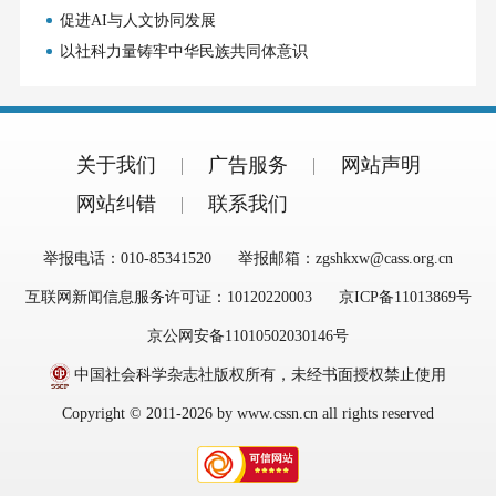
促进AI与人文协同发展
以社科力量铸牢中华民族共同体意识
关于我们
广告服务
网站声明
网站纠错
联系我们
举报电话：010-85341520
举报邮箱：zgshkxw@cass.org.cn
互联网新闻信息服务许可证：10120220003
京ICP备11013869号
京公网安备11010502030146号
中国社会科学杂志社版权所有，未经书面授权禁止使用
Copyright © 2011-2026 by www.cssn.cn all rights reserved