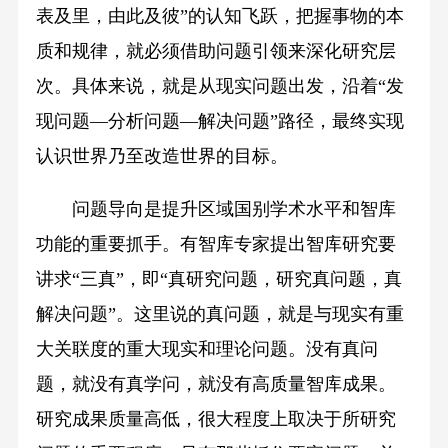
表及里，由此及彼”的认知飞跃，把握事物的本
质和规律，就必须借助问题引领来深化研究层
次。具体来说，就是从现实问题出发，沿着“发
现问题—分析问题—解决问题”路径，最终实现
认识世界乃至改造世界的目标。
问题导向是提升区域国别学术水平和智库
功能的重要抓手。有智库专家提出智库研究要
讲求“三真”，即“真研究问题，研究真问题，真
解决问题”。这里说的真问题，就是与现实有重
大关联度的重大现实和理论问题。没有真问
题，就没有真学问，就没有高质量智库成果。
研究成果质量高低，很大程度上取决于所研究