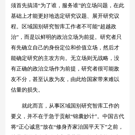
须首先搞清“为了谁，服务谁”的立场问题，在此
基础上才能更好地选定研究议题、展开研究议
程。区域国别研究智库工作者不可能“超越政
治”，而是以鲜明的政治立场为前提。研究者只
有先确立自己的身份定位和价值立场，然后才
能确定研究的主攻方向。无立场则无战略，没
有正确的政治立场作为前提，研究者很可能敌
友不分，甚至认敌为友，由此给国家带来难以
估量的损失。
就此而言，从事区域国别研究智库工作的
要义，并不在于急于贡献“锦囊妙计”。中国古代
将“正心诚意”放在“修身齐家治国平天下”之前，