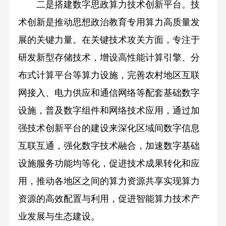
二是搭建数字思政算力技术创新平台。技
术创新是推动思想政治教育专用算力高质量发
展的关键力量。在关键技术攻关方面，专注于
研发新型存储技术，增设高性能计算引擎、分
布式计算平台等算力设施，完善农村地区互联
网接入、电力供应和通信网络等配套基础数字
设施，普及数字组件和网络技术应用，通过加
强技术创新平台的建设来深化区域间数字信息
互联互通，强化数字技术融合，加速数字基础
设施服务功能均等化，促进技术成果转化和应
用，推动各地区之间的算力资源共享实现算力
资源的高效配置与利用，促进智能算力技术产
业发展与生态建设。