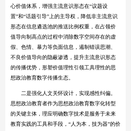
心价值体系，增强主流意识形态在“议题设
置”和“话题引导”上的主导权，降低非主流意识
形态在信息遴选池的推送比例权重，在占领价
值导向制高点的过程中消除数字空间存在的虚
假、色情、暴力等负面信息，遏制错误思潮、
不良价值导向的隐蔽渗透，提升主流意识形态
的传播优势，形塑价值理性引领工具理性的思
想政治教育数字传播生态。
二是强化人文关怀设计，实现感性纠偏。
思想政治教育者作为思想政治教育数字化转型
的关键主体，理应明确数字技术是服务于未来
教育实践的工具和手段，“人为本，技为器”的价