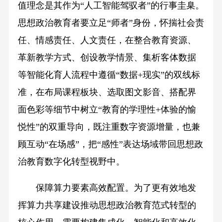
值理念是其作为“人工智能驾驭者”的行事圭臬。
思想政治教育者要立足“师者”身份，怀揣社会责
任、情感责任、人文责任，在整合教育资源、
革新教学方式、创设教学情景、集析客体数据
等智能化育人流程中遵循“数据+现实”的双线标
准，在布局课程板块、选取图文影音、搭配界
面色彩等细节中树立“教育的学理性+体验的愉
悦性”的双重导向，既注重数字资源增量，也兼
顾互动“在场感”，把“感性”表达场域带回思想政
治教育数字化转型视野中。
保障算力要素高效配置。为了更有效地发
挥算力共享建设推动思想政治教育范式转型的