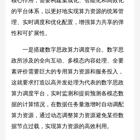
核心作用，需要构建集成化、智能化和高效化
的平台体系，以更好地实现算力资源的统筹管
理、实时调度和优化配置，增强算力共享的弹
性和可扩展性。
一是搭建数字思政算力调度平台。数字思
政所涉及的全向互动、多模态内容处理、全要
素评价需要巨大的专用算力资源和服务投入，
这就要求打造以高并发处理为代表的数字思政
算力调度平台，实时监测和提前预测各模态数
据的计算情况，在数据任务量激增时自动调配
算力资源，通过动态调整算力资源避免某些数
据节点过载，实现算力资源的高效利用。