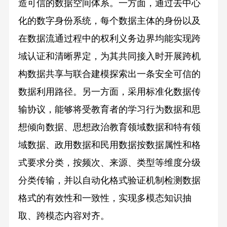
造可信的数据空间体系。一方面，通过去中心
化的数字身份系统，每个数据主体的身份以及
在数据流通过程中的权利义务边界均能实现跨
域认证和清晰界定，为其共同接入时开展跨机
构数据共享与联合建模探索出一条安全可信的
数据利用路径。另一方面，采用标准化数据传
输协议，能够将受教育者的学习行为数据和思
想倾向数据、思想政治教育领域数据和特有领
域数据、政用数据和民用数据按数据属性和格
式要求分类，按频次、来源、类型等维度分级
分类传输，并以自动化格式验证机制检测数据
格式的有效性和一致性，实现多模态知识抽
取、跨模态内容对齐。