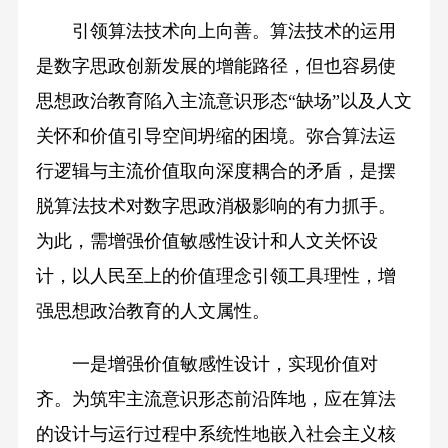
引领算法技术向上向善。算法技术的运用
是数字思政创新发展的增能路径，但也容易使
思想政治教育陷入主流意识形态“缺场”以及人文
关怀和价值引导空间坍缩的困境。弥合算法运
行逻辑与主流价值取向深度耦合的矛盾，是摆
脱算法技术对数字思政消极影响的有力抓手。
为此，需增强价值敏感性设计和人文关怀设
计，以人民至上的价值理念引领工具理性，增
强思想政治教育的人文属性。
一是增强价值敏感性设计，实现价值对
齐。为筑牢主流意识形态前沿阵地，应在算法
的设计与运行过程中系统性地嵌入社会主义核