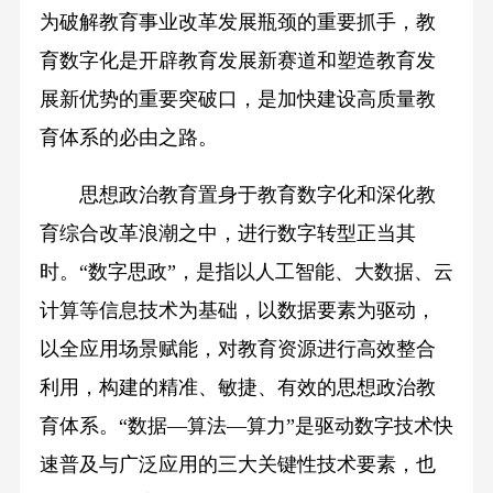
为破解教育事业改革发展瓶颈的重要抓手，教
育数字化是开辟教育发展新赛道和塑造教育发
展新优势的重要突破口，是加快建设高质量教
育体系的必由之路。
思想政治教育置身于教育数字化和深化教
育综合改革浪潮之中，进行数字转型正当其
时。“数字思政”，是指以人工智能、大数据、云
计算等信息技术为基础，以数据要素为驱动，
以全应用场景赋能，对教育资源进行高效整合
利用，构建的精准、敏捷、有效的思想政治教
育体系。“数据—算法—算力”是驱动数字技术快
速普及与广泛应用的三大关键性技术要素，也