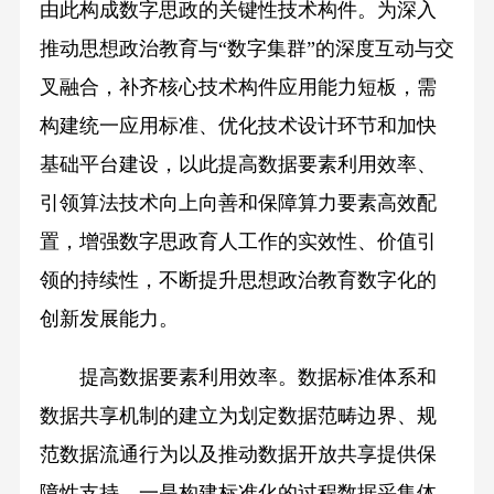
由此构成数字思政的关键性技术构件。为深入
推动思想政治教育与“数字集群”的深度互动与交
叉融合，补齐核心技术构件应用能力短板，需
构建统一应用标准、优化技术设计环节和加快
基础平台建设，以此提高数据要素利用效率、
引领算法技术向上向善和保障算力要素高效配
置，增强数字思政育人工作的实效性、价值引
领的持续性，不断提升思想政治教育数字化的
创新发展能力。
提高数据要素利用效率。数据标准体系和
数据共享机制的建立为划定数据范畴边界、规
范数据流通行为以及推动数据开放共享提供保
障性支持。一是构建标准化的过程数据采集体