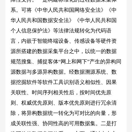
系。可将《中华人民共和国网络安全法》《中
华人民共和国数据安全法》《中华人民共和国
个人信息保护法》等法律法规转化为代码语
言，内嵌于智能终端设备、传感设备等硬件资
源所搭建的数据采集平台之中，以统一的数据
规范搜集、捕捉客体“网上和网下”产生的异构同
源数据与多源异构数据。经数据溯源系统、数
据挖掘软件等软件工具识别语义相似性、因果
关联性、时间序列相关性后，按时间优先原
则、权威优先原则、版本优先原则进行冗余清
除，将异构数据统一转化为可对比的向量，形
成关联性强、协同性高的可用数据集。二是打