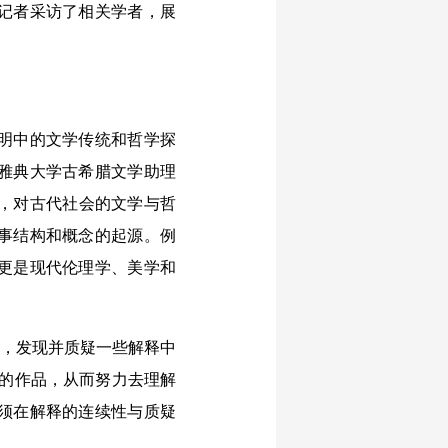
记者采访了相关学者，展
明中的文学传统和哲学探
雅典大学古希腊文学助理
路径，对古代社会的文学与哲
事结构和概念的起源。例
更是现代伦理学、美学和
，发现并质疑一些解释中
样的作品，从而努力去理解
须在解释的连续性与质疑