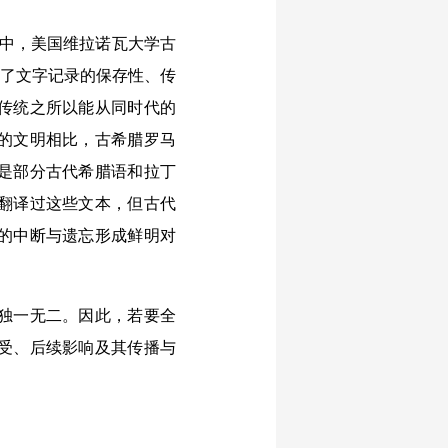
言中，美国维拉诺瓦大学古
探讨了文字记录的保存性、传
传统之所以能从同时代的
的文明相比，古希腊罗马
是部分古代希腊语和拉丁
翻译过这些文本，但古代
纪的中断与遗忘形成鲜明对
独一无二。因此，若要全
受、后续影响及其传播与