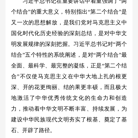
习近平总书记在重要讲话中着重强调了“两
个结合”的重大意义，特别指出“第二个结合”是
又一次的思想解放，是我们党对马克思主义中
国化时代化历史经验的深刻总结，是对中华文
明发展规律的深刻把握。习近平总书记对“两个
结合”五个特性的系统阐述，是对“两个结合”最
全面、最科学、最完整的凝练，正是“第二个结
合”不仅使马克思主义在中华大地上扎的根更
深、开的花更绚丽、结的果更丰硕，而且极大
地激活了中华优秀传统文化的生命力和创造
力，推动着中华文明不断丰富、持续发展，为
建设中华民族现代文明夯实了根基、奠定了基
石、开辟了路径。