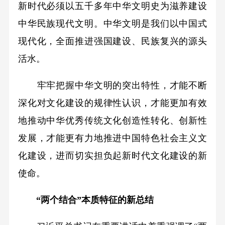
新时代必须以五千多年中华文明史为滋养建设
中华民族现代文明。中华文明是我们以中国式
现代化，全面推进强国建设、民族复兴的源头
活水。
牢牢把握中华文明的突出特性，才能不断
深化对文化建设的规律性认识，才能更加有效
地推动中华优秀传统文化创造性转化、创新性
发展，才能更有力地推进中国特色社会主义文
化建设，进而切实担负起新时代文化建设的新
使命。
“两个结合”本质特征的新总结