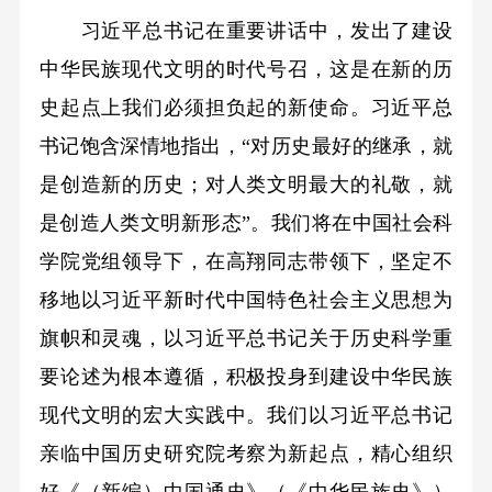
习近平总书记在重要讲话中，发出了建设
中华民族现代文明的时代号召，这是在新的历
史起点上我们必须担负起的新使命。习近平总
书记饱含深情地指出，“对历史最好的继承，就
是创造新的历史；对人类文明最大的礼敬，就
是创造人类文明新形态”。我们将在中国社会科
学院党组领导下，在高翔同志带领下，坚定不
移地以习近平新时代中国特色社会主义思想为
旗帜和灵魂，以习近平总书记关于历史科学重
要论述为根本遵循，积极投身到建设中华民族
现代文明的宏大实践中。我们以习近平总书记
亲临中国历史研究院考察为新起点，精心组织
好《（新编）中国通史》（《中华民族史》）