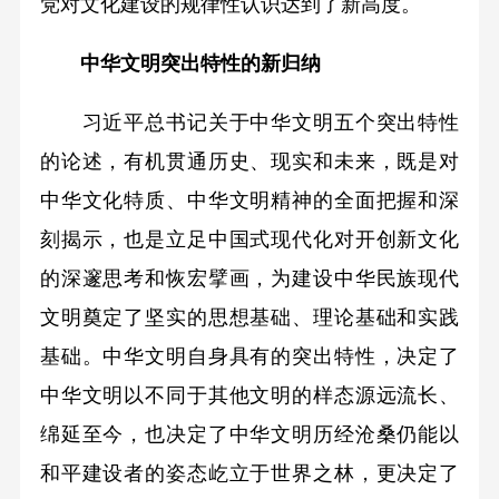
党对文化建设的规律性认识达到了新高度。
中华文明突出特性的新归纳
习近平总书记关于中华文明五个突出特性
的论述，有机贯通历史、现实和未来，既是对
中华文化特质、中华文明精神的全面把握和深
刻揭示，也是立足中国式现代化对开创新文化
的深邃思考和恢宏擘画，为建设中华民族现代
文明奠定了坚实的思想基础、理论基础和实践
基础。中华文明自身具有的突出特性，决定了
中华文明以不同于其他文明的样态源远流长、
绵延至今，也决定了中华文明历经沧桑仍能以
和平建设者的姿态屹立于世界之林，更决定了