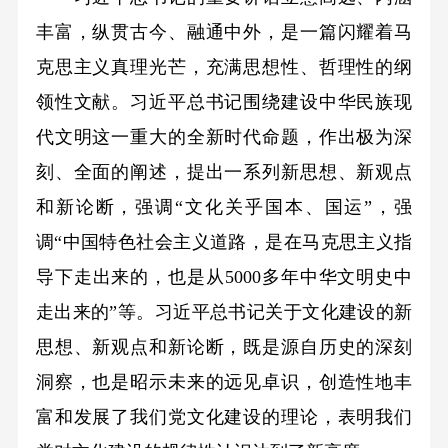
丰富，纵贯古今、融通中外，是一篇闪耀着马
克思主义真理光芒，充满思想性、哲理性的纲
领性文献。习近平总书记围绕建设中华民族现
代文明这一重大的全新时代命题，作出极为深
刻、全面的阐述，提出一系列新思想、新观点
和新论断，强调“文化关乎国本、国运”，强
调“中国特色社会主义道路，是在马克思主义指
导下走出来的，也是从5000多年中华文明史中
走出来的”等。习近平总书记关于文化建设的新
思想、新观点和新论断，既是源自历史的深刻
洞察，也是昭示未来的远见卓识，创造性地丰
富和发展了我们党文化建设的理论，表明我们