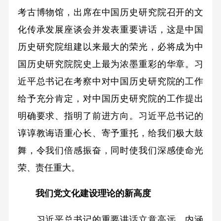
考古博物馆，出席在中国历史研究院召开的文
化传承发展座谈会并发表重要讲话，这是中国
历史研究院组建以来最大的荣光，必将成为中
国历史研究院院史上最为浓墨重彩的华章。习
近平总书记在考察中对中国历史研究院的工作
给予充分肯定，对中国历史研究院的工作提出
明确要求、指明了前进方向。习近平总书记的
谆谆教诲语重心长、寄予重托，给我们极大鼓
舞，令我们倍感振奋，同时使我们深感使命光
荣、责任重大。
我们党文化建设理论的新高度
习近平总书记的重要讲话立意高远、内涵