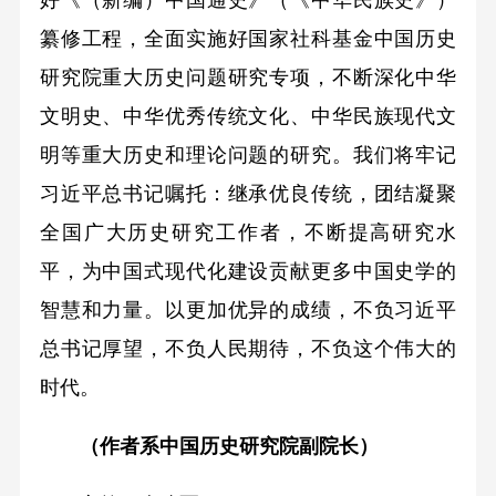
纂修工程，全面实施好国家社科基金中国历史
研究院重大历史问题研究专项，不断深化中华
文明史、中华优秀传统文化、中华民族现代文
明等重大历史和理论问题的研究。我们将牢记
习近平总书记嘱托：继承优良传统，团结凝聚
全国广大历史研究工作者，不断提高研究水
平，为中国式现代化建设贡献更多中国史学的
智慧和力量。以更加优异的成绩，不负习近平
总书记厚望，不负人民期待，不负这个伟大的
时代。
（作者系中国历史研究院副院长）