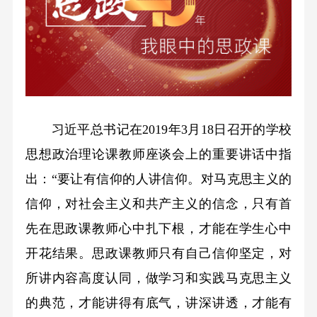
习近平总书记在2019年3月18日召开的学校
思想政治理论课教师座谈会上的重要讲话中指
出：“要让有信仰的人讲信仰。对马克思主义的
信仰，对社会主义和共产主义的信念，只有首
先在思政课教师心中扎下根，才能在学生心中
开花结果。思政课教师只有自己信仰坚定，对
所讲内容高度认同，做学习和实践马克思主义
的典范，才能讲得有底气，讲深讲透，才能有