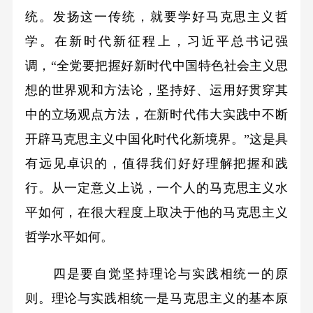
统。发扬这一传统，就要学好马克思主义哲
学。在新时代新征程上，习近平总书记强
调，“全党要把握好新时代中国特色社会主义思
想的世界观和方法论，坚持好、运用好贯穿其
中的立场观点方法，在新时代伟大实践中不断
开辟马克思主义中国化时代化新境界。”这是具
有远见卓识的，值得我们好好理解把握和践
行。从一定意义上说，一个人的马克思主义水
平如何，在很大程度上取决于他的马克思主义
哲学水平如何。
四是要自觉坚持理论与实践相统一的原
则。理论与实践相统一是马克思主义的基本原