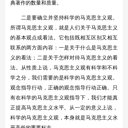
典著作的数量和质量。
二是要确立并坚持科学的马克思主义观。
所谓马克思主义观，就是人们关于马克思主义
的基本观点或看法。它包括既相互区别又相互
联系的两方面内容：一是关于什么是马克思主
义的看法；二是关于怎样对待马克思主义的看
法。从性质上说，马克思主义观有科学和不科
学之分，我们需要的是科学的马克思主义观。
观念指导行动，正确的观念指导行动正确。只
有在科学的马克思主义观指导下，我们才能真
正提高马克思主义水平。从一定的意义上说，
科学的马克思主义观，本身就是马克思主义水
平高低的重要标志。