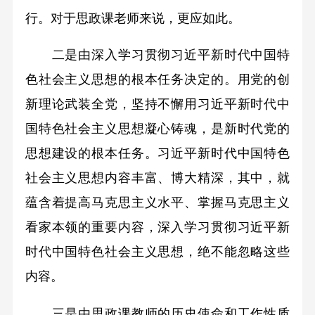
行。对于思政课老师来说，更应如此。
二是由深入学习贯彻习近平新时代中国特
色社会主义思想的根本任务决定的。用党的创
新理论武装全党，坚持不懈用习近平新时代中
国特色社会主义思想凝心铸魂，是新时代党的
思想建设的根本任务。习近平新时代中国特色
社会主义思想内容丰富、博大精深，其中，就
蕴含着提高马克思主义水平、掌握马克思主义
看家本领的重要内容，深入学习贯彻习近平新
时代中国特色社会主义思想，绝不能忽略这些
内容。
三是由思政课教师的历史使命和工作性质