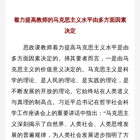
着力提高教师的马克思主义水平由多方面因素
决定
思政课教师着力提高马克思主义水平是由
多方面因素决定的。择其要者而言，一是由马
克思主义的价值意义决定的。马克思主义是科
学的理论、是人民的理论、是实践的理论，是
不断发展的开放的理论。它始终站在人类道义
与真理的制高点。习近平总书记在哲学社会科
学工作座谈会上的重要讲话中指出：“马克思主
义深刻揭示了自然界、人类社会、人类思维发
展的普遍规律，为人类社会发展进步指明了方