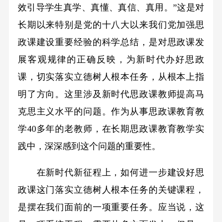
效引导学生真学、真懂、真信、真用。”这是对
长期以来特别是党的十八大以来我们党加强思
政课建设重要经验的科学总结，是对思政课发
展客观规律的正确反映，为新时代办好思政
课，切实落实立德树人根本任务，从根本上指
明了方向。这里涉及新时代思政课教师提高马
克思主义水平的问题。作为从事思政课教育教
学40多年的老教师，在长期思政课教育教学实
践中，深深感到这个问题的重要性。
在新时代新征程上，如何进一步建设好思
政课这门落实立德树人根本任务的关键课程，
是摆在我们面前的一项重要任务。应当说，这