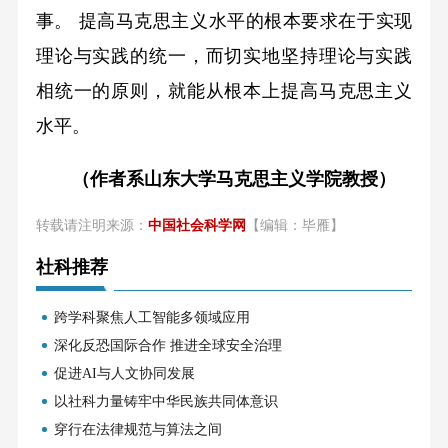
事。 提高马克思主义水平的根本要求在于实现
理论与实践的统一，而切实地坚持理论与实践
相统一的原则，就能从根本上提高马克思主义
水平。
（作者系山东大学马克思主义学院教授）
转载请注明来源：
中国社会科学网
【编辑：毕雁】
社科推荐
跨学科聚焦人工智能多领域应用
深化反恐国际合作 推进全球安全治理
促进AI与人文协同发展
以社科力量铸牢中华民族共同体意识
穿行在法律规范与算法之间