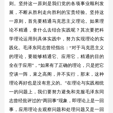
则。坚持这一原则是我们党的各项事业顺利发
展，不断从胜利走向胜利的宝贵经验。坚持这
一原则，首先要精通马克思主义理论。如果理
论不精通，拿什么去结合实践呢？其次要把科
学理论运用到具体实践中，努力实现理论的实
践化。毛泽东同志曾经指出：“对于马克思主义
的理论，要能够精通它、应用它，精通的目的
全在于应用”，“如果有了正确的理论，只是把它
空谈一阵，束之高阁，并不实行，那末，这种
理论再好也是没有意义的。”在理论与实践相统
一的问题上，我们要努力避免和克服毛泽东同
志曾经批评过的“两回事”现象，即理论上是一回
事，应用理论去观察问题和处理问题又是一回