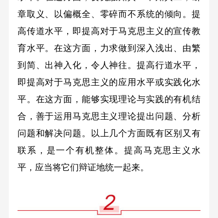
章取义、以偏概全、零碎而不系统的倾向。提
高传道水平，即提高对于马克思主义的宣传教
育水平。在这方面，力求做到深入浅出、由繁
到简、出神入化，令人神往。提高行道水平，
即提高对于马克思主义的应用水平或实践化水
平。在这方面，能够实现理论与实践的有机结
合，善于运用马克思主义理论提出问题、分析
问题和解决问题。以上几个方面既有区别又有
联系，是一个有机整体。提高马克思主义水
平，应当将它们辩证地统一起来。