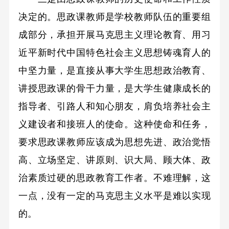
决定的。思政课教师是学校教师队伍的重要组
成部分，承担开展马克思主义理论教育、用习
近平新时代中国特色社会主义思想铸魂育人的
中坚力量，是直接从事大学生思想政治教育、
讲授思政课的骨干力量，是大学生健康成长的
指导者、引路人和知心朋友，肩负培养社会主
义建设者和接班人的使命。这种使命和任务，
要求思政课教师应该成为思想先进、政治觉悟
高、立场坚定、讲原则、识大局、顾大体、政
治素质过硬的思政教育工作者。不难理解，这
一点，没有一定的马克思主义水平是难以实现
的。