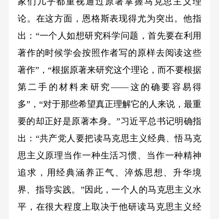
家们几乎都重视通过原著掌握马克思主义理
论。在这方面，恩格斯表现得尤为突出。他指
出：“一个人如想研究科学问题，首先要在利用
著作的时候学会按照作者写的原样去阅读这些
著作”，“根据原著来研究这个理论，而不要根据
第二手的材料来研究——这的确要容易得
多”，“对于那些希望真正理解它的人来说，最重
要的却正好是原著本身。”习近平总书记明确指
出：“共产党人要把读马克思主义经典、悟马克
思主义原理当作一种生活习惯、当作一种精神
追求，用经典涵养正气、淬炼思想、升华境
界、指导实践。”因此，一个人的马克思主义水
平，在很大程度上取决于他研读马克思主义经