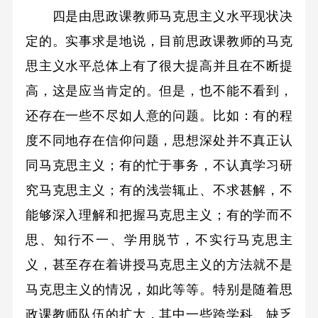
四是由思政课教师马克思主义水平现状决
定的。实事求是地说，目前思政课教师的马克
思主义水平总体上有了很大提高并且在不断提
高，这是应当肯定的。但是，也不能不看到，
还存在一些不尽如人意的问题。比如：有的程
度不同地存在信仰问题，思想深处并不真正认
同马克思主义；有的忙于事务，不认真学习研
究马克思主义；有的浅尝辄止、不求甚解，不
能够深入理解和把握马克思主义；有的学而不
思、知行不一、学用脱节，不实行马克思主
义，甚至存在着讲授马克思主义的方法就不是
马克思主义的情况，如此等等。特别是随着思
政课教师队伍的扩大，其中一些跨学科、缺乏