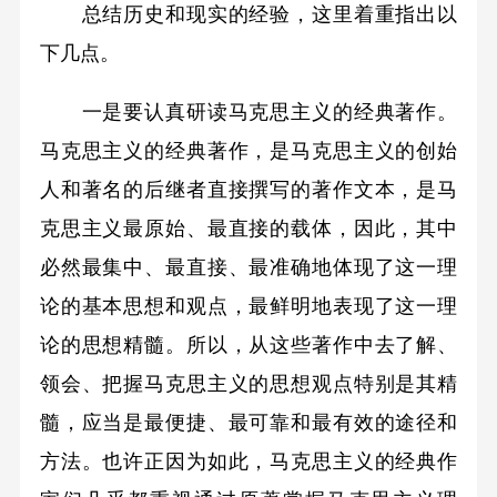
总结历史和现实的经验，这里着重指出以
下几点。
一是要认真研读马克思主义的经典著作。
马克思主义的经典著作，是马克思主义的创始
人和著名的后继者直接撰写的著作文本，是马
克思主义最原始、最直接的载体，因此，其中
必然最集中、最直接、最准确地体现了这一理
论的基本思想和观点，最鲜明地表现了这一理
论的思想精髓。所以，从这些著作中去了解、
领会、把握马克思主义的思想观点特别是其精
髓，应当是最便捷、最可靠和最有效的途径和
方法。也许正因为如此，马克思主义的经典作