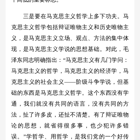
三是要在马克思主义哲学上多下功夫。马
克思主义哲学包括辩证唯物主义和历史唯物主
义，是马克思主义立场、观点、方法的集中体
现，是马克思主义学说的思想基础。对此，毛
泽东同志明确指出：“马克思主义有几门学问：
马克思主义的哲学，马克思主义的经济学，马
克思主义的社会主义——阶级斗争学说，但基
础的东西是马克思主义哲学。这个东西没有学
通，我们就没有共同的语言，没有共同的方
法，扯了许多皮，还扯不清楚。有了辩证唯物
论的思想，就省得很多事，也少犯许多错
误。”学哲学、用哲学，是我们党的一个好传