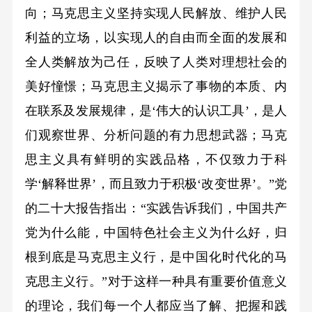
向；马克思主义坚持实现人民解放、维护人民
利益的立场，以实现人的自由而全面的发展和
全人类解放为己任，反映了人类对理想社会的
美好憧憬；马克思主义揭示了事物的本质、内
在联系及发展规律，是‘伟大的认识工具’，是人
们观察世界、分析问题的有力思想武器；马克
思主义具有鲜明的实践品格，不仅致力于科
学‘解释世界’，而且致力于积极‘改变世界’。”党
的二十大报告指出：“实践告诉我们，中国共产
党为什么能，中国特色社会主义为什么好，归
根到底是马克思主义行，是中国化时代化的马
克思主义行。”对于这样一种具有重要价值意义
的理论，我们每一个人都应当了解、把握和践