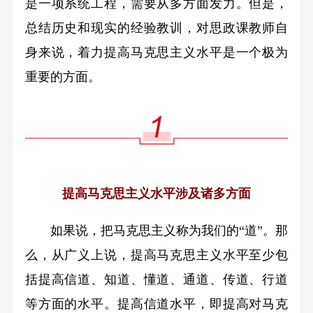
是一项系统工程，需要从多方面发力。但是，
总结历史和现实的经验教训，对思政课教师自
身来说，着力提高马克思主义水平是一个极为
重要的方面。
提高马克思主义水平涉及诸多方面
如果说，把马克思主义称为我们的“道”。那
么，从广义上说，提高马克思主义水平至少包
括提高信道、知道、懂道、通道、传道、行道
等方面的水平。提高信道水平，即提高对马克