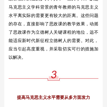
马克思主义学科背景的青年教师的马克思主义
水平离实际的需要更有较大的距离。这些问题
的存在，直接影响了思政课的教学效果，动摇
了思政课作为立德树人关键课程的地位，远不
能适应新时代新征程立德树人的需要。对此，
应当引起高度重视，并采取切实可行的措施加
以解决。
提高马克思主义水平需要从多方面发力