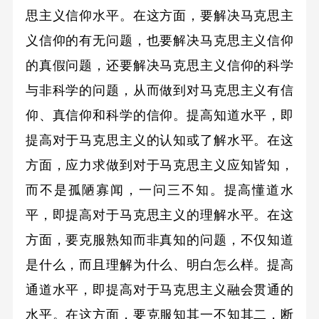
思主义信仰水平。在这方面，要解决马克思主
义信仰的有无问题，也要解决马克思主义信仰
的真假问题，还要解决马克思主义信仰的科学
与非科学的问题，从而做到对马克思主义有信
仰、真信仰和科学的信仰。提高知道水平，即
提高对于马克思主义的认知或了解水平。在这
方面，应力求做到对于马克思主义应知皆知，
而不是孤陋寡闻，一问三不知。提高懂道水
平，即提高对于马克思主义的理解水平。在这
方面，要克服熟知而非真知的问题，不仅知道
是什么，而且理解为什么、明白怎么样。提高
通道水平，即提高对于马克思主义融会贯通的
水平。在这方面，要克服知其一不知其二，断