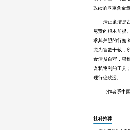
政绩的厚重含金
清正廉洁是古代
尽责的根本前提
求其关照的行贿
龙为官数十载，
食清贫自守，堪
谋私逐利的工具
现行稳致远。
（作者系中国社
社科推荐