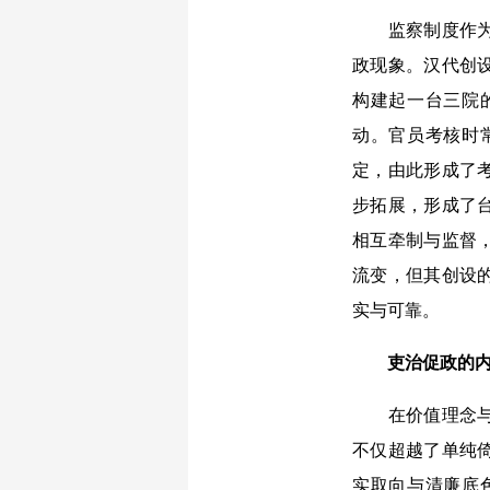
监察制度作为考
政现象。汉代创
构建起一台三院
动。官员考核时
定，由此形成了
步拓展，形成了
相互牵制与监督
流变，但其创设
实与可靠。
吏治促政的
在价值理念与制
不仅超越了单纯
实取向与清廉底