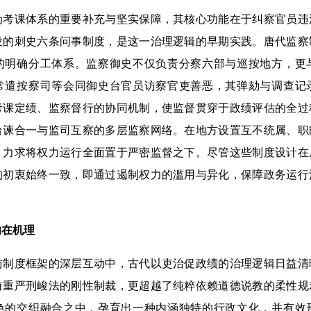
课体系的重要补充与坚实保障，其核心功能在于纠察官员违
设的刺史六条问事制度，是这一治理逻辑的早期实践。唐代监察
的明确分工体系。监察御史不仅负责分察六部与巡按地方，更
常遣按察司等会同御史台官员访察官吏善恶，其弹劾与调查记
考课定绩、监察督行的协同机制，使监督贯穿于政绩评估的全过
台谏合一与监司互察的多层监察网络。在地方设置互不统属、职
，力求将权力运行全面置于严密监督之下。尽管这些制度设计在
的初衷始终一致，即通过遏制权力的滥用与异化，保障政务运行
内在机理
度框架的深层互动中，古代以吏治促政绩的治理逻辑日益清
倚重严刑峻法的刚性制裁，更超越了纯粹依赖道德说教的柔性规
色的交织融合之中，孕育出一种内涵独特的行政文化，并有效