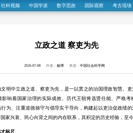
社科视频
中国学派
数字思政
国际观察
考古现场
立政之道 察吏为先
2026-07-08
作者：
杨博
来源：
中国社会科学网
明中立政之道、察吏为先，是一以贯之的治国理政智慧。吏
接影响着国家治理的实际成效。历代王朝将选贤任能、严格考
员行为、注重道德操守与倡导实干导向，构建起以吏治促政绩的
与国家兴衰、民心向背之间的内在联系，其积淀的历史经验，至
德才标尺