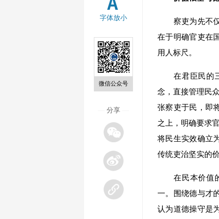
字体放小
察吏为先不仅体
在于明确官吏在
用人标尺。
在君臣民的三元
微信公众号
念，直接管理民众
张察吏于民，即
—
分享
—
之上，明确要求官
将民生实效确立
传统吏治坚实的
在民本价值的导
一。围绕德与才
认为道德操守是