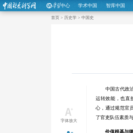
中心
学术中国
智库中国
首页
>
历史学
>
中国史
中国古代政治文
运转效能，也直
心，通过规范官
了官吏队伍素质
字体放大
价值根基与