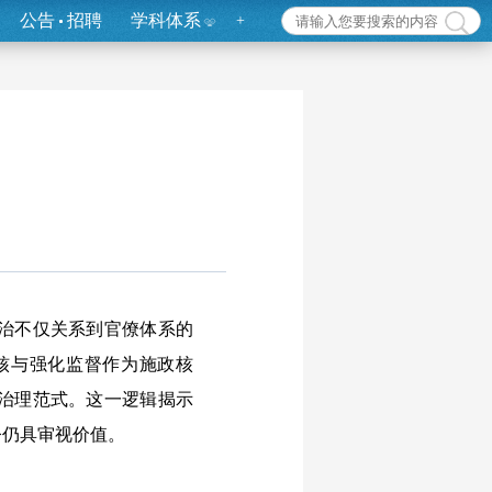
公告
招聘
学科体系
+
治不仅关系到官僚体系的
核与强化监督作为施政核
治理范式。这一逻辑揭示
今仍具审视价值。