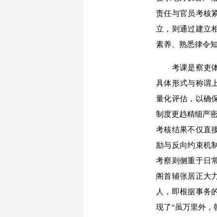
责任与官员考核
立，则通过建立
素养、熟悉律令
考课是察吏体系
具体形式与称谓
量化评估，以确
制度更趋精细严密
考核结果不仅直
励与反向约束机
考察则侧重于日
阁首辅张居正大
人，即根据事务
现了“虽万里外，