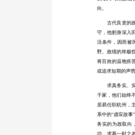
向。
古代良吏的政绩
守，他躬身深入
活条件，因而被
野。政绩的终极
将百姓的温饱疾
或追求短期的声
求真务实、实干
干家，他们始终
居易任职杭州，
系中的“虚应故事
务实的为政取向
功，求慕一时之