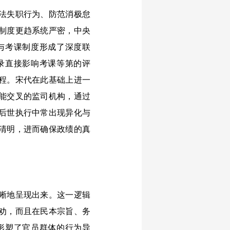
法失职行为、防范消极怠
制度更趋系统严密，中央
与考课制度形成了深度联
录直接影响考课等第的评
程。宋代在此基础上进一
能交叉的监司机构，通过
后世执行中常出现异化与
清明，进而确保政绩的真
晰地呈现出来。这一逻辑
劝，而且在民本宗旨、务
形塑了官员群体的行为导