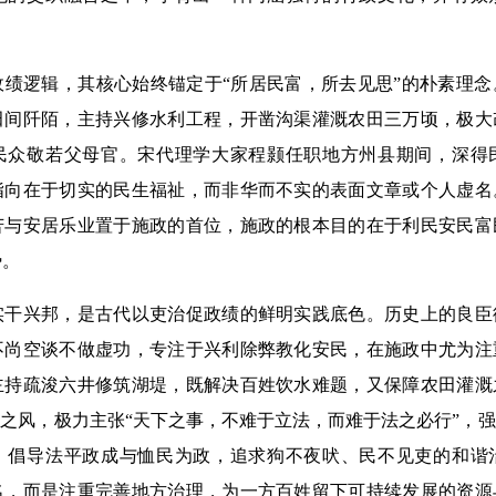
逻辑，其核心始终锚定于“所居民富，所去见思”的朴素理念
田间阡陌，主持兴修水利工程，开凿沟渠灌溉农田三万顷，极大
民众敬若父母官。宋代理学大家程颢任职地方州县期间，深得
指向在于切实的民生福祉，而非华而不实的表面文章或个人虚名
苦与安居乐业置于施政的首位，施政的根本目的在于利民安民富
势。
兴邦，是古代以吏治促政绩的鲜明实践底色。历史上的良臣
不尚空谈不做虚功，专注于兴利除弊教化安民，在施政中尤为注
主持疏浚六井修筑湖堤，既解决百姓饮水难题，又保障农田灌溉
”之风，极力主张“天下之事，不难于立法，而难于法之必行”，
，倡导法平政成与恤民为政，追求狗不夜吠、民不见吏的和谐
名，而是注重完善地方治理，为一方百姓留下可持续发展的资源