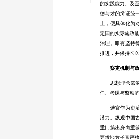
的实践能力。及至
德与才的辩证统
上，便具体化为
定国的实际施政能
治理。唯有坚持
推进，并保持长
察吏机制与
思想理念需依托
任、考课与监察
选官作为吏治建
潜力。纵观中国
重门第出身向重
要求地方长官严格