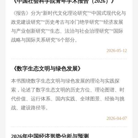
《中国社会科学院青年学术报告（2026）》
《报告》分为“新时代文化理论研究”“中国式现代化与
政党建设研究”“历史考古与冷门绝学研究”“经济发展
与产业创新研究”“生态、法治与社会治理研究”“国际
战略与国际关系研究”6个部分。
2026-05-12
《数字生态文明与绿色发展》
本书围绕数字生态文明与绿色发展的理论与实践探
索，论述了数字生态文明的历史方位、理论图谱、时
代价值、运行体系、国内实践、全球图景、经验与挑
战、建设路径等。
2026-04-07
2026年中国经济形势分析与预测