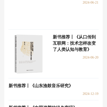
是有效法治的可能范式。
其强调补强社会力量推动政社合作，注重地方性社会
组织、稳定性社会群体和自治性社...
2024-06-14
新书推荐丨《红色理论
宣讲实践教程》
2024-06-21
新书推荐丨《从口传到
互联网：技术怎样改变
了人类认知与教育》