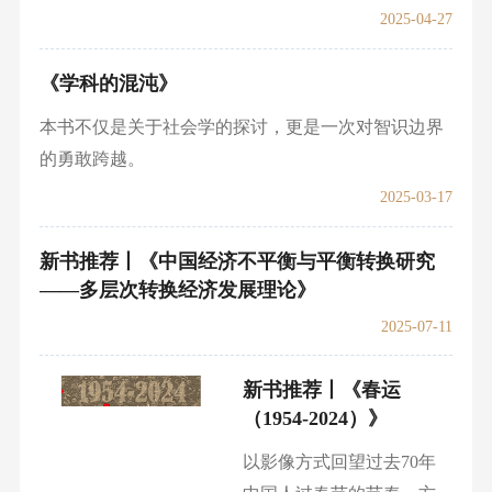
全球化在影响世界经济、
政治和文化的同时，一定
程度上塑造并改变了世界
高等教育的发展模式，高等教育被全球化的浪潮卷入
到一个全新的开放环境中。
2025-04-27
《学科的混沌》
本书不仅是关于社会学的探讨，更是一次对智识边界
的勇敢跨越。
2025-03-17
新书推荐丨《中国经济不平衡与平衡转换研究
——多层次转换经济发展理论》