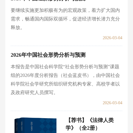
要继续实施更加积极有为的宏观政策，着力扩大国内
需求，畅通国内国际双循环，促进经济增长潜力充分
释放。
2026-03-04
2026年中国社会形势分析与预测
本报告是中国社会科学院“社会形势分析与预测”课题
组的2026年度分析报告（社会蓝皮书），由中国社会
科学院社会学研究所组织研究机构专家、高校学者以
及政府研究人员撰写。
2026-03-04
【荐书】《法律人类
学》（全2册）