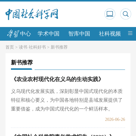
中心
学术中国
智库中国
社科视频
中
首页
>
读书·社科好书
>
新书推荐
新书推荐
《农业农村现代化在义乌的生动实践》
义乌现代化发展实践，深刻彰显中国式现代化的本质
特征和核心要义，为中国各地特别是县域发展提供了
重要借鉴，成为中国式现代化的一个鲜活样本。
2026-06-26