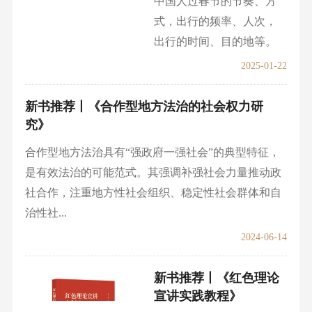
2025-07-11
新书推荐丨《春运
（1954-2024）》
以影像方式回望过去70年
中国人过春节的节奏、方
式，出行的频率、人次，
出行的时间、目的地等。
2025-01-22
新书推荐丨《合作型地
方法治的社会权力研
究》
合作型地方法治具有“强政
府一强社会”的典型特征，