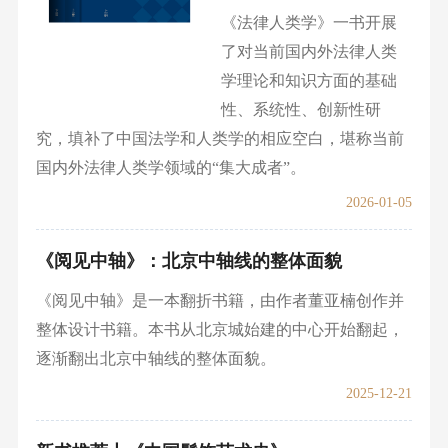
《法律人类学》一书开展
了对当前国内外法律人类
学理论和知识方面的基础
性、系统性、创新性研
究，填补了中国法学和人类学的相应空白，堪称当前
国内外法律人类学领域的“集大成者”。
2026-01-05
《阅见中轴》：北京中
轴线的整体面貌
《阅见中轴》是一本翻折
书籍，由作者董亚楠创作
并整体设计书籍。本书从
北京城始建的中心开始翻
起，逐渐翻出北京中轴线的整体面貌。