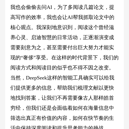
我也会偷偷去问AI，为了多阅读几篇论文，提
高写作的效率，我也会让AI帮我抓取论文中的
核心观点。我深刻地意识到，阅读这个曾经滋
养心灵、启迪智慧的日常活动，正逐渐演变成
需要刻意为之，甚至需要付出巨大努力才能实
现的“奢侈”享受。在这样的时代背景下，我们的
阅读方式和阅读目的似乎也不得不因之改变。
当然，DeepSeek这样的智能工具确实可以给我
们提供更多的信息，帮助我们梳理文献以更快
地找到答案，让我们不再需要像古人那样皓首
穷经，但我们还是会面临着如何在海量信息中
筛选出真正有价值的内容，如何在快节奏的生
活中保持深度阅读和提升思考能力的挑战。