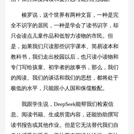
梭罗说，这个世界有两种文盲，一种是完
全不识字的居民，一种是学会了读书识字，却
只会读点儿童作品和低智力读物的市民。但
是，如果我们只读那些识字课本、简易读本和
教科书，我们走出校园以后，也只读小读物和
专门写给孩童、初学者的故事书，那么，我们
的阅读、我们的谈话和我们的思想，都将处于
极低的水平，只能跟小人国和侏儒般配。
我跟学生说，DeepSeek能帮我们检索信
息、阅读书籍、生成所需内容，还能协助撰写
读书报告或其他作业。但是它无法替代我们自