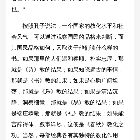
也。”
按照孔子说法，一个国家的教化水平和社
会风气，可以通过观察国民的品格来判断，而
其国民品格如何，又取决于他们读什么样的
书。如果那里的人们温和柔顺、朴实忠厚，那
就是《诗》教的结果；如果知晓远古的事情，
那就是《书》教的结果；如果是心胸广阔坦
荡，那就是《乐》教的结果；如果是清洁沉
静、洞察细微，那就是《易》教的结果；如果
是端庄恭敬，那就是《礼》教的结果；如果能
言辞得体、叙事详尽，这便是《春秋》教化之
功。当然，每部经典各有其独特的教化作用，