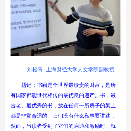
刘松青 上海财经大学人文学院副教授
题记：书籍是全世界最珍贵的财富，是所
有国家都能世代相传的最优良的遗产。书，最
古老、最优秀的书，放在任何一所房子的架上
都是非常合适的。它们没有什么私事要讲述，
然而，当读者受到了它们的启迪和激励时，就