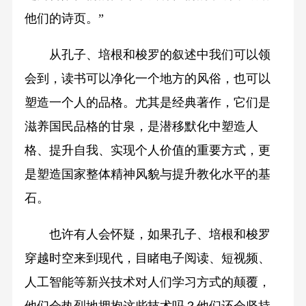
他们的诗页。”
从孔子、培根和梭罗的叙述中我们可以领
会到，读书可以净化一个地方的风俗，也可以
塑造一个人的品格。尤其是经典著作，它们是
滋养国民品格的甘泉，是潜移默化中塑造人
格、提升自我、实现个人价值的重要方式，更
是塑造国家整体精神风貌与提升教化水平的基
石。
也许有人会怀疑，如果孔子、培根和梭罗
穿越时空来到现代，目睹电子阅读、短视频、
人工智能等新兴技术对人们学习方式的颠覆，
他们会热烈地拥抱这些技术吗？他们还会坚持