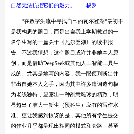
自然无法抗拒它们的魅力。——梭罗
“在数字洪流中寻找自己的瓦尔登湖”最初不
是我构思的题目，而是出自我上学期教过的一
名学生写的一篇关于《瓦尔登湖》的读书报
告。不过我猜想，这个题目或许并非她本人原
创，而是借助DeepSeek或其他人工智能工具生
成的。尤其是她写的内容，我一眼便判断出并
非出自她本人之手，因为其中许多遣词造句极
为老练独特，显露出一种刻意雕琢的精致，明
显超出了准大一新生（预科生）应有的写作水
准。更让我感到惊讶的是，其他所有学生提交
的作业几乎都呈现出相同的模式和套路，甚至