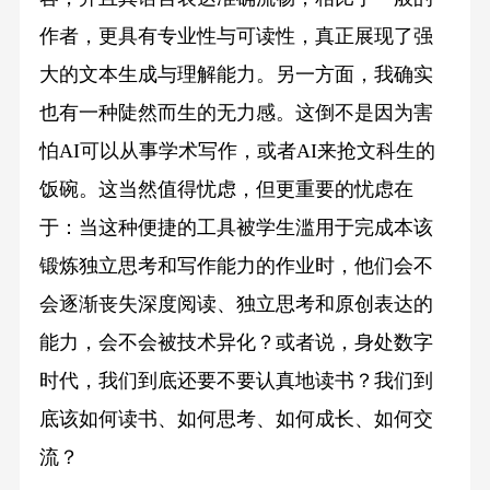
作者，更具有专业性与可读性，真正展现了强
大的文本生成与理解能力。另一方面，我确实
也有一种陡然而生的无力感。这倒不是因为害
怕AI可以从事学术写作，或者AI来抢文科生的
饭碗。这当然值得忧虑，但更重要的忧虑在
于：当这种便捷的工具被学生滥用于完成本该
锻炼独立思考和写作能力的作业时，他们会不
会逐渐丧失深度阅读、独立思考和原创表达的
能力，会不会被技术异化？或者说，身处数字
时代，我们到底还要不要认真地读书？我们到
底该如何读书、如何思考、如何成长、如何交
流？