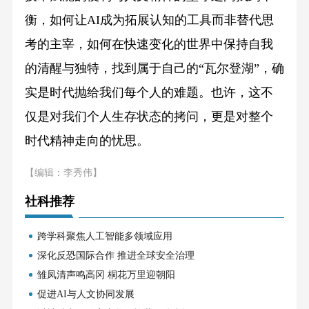
衡，如何让AI成为拓展认知的工具而非替代思
考的主宰，如何在快速变化的世界中保持自我
的清醒与独特，找到属于自己的“瓦尔登湖”，确
实是时代抛给我们每个人的难题。也许，这不
仅是对我们个人生存状态的拷问，更是对整个
时代精神走向的忧思。
【编辑：李秀伟】
社科推荐
跨学科聚焦人工智能多领域应用
深化反恐国际合作 推进全球安全治理
雏凤清声鸣高冈 桐花万里迎朝阳
促进AI与人文协同发展