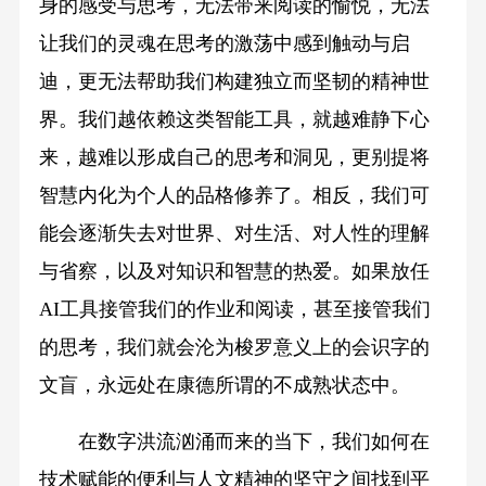
身的感受与思考，无法带来阅读的愉悦，无法
让我们的灵魂在思考的激荡中感到触动与启
迪，更无法帮助我们构建独立而坚韧的精神世
界。我们越依赖这类智能工具，就越难静下心
来，越难以形成自己的思考和洞见，更别提将
智慧内化为个人的品格修养了。相反，我们可
能会逐渐失去对世界、对生活、对人性的理解
与省察，以及对知识和智慧的热爱。如果放任
AI工具接管我们的作业和阅读，甚至接管我们
的思考，我们就会沦为梭罗意义上的会识字的
文盲，永远处在康德所谓的不成熟状态中。
在数字洪流汹涌而来的当下，我们如何在
技术赋能的便利与人文精神的坚守之间找到平