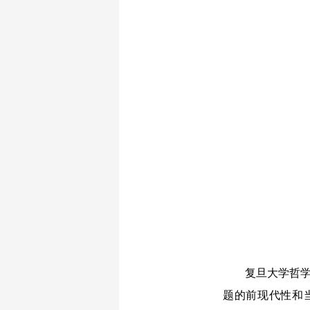
复旦大学哲学学
题的前现代性和