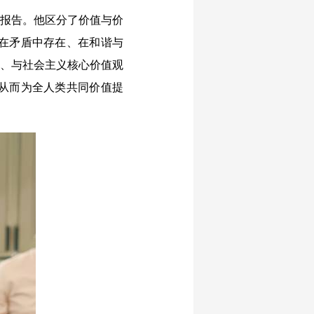
报告。他区分了价值与价
在矛盾中存在、在和谐与
系、与社会主义核心价值观
从而为全人类共同价值提