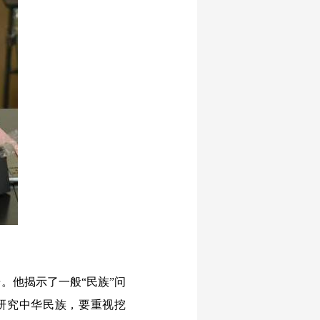
。他揭示了一般“民族”问
研究中华民族，要重视挖