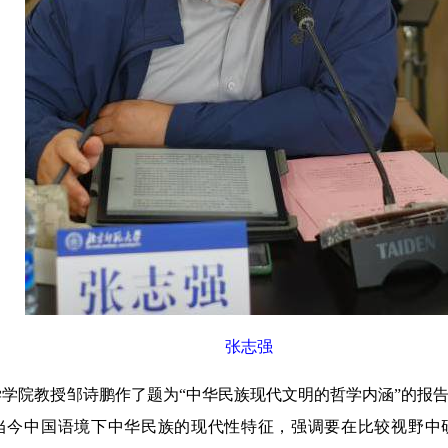
张志强
院教授邹诗鹏作了题为“中华民族现代文明的哲学内涵”的报告
当今中国语境下中华民族的现代性特征，强调要在比较视野中