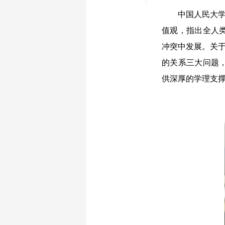
中国人民大学哲
值观，指出全人
冲突中发展。关于
的关系三大问题
供深厚的学理支