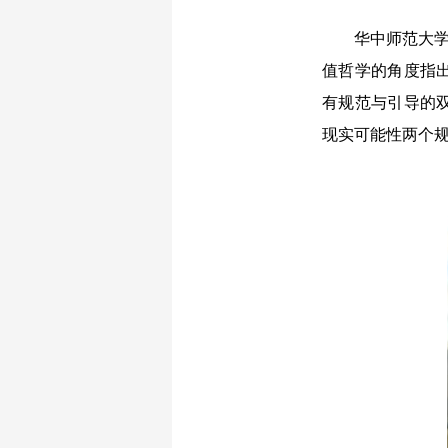
华中师范大学政
值哲学的角度指
有规范与引导的
现实可能性两个