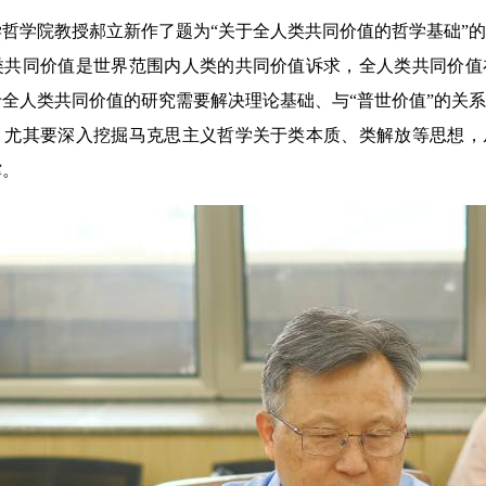
学院教授郝立新作了题为“关于全人类共同价值的哲学基础”的
类共同价值是世界范围内人类的共同价值诉求，全人类共同价值
全人类共同价值的研究需要解决理论基础、与“普世价值”的关
，尤其要深入挖掘马克思主义哲学关于类本质、类解放等思想，
撑。