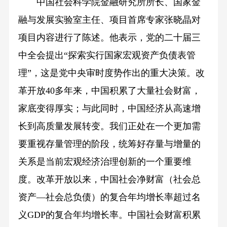
中国社会科学院金融研究所所长、国家金
融与发展实验室主任、项目首席专家张晓晶对
项目内容进行了陈述。他表示，党的二十届三
中全会提出“探索实行国家宏观资产负债表管
理”，这是党中央审时度势作出的重大决策。改
革开放40多年来，中国积累了大量社会财富，
家底变得厚实；与此同时，中国经济从高速增
长到高质量发展转变。我们正处在一个更加需
要重视存量管理的阶段，统筹好存量与增量的
关系是当前宏观经济治理创新的一个重要维
度。改革开放以来，中国社会净财富（社会总
资产—社会总负债）的复合年均增长率超过名
义GDP的复合年均增长率。中国社会财富积累