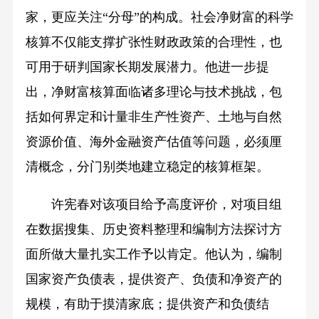
家，更应关注“分母”的构成。社会净财富的科学
核算不仅能支撑扩张性财政政策的合理性，也
可用于研判国家长期发展潜力。他进一步提
出，净财富核算面临诸多理论与技术挑战，包
括如何界定和计量非生产性资产、土地与自然
资源价值、海外金融资产估值等问题，必须厘
清概念，分门别类地建立稳定的核算框架。
许宪春对该项目给予高度评价，对项目组
在数据搜集、历史资料整理和编制方法探讨方
面所做大量扎实工作予以肯定。他认为，编制
国家资产负债表，提供资产、负债和净资产的
规模，有助于摸清家底；提供资产和负债结