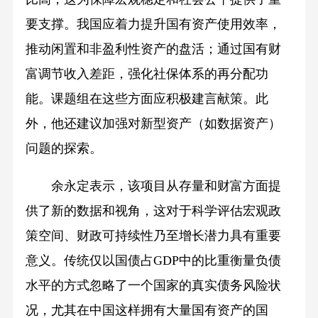
要支撑。我国应着力提升国有资产使用效率，
推动闲置和非盈利性资产的盘活；通过国有财
富调节收入差距，强化社保体系的再分配功
能。课题组在这些方面应积极建言献策。此
外，他还建议加强对新型资产（如数据资产）
问题的探索。
余永定表示，该项目从存量和财富方面提
供了新的数据和视角，这对于科学评估宏观政
策空间、财政可持续性乃至增长潜力具有重要
意义。传统仅以国债占GDP中的比重衡量负债
水平的方式忽略了一个国家的真实债务风险状
况，尤其在中国这样拥有大量国有资产的国