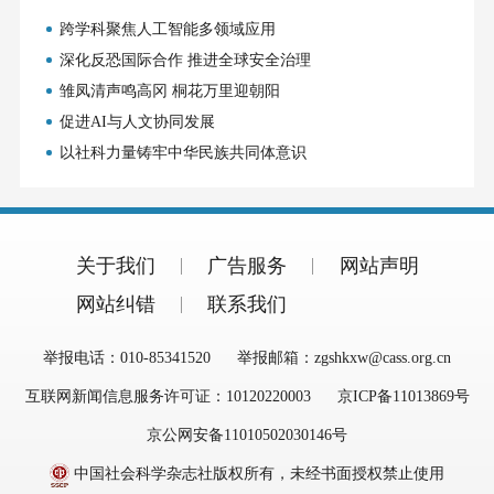
跨学科聚焦人工智能多领域应用
深化反恐国际合作 推进全球安全治理
雏凤清声鸣高冈 桐花万里迎朝阳
促进AI与人文协同发展
以社科力量铸牢中华民族共同体意识
关于我们
广告服务
网站声明
网站纠错
联系我们
举报电话：010-85341520
举报邮箱：zgshkxw@cass.org.cn
互联网新闻信息服务许可证：10120220003
京ICP备11013869号
京公网安备11010502030146号
中国社会科学杂志社版权所有，未经书面授权禁止使用