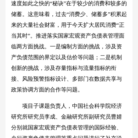
速度如此之快的“秘诀”在于较少的消费和较多的
储蓄。这意味着，过去“消费少、储蓄多”积累起
来的大量社会财富，用于今天扩大居民消费“正
当其时”。推进落实国家宏观资产负债表管理面
临两方面挑战。一是编制方面的挑战，涉及资
产负债范围的界定以及估价等问题；二是机制
创新的挑战，涉及存量指标与流量指标的衔
接、风险预警指标设计、多部门在数据共享与
政策协调方面的合作等问题。
项目子课题负责人，中国社会科学院经济
研究所研究员李成、金融研究所副研究员曹婧
分别就国家宏观资产负债表管理的国际经验、