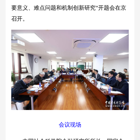
要意义、难点问题和机制创新研究”开题会在京
召开。
会议现场