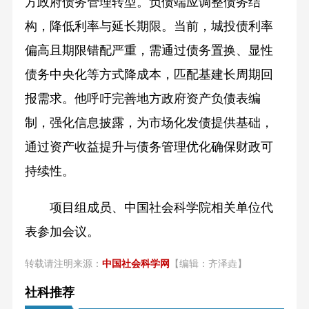
方政府债务管理转型。负债端应调整债务结
构，降低利率与延长期限。当前，城投债利率
偏高且期限错配严重，需通过债务置换、显性
债务中央化等方式降成本，匹配基建长周期回
报需求。他呼吁完善地方政府资产负债表编
制，强化信息披露，为市场化发债提供基础，
通过资产收益提升与债务管理优化确保财政可
持续性。
项目组成员、中国社会科学院相关单位代
表参加会议。
转载请注明来源：
中国社会科学网
【编辑：齐泽垚】
社科推荐