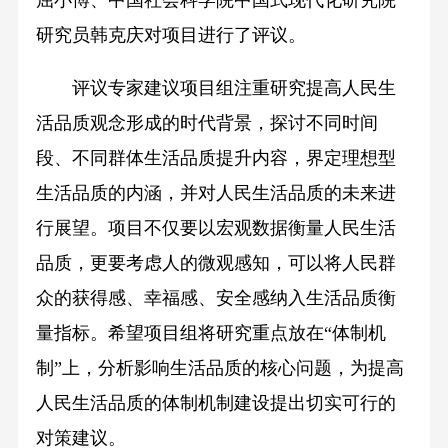
研究员韩克庆对项目进行了评议。
评议专家建议项目组注重研究提高人民生
活品质观念形成的时代背景，探讨不同时间
段、不同群体生活品质提升内容，界定理想型
生活品质的内涵，并对人民生活品质的未来进
行展望。项目不仅要以宏观数据衡量人民生活
品质，更要考虑人的微观感知，可以将人民群
众的获得感、幸福感、安全感纳入生活品质衡
量指标。希望项目组将研究重点放在“体制机
制”上，分析影响生活品质的核心问题，为提高
人民生活品质的体制机制建设提出切实可行的
对策建议。