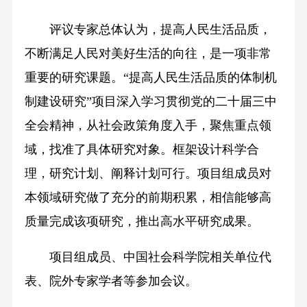
评议专家总体认为，提高人民生活品质，
不断满足人民对美好生活的向往，是一项非常
重要的研究课题。“提高人民生活品质的体制机
制建设研究”项目深入学习贯彻党的二十届三中
全会精神，从社会政策角度入手，聚焦重点领
域，找准了具体研究对象。框架设计科学合
理，研究计划、阐释计划可行。项目组成员对
本领域研究做了充分的前期积累，相信能够高
质量完成该项研究，推出高水平研究成果。
项目组成员、中国社会科学院相关单位代
表、院外专家学者等参加会议。