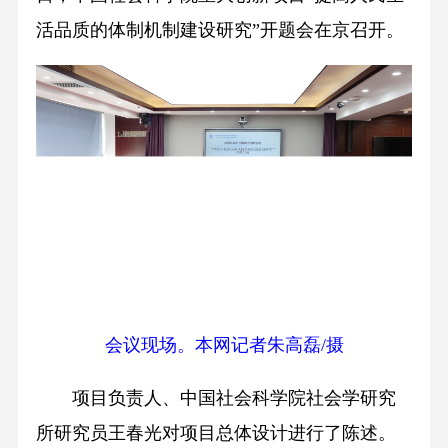
活品质的体制机制建设研究”开题会在京召开。
会议现场。本网记者朱高磊/摄
项目负责人、中国社会科学院社会学研究
所研究员王春光对项目总体设计进行了陈述。