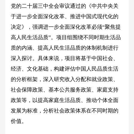
党的二十届三中全会审议通过的《中共中央关
于进一步全面深化改革、推进中国式现代化的
决定》，强调进一步全面深化改革必须“聚焦提
高人民生活品质”。项目组围绕不同时期生活品
质的内涵、提高人民生活品质的体制机制进行
深入探讨。具体来说，项目将基于中国社会、
经济、文化基础，构建评估中国人民品质生活
的分析框架，深入研究收入分配和就业政策、
社会保障政策、基本公共服务政策、家庭支持
政策等，以提高家庭生活品质、推动个体全面
发展为标准，分析社会政策体系在不同时期的
价值。