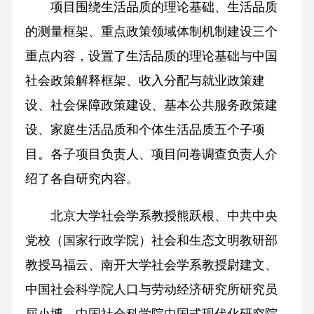
项目围绕生活品质的理论基础、生活品质
的测量框架、重点政策领域体制机制建设三个
重点内容，设置了生活品质的理论基础与中国
社会政策解释框架、收入分配与就业政策建
设、社会保障政策建设、基本公共服务政策建
设、家庭生活品质和个体生活品质五个子项
目。各子项目负责人、项目问卷调查负责人介
绍了各自研究内容。
北京大学社会学系教授熊跃根、中共中央
党校（国家行政学院）社会和生态文明教研部
教授马福云、南开大学社会学系教授尉建文、
中国社会科学院人口与劳动经济研究所研究员
屈小博、中国社会科学院中国式现代化研究院