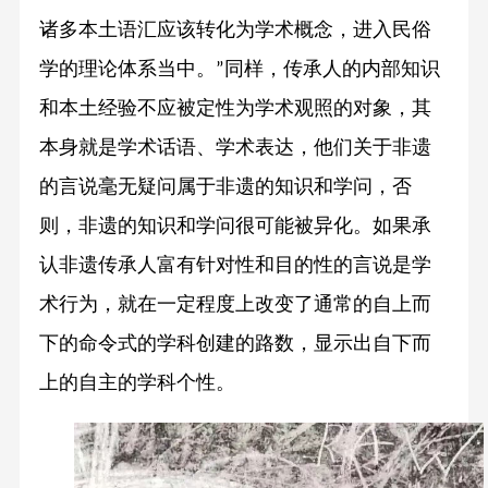
诸多本土语汇应该转化为学术概念，进入民俗
学的理论体系当中。
同样，传承人的内部知识
”
和本土经验不应被定性为学术观照的对象，其
本身就是学术话语、学术表达，他们关于非遗
的言说毫无疑问属于非遗的知识和学问，否
则，非遗的知识和学问很可能被异化。如果承
认非遗传承人富有针对性和目的性的言说是学
术行为，就在一定程度上改变了通常的自上而
下的命令式的学科创建的路数，显示出自下而
上的自主的学科个性。