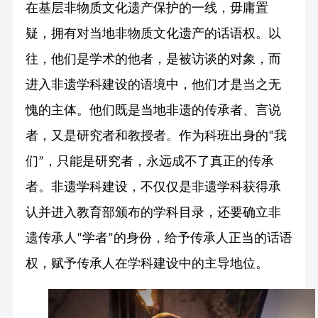
在基层非物质文化遗产保护的一线，毋庸置
疑，拥有对当地非物质文化遗产的话语权。以
往，他们是学术的他者，是被访谈的对象，而
进入非遗学科建设的语境中，他们才是当之无
愧的主体。他们既是当地非遗的传承者、言说
者，又是研究者和教授者。作为科班出身的
我
“
们
，只能是研究者，永远成不了真正的传承
”
者。非遗学科建设，不仅仅是非遗学科获得承
认并进入教育部颁布的学科目录，还要确立非
遗传承人
学者
的身份，给予传承人正当的话语
“
”
权，赋予传承人在学科建设中的主导地位。