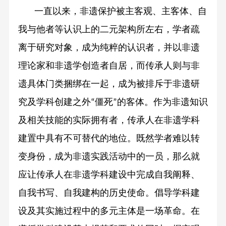
一直以来，非遗保护被主客观、主客体、自
我与他者等认识上的二元架构所左右，学者疏
离于研究对象，成为纯粹的认识者，并以非遗
理论家和非遗学创造者自居，而传承人则与非
遗具体门类捆绑在一起，成为被排斥于非遗研
究及学科创建之外
僵死
的客体。作为非遗知识
“
”
及相关技能的实际拥有者，传承人在非遗学科
建置中具有不可替代的地位。既然学者难以转
变身份，成为非遗实践活动中的一员，那么就
应让传承人在非遗学科建设中完成自我阐释、
自我书写、自我建构的历史使命。倡导学科建
设及其实施过程中的多元主体是一场革命。在