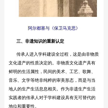
阿尔都塞与《保卫马克思》
三、非遗知识的重新认定
传承人进入学科建设全过程，这是由非物质
文化遗产的性质决定的。非物质文化遗产具有
鲜明的生活属性，民间的美术、工艺、歌舞、
音乐、文学等绝非纯粹的审美形态，而是与当
地人的生产生活息息相关。作为非遗生产生活
实践者的传承人对于学科建设具有无可替代的
地位和重要性。