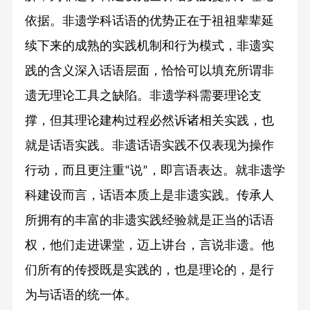
依据。非遗学科话语的优势正在于祖祖辈辈延
续下来的成熟的实践机制和行为模式，非遗实
践的含义深入话语层面，恰恰可以填充所谓非
遗无理论工具之缺陷。非遗学科需要理论支
撑，但其理论建构过程必然诉诸相关实践，也
就是话语实践。非遗话语实践不仅表现为操作
行动，而且更注重
说
，即言语表达。就非遗学
“
”
科建设而言，话语本质上是非遗实践。传承人
所拥有的丰富的非遗实践经验就是正当的话语
权，他们走进课堂，迈上讲台，言说非遗。他
们所有的传授既是实践的，也是理论的，是行
为与话语的统一体。