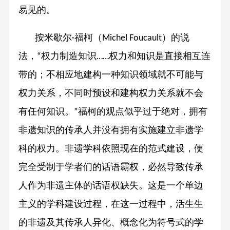
易见的。
按米歇尔
福柯（
）的说
·
Michel Foucault
法，
权力制造知识
权力和知识是直接相互连
“
……
带的；不相应地建构一种知识领域就不可能与
权力关系，不同时预设和建构权力关系就不会
有任何知识。
福柯的观点似乎过于绝对，拥有
”
非遗知识的传承人并没有拥有实施建立非遗学
科的权力。非遗学科依照现在的范式建设，便
完全受制于学者们的话语霸权，必然导致传承
人作为非遗主体的话语权缺失。这是一个单边
主义的学科建设过程，在这一过程中，活生生
的非遗及其传承人异化、概念化为符号式的学