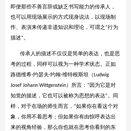
即便那些不善言辞或缺乏书写能力的传承人，
也可以用现场展示的方式现身说法，以现场制
作、表演来传递非遗知识和理论，可谓之
行为
“
描述
。
”
传承人的描述不仅仅是简单的表达，也是思
考的过程，同样可以视为一种学术状态。正如
路德维希
约瑟夫
约翰
维特根斯坦（
·
·
·
Ludwig
）所言：
因为它是对
Josef Johann Wittgenstein
“
知觉的描述，它也可以被称为思想的表达
。同
”
样，对于在场的师生而言，
如果你在看这个对
“
象，你用不着思考；但如果你有由惊呼表达出
来的视角经验，那么你也就在思考你看到的东