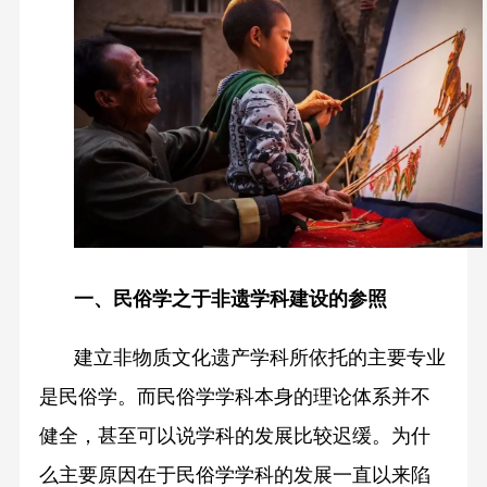
一、民俗学之于非遗学科建设的参照
建立非物质文化遗产学科所依托的主要专业
是民俗学。而民俗学学科本身的理论体系并不
健全，甚至可以说学科的发展比较迟缓。为什
么主要原因在于民俗学学科的发展一直以来陷