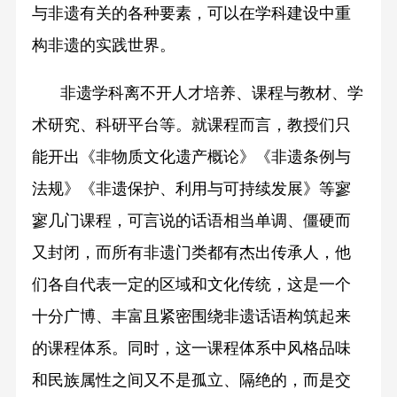
与非遗有关的各种要素，可以在学科建设中重
构非遗的实践世界。
非遗学科离不开人才培养、课程与教材、学
术研究、科研平台等。就课程而言，教授们只
能开出《非物质文化遗产概论》《非遗条例与
法规》《非遗保护、利用与可持续发展》等寥
寥几门课程，可言说的话语相当单调、僵硬而
又封闭，而所有非遗门类都有杰出传承人，他
们各自代表一定的区域和文化传统，这是一个
十分广博、丰富且紧密围绕非遗话语构筑起来
的课程体系。同时，这一课程体系中风格品味
和民族属性之间又不是孤立、隔绝的，而是交