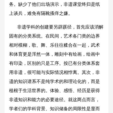
务。缺少了他们出场演示，非遗课堂终归是纸
上谈兵，难免有隔靴搔痒之嫌。
非遗学科的创建要另辟蹊径，首先应该消解
固有的分类系统。在民间，艺术各门类的边界
相对模糊，歌、舞、乐往往糅合在一起，武术
和体育更是浑然一体，雕刻中有绘画，绘画中
有印染，区别的只是工序。按已有分类体系套
用非遗，很可能与实际情况相悖离。其次，非
遗的知识谱系不是纯学术的和理论化的，而是
植根于生活世界的。体验、感悟、经历是获得
非遗知识和能力的必要途径。就这两点而言，
学者们的学科背景、知识储备的局限性是显而