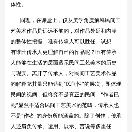
体性。
同理，在课堂上，仅从美学角度解释民间工
艺美术作品是远远不够的，对作品外延和内涵
的整体性把握，唯有传承人可以胜任。试想，
有谁比传承人更理解自己的作品呢？唯有传承
人能够在生活的层面透示民间工艺美术的历史
与现实。离开了传承人，对民间工艺美术作品
的解释充其量只能达到
民间性
的层次，即体现
“
”
民间的视阈，但终究不是真正的民间。
作者已
“
死
显然不适合民间工艺美术的范畴，传承人也
”
不是
作者
的身份所能涵盖的。除了创作，传承
“
”
人还肩负传承、运用、展示、言说等多重任