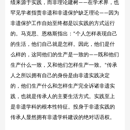
绩来源于实践，而非理论建树
在学术界，也
——
罕见学者指责非遗和非遗保护缺乏理论
因为
——
非遗保护工作自始至终都是以实践的方式运行
的。马克思、恩格斯指出：
个人怎样表现自己
“
的生活，他们自己就是怎样。因此，他们是什
么样的，这同他们的生产是一致的
既和他们
——
生产什么一致，又和他们怎样生产一致。
传承
”
人之所以拥有自己的身份是由非遗实践决定
的，他们生产什么和怎样生产完全诉诸非遗实
践，也就是传承人的主要生活方式。实践至上
是非遗学科的根本性特征。投身于非遗实践的
传承人显然拥有非遗学科建设的绝对话语权。