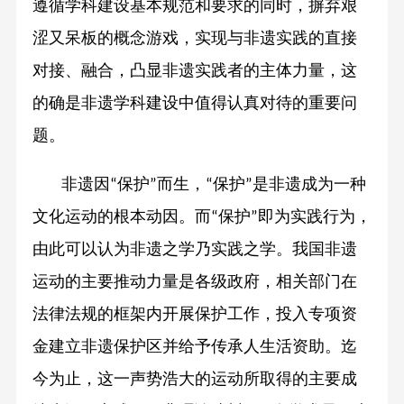
遵循学科建设基本规范和要求的同时，摒弃艰
涩又呆板的概念游戏，实现与非遗实践的直接
对接、融合，凸显非遗实践者的主体力量，这
的确是非遗学科建设中值得认真对待的重要问
题。
非遗因
保护
而生，
保护
是非遗成为一种
“
”
“
”
文化运动的根本动因。而
保护
即为实践行为，
“
”
由此可以认为非遗之学乃实践之学。我国非遗
运动的主要推动力量是各级政府，相关部门在
法律法规的框架内开展保护工作，投入专项资
金建立非遗保护区并给予传承人生活资助。迄
今为止，这一声势浩大的运动所取得的主要成