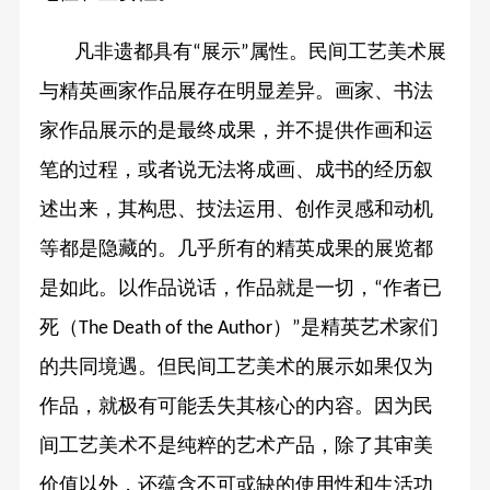
凡非遗都具有
展示
属性。民间工艺美术展
“
”
与精英画家作品展存在明显差异。画家、书法
家作品展示的是最终成果，并不提供作画和运
笔的过程，或者说无法将成画、成书的经历叙
述出来，其构思、技法运用、创作灵感和动机
等都是隐藏的。几乎所有的精英成果的展览都
是如此。以作品说话，作品就是一切，
作者已
“
死（
）
是精英艺术家们
The Death of the Author
”
的共同境遇。但民间工艺美术的展示如果仅为
作品，就极有可能丢失其核心的内容。因为民
间工艺美术不是纯粹的艺术产品，除了其审美
价值以外，还蕴含不可或缺的使用性和生活功