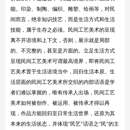
能。印染、制陶、编织、雕塑、绘画等，对民
间而言，绝非知识技艺，而是生活方式和生活
技能，属于生存之必须。民间工艺美术的呈现
离不开语境和上下文，否则，展示就是局部
的、不完整的，甚至是片面的。立足生活方式
呈现民间工艺美术可谓最高境界，即将民间工
艺美术置于生活语境当中，回归生活本原。生
活层面的民间工艺美术所交织的内部话语是学
者们难以掌握的，唯有传承人出场，民间工艺
美术如何被创作、被运用、被传承才得以再
现，作品方能回归至日常生活世界，还原为其
本来的生活状态，并体现
民艺
话语之
民
的主
“
”
“
”