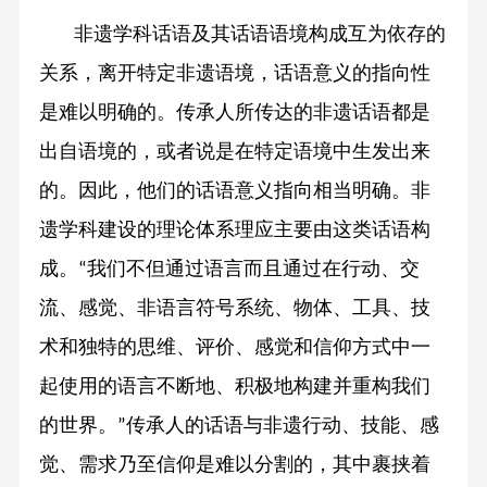
非遗学科话语及其话语语境构成互为依存的
关系，离开特定非遗语境，话语意义的指向性
是难以明确的。传承人所传达的非遗话语都是
出自语境的，或者说是在特定语境中生发出来
的。因此，他们的话语意义指向相当明确。非
遗学科建设的理论体系理应主要由这类话语构
成。
我们不但通过语言而且通过在行动、交
“
流、感觉、非语言符号系统、物体、工具、技
术和独特的思维、评价、感觉和信仰方式中一
起使用的语言不断地、积极地构建并重构我们
的世界。
传承人的话语与非遗行动、技能、感
”
觉、需求乃至信仰是难以分割的，其中裹挟着