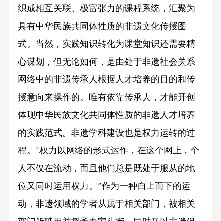
织成相互关联、极富张力的课程系统，汇聚为
具有中华民族共同体性质的非遗文化传授图
式。当然，实践知识转化为课堂知识还需要精
心谋划，但无论如何，是由处于非遗社会关系
网络中的非遗传承人根据人才培养的目的和传
授意向来操作的。唯有依靠传承人，才能开创
体现中华民族文化共同体性质的非遗人才培养
的实践范式。非遗学科建设也是权力运转的过
程。
权力以网络的形式运作，在这个网上，个
“
人不仅在流动，而且他们总是既处于服从的地
位又同时运用权力。
作为一种自上而下的运
”
动，非遗领域的学者从属于相关部门，被相关