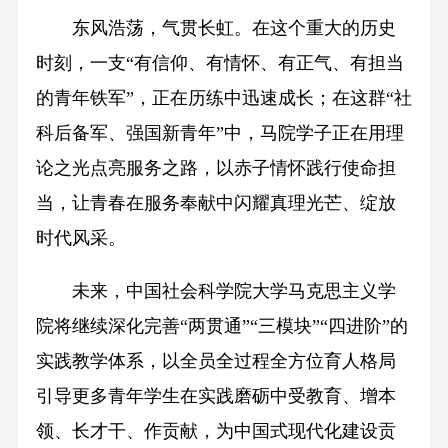
东风浩荡，气贯长虹。在这个重大的历史
时刻，一支“有信仰、有情怀、有正气、有担当
的青年铁军”，正在历练中迅速成长；在这群“社
科后备军、强国新青年”中，马院学子正在用理
论之光点亮服务之路，以赤子情怀践行使命担
当，让青春在服务奉献中闪耀真理光芒、绽放
时代风采。
未来，中国社会科学院大学马克思主义学
院将继续深化完善“两贯通”“三模块”“四进阶”的
实践教学体系，以全员全过程全方位育人格局
引导更多青年学生在实践磨砺中受教育、增本
领、长才干、作贡献，为中国式现代化建设贡