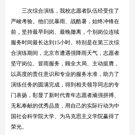
三次综合演练，我校志愿者队伍经受住了
严峻考验。他们抗暴雨、战酷暑，始终冲锋在
前，坚持最早到岗、最晚撤离，个别岗位连续
服务时间最长达到15小时。特别是在第三次综
合演练期间，北京市遭遇强降雨天气，志愿者
坚守岗位、冒雨服务，顾全大局、主动挺膺，
以高度的责任意识和专业的服务水准，助力了
演练任务的圆满完成，得到相关领导同志的专
门表扬，彰显了新时代青年志愿者顽强拼搏、
无私奉献的优秀品质，用自己的实际行动为中
国社会科学院大学、为马克思主义学院赢得了
荣光。