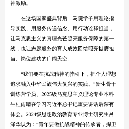
神激励。
在这场国家盛典背后，马院学子用理论指
导实践、用服务传递信念、用行动诠释担当，
让马克思主义的真理光芒照亮服务保障的第一
线，也让志愿服务的育人成效回馈照亮挺膺担
当、岗位建功的广阔天空。
“我们要在抗战精神的指引下，把个人理想
追求融入中华民族伟大复兴的实践。”新生骨干
训练营学员、2025级马克思主义理论专业本科
生杜雨晴在学习习近平总书记重要讲话后深有
体会。2024级思想政治教育专业博士研究生吕
泽华认为：“青年要做抗战精神的传承者，捍卫