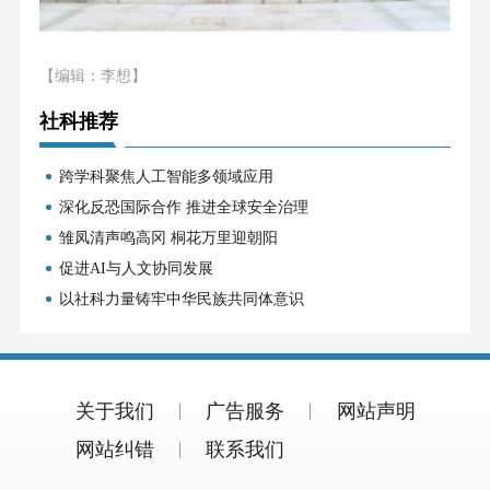
【编辑：李想】
社科推荐
跨学科聚焦人工智能多领域应用
深化反恐国际合作 推进全球安全治理
雏凤清声鸣高冈 桐花万里迎朝阳
促进AI与人文协同发展
以社科力量铸牢中华民族共同体意识
关于我们
广告服务
网站声明
网站纠错
联系我们