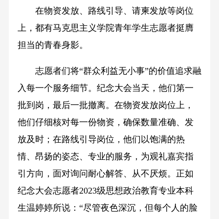
在物资发放、路线引导、请柬发放等岗位
上，都有马克思主义学院青年学生志愿者挺膺
担当的青春身影。
志愿者们将“群众利益无小事”的价值追求融
入每一个服务细节。纪念大会当天，他们第一
批到岗，最后一批撤离。在物资发放岗位上，
他们仔细核对每一份物资，确保数量准确、发
放及时；在路线引导岗位，他们以饱满的热
情、昂扬的姿态、专业的服务，为观礼嘉宾指
引方向，面对询问耐心解答、从不厌烦。正如
纪念大会志愿者2023级思想政治教育专业本科
生温婷婷所说：“尽管夜色深沉，但每个人的脸