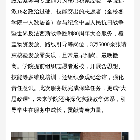
政治素养与专业能力为核心积累经验。学院选
派16名政治过硬、技能突出的志愿者（全校各
学院中人数居首）参与纪念中国人民抗日战争
暨世界反法西斯战争胜利80周年大会服务，覆
盖物资发放、路线引导等岗位，3万5000余张请
柬核验发放零失误，且常最早到岗、最晚撤
离。学院提前组织志愿者返校，开展含思想、
技能等多维度培训，还组织参观纪念馆，强化
责任意识。此次服务既完成保障任务，更成“大
思政课”，未来学院还将深化实践教学体系，引
导学生在服务中成长，贡献青春力量。