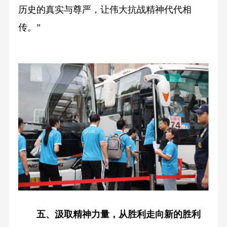
历史的真实与尊严，让伟大抗战精神代代相
传。”
五、汲取精神力量，从胜利走向新的胜利