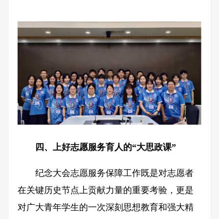
四、上好志愿服务育人的“大思政课”
纪念大会志愿服务保障工作既是对志愿者
在关键历史节点上贡献力量的重要考验，更是
对广大青年学生的一次深刻思想教育和强大精