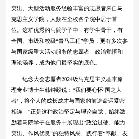
突出、大型活动服务经验丰富的志愿者来自马
克思主义学院，人数在全校各学院中居于首
位。这群优秀的马院学子中，有学生骨干，有
全国、市级和校级“青马工程”学员，更有多次参
与国家级重大活动服务的志愿者。政治觉悟和
理论涵养，成为他们最坚实的底色。
纪念大会志愿者2024级马克思主义基本原
理专业博士生韩钟毅说：“我们要心怀‘国之大
者’，将个人的成长成才与国家的前途命运紧密
相连。”正是这种政治坚定与理论自觉，始终激
励着马院学子在服务中展现出“政治过硬、能力
突出、作风优良”的独特风采、践行着“奉献、友