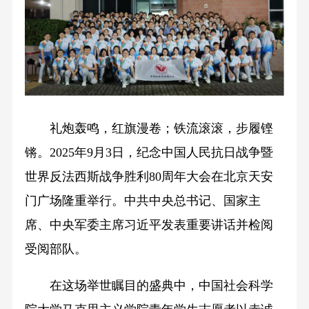
礼炮轰鸣，红旗漫卷；铁流滚滚，步履铿
锵。2025年9月3日，纪念中国人民抗日战争暨
世界反法西斯战争胜利80周年大会在北京天安
门广场隆重举行。中共中央总书记、国家主
席、中央军委主席习近平发表重要讲话并检阅
受阅部队。
在这场举世瞩目的盛典中，中国社会科学