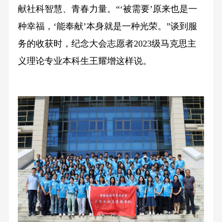
献社科智慧、青春力量。“‘被需要’原来也是一
种幸福，‘能奉献’本身就是一种光荣。”谈到服
务的收获时，纪念大会志愿者2023级马克思主
义理论专业本科生王耀增这样说。