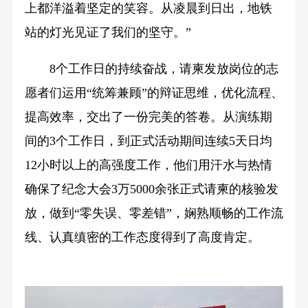
上都洋溢着坚定的笑容。从凌晨到日出，地铁
站的灯光见证了我们的坚守。”
8个工作日的持续奋战，请柬发放岗位的志
愿者们运用“统筹兼顾”的辩证思维，优化流程、
提高效率，交出了一份完美的答卷。从演练期
间的3个工作日，到正式活动期间连续5天日均
12小时以上的高强度工作，他们用汗水与热情
确保了纪念大会3万5000余张正式请柬的核验发
放，做到“零失误、零差错”，娴熟顺畅的工作流
线、认真缜密的工作态度得到了高度肯定。