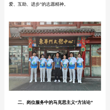
爱、互助、进步”的志愿精神。
二、岗位服务中的马克思主义“方法论”