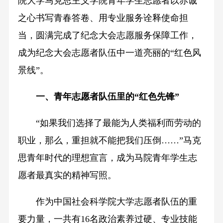
院大学马克思主义学院青年学生志愿者以赤诚
之心书写青春答卷、用专业服务诠释使命担
当，圆满完成了纪念大会志愿服务保障工作，
成为纪念大会志愿者队伍中一道亮丽的“红色风
景线”。
一、青年志愿者队伍里的“红色先锋”
“如果我们选择了最能为人类福利而劳动的
职业，那么，重担就不能把我们压倒……”马克
思青年时代的理想宣言，成为马院青年学生志
愿者最真实的精神写照。
作为中国社会科学院大学志愿者队伍的重
要力量，一共有16名政治素养过硬、专业技能