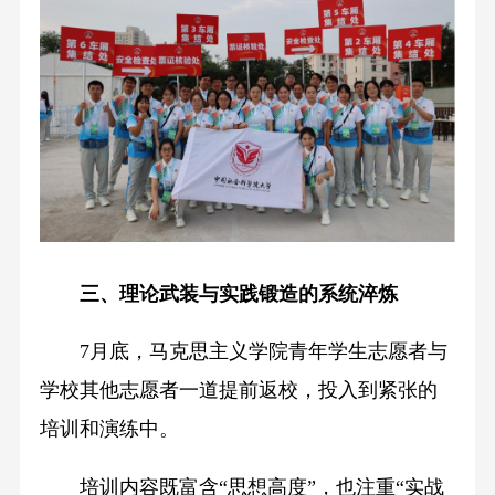
三、理论武装与实践锻造的系统淬炼
7月底，马克思主义学院青年学生志愿者与
学校其他志愿者一道提前返校，投入到紧张的
培训和演练中。
培训内容既富含“思想高度”，也注重“实战