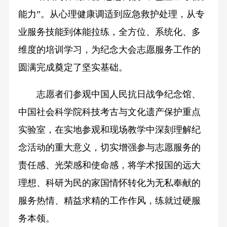
能力”。从心理健康调适到应急救护处理，从专
业服务技能到体能拉练，全方位、系统化、多
维度的培训学习，为纪念大会志愿服务工作的
圆满完成奠定了坚实基础。
志愿者们参观中国人民抗日战争纪念馆、
中国社会科学院科技考古与文化遗产保护重点
实验室，在实地参观和现场教学中深刻理解纪
念活动的重大意义，切实增强参与志愿服务的
责任感、光荣感和使命感，将学术报国的远大
理想、科研为民的家国情怀转化为无私奉献的
服务热情、精益求精的工作作风，练就过硬服
务本领。