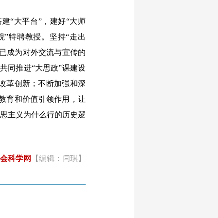
“大平台”，建好“大师
院”特聘教授。坚持“走出
会已成为对外交流与宣传的
共同推进“大思政”课建设
改革创新；不断加强和深
教育和价值引领作用，让
克思主义为什么行的历史逻
会科学网
【编辑：闫琪】