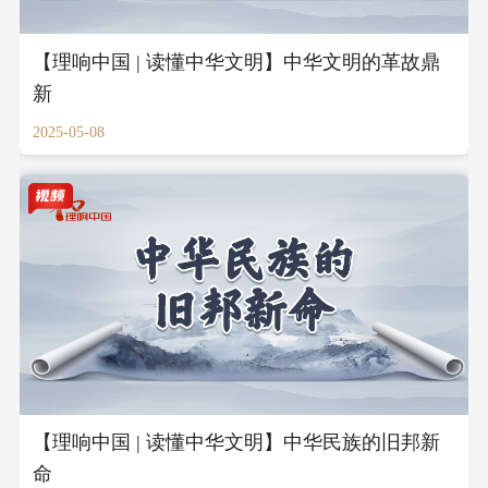
【理响中国 | 读懂中华文明】中华文明的革故鼎
新
2025-05-08
【理响中国 | 读懂中华文明】中华民族的旧邦新
命