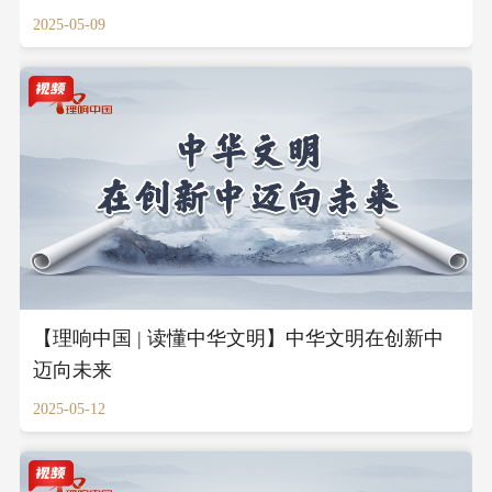
2025-05-09
【理响中国 | 读懂中华文明】中华文明在创新中
迈向未来
2025-05-12