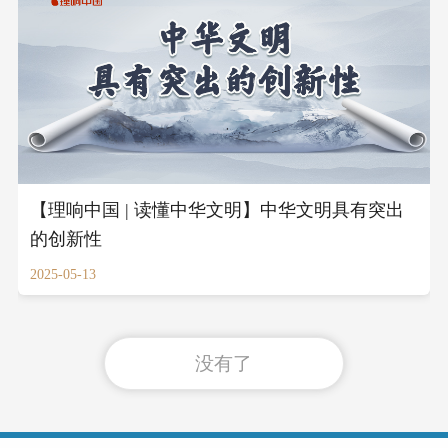
【理响中国 | 读懂中华文明】中华文明具有突出
的创新性
2025-05-13
没有了