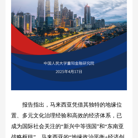
报告指出，马来西亚凭借其独特的地缘位
置、多元文化治理经验和高效的经济体系，已
成为国际社会关注的“新兴中等强国”和“东南亚
战略枢纽”。马来西亚的“地缘政治平衡+经济创