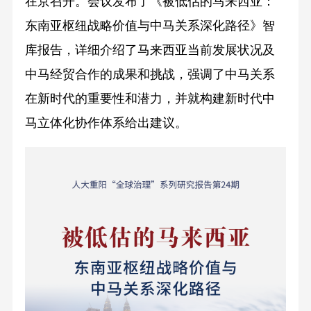
在京召开。会议发布了《被低估的马来西亚：
东南亚枢纽战略价值与中马关系深化路径》智
库报告，详细介绍了马来西亚当前发展状况及
中马经贸合作的成果和挑战，强调了中马关系
在新时代的重要性和潜力，并就构建新时代中
马立体化协作体系给出建议。