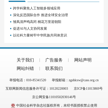
跨学科聚焦人工智能多领域应用
深化反恐国际合作 推进全球安全治理
雏凤清声鸣高冈 桐花万里迎朝阳
促进AI与人文协同发展
以社科力量铸牢中华民族共同体意识
关于我们
广告服务
网站声明
网站纠错
联系我们
举报电话：010-85341520
举报邮箱：zgshkxw@cass.org.cn
互联网新闻信息服务许可证：10120220003
京ICP备11013869号
京公网安备11010502030146号
中国社会科学杂志社版权所有，未经书面授权禁止使用