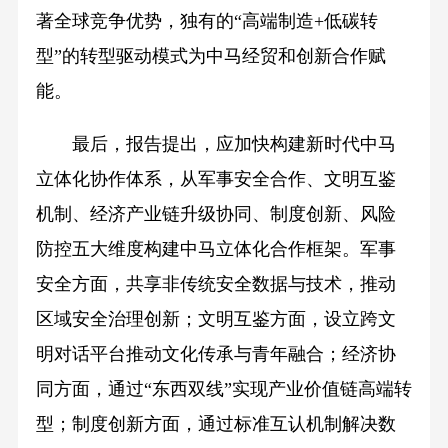
著全球竞争优势，独有的“高端制造+低碳转
型”的转型驱动模式为中马经贸和创新合作赋
能。
最后，报告提出，应加快构建新时代中马
立体化协作体系，从军事安全合作、文明互鉴
机制、经济产业链升级协同、制度创新、风险
防控五大维度构建中马立体化合作框架。军事
安全方面，共享非传统安全数据与技术，推动
区域安全治理创新；文明互鉴方面，设立跨文
明对话平台推动文化传承与青年融合；经济协
同方面，通过“东西双线”实现产业价值链高端转
型；制度创新方面，通过标准互认机制解决数