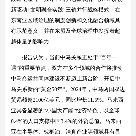
新驱动+文明融合实践”三轨并行战略模式，在
东南亚区域治理的制度创新和文化融合领域具
有示范意义，并在东盟及全球治理中发挥着超
越体量的影响力。
报告认为，当前中马关系正处于“百年一
遇”的重要节点，双方在多个领域的合作将推动
中马命运共同体建设不断迈上新台阶，开启中
马关系新的“黄金50年”。2024年，中马两国双边
贸易额超2100亿美元，同比增长11.5%。马来西
亚具备显著的“小国大产能”经济特色，以全球
0.4%的人口支撑中国3.4%的外贸总值。马来西
亚在半导体、棕榈油、清真产业等领域具有显