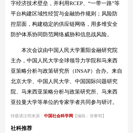
字经济技术壁垒，并利用RCEP、“一带一路”等
平台构建区域性经贸与金融协作规则；风险防
控层面，构建稳定的供应链网络，用多维安全
防护体系协同防范网络威胁和信息战风险。
本次会议由中国人民大学重阳金融研究院
主办，中国人民大学全球领导力学院和马来西
亚策略分析与政策研究所（INSAP）合办。来自
北京大学、中国人民大学、中国国际问题研究
院、马来西亚策略分析与政策研究所、马来西
亚拉曼大学等单位的专家学者共同参与研讨。
转载请注明来源：
中国社会科学网
【编辑：张黎明】
社科推荐