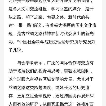
之路是一条串联起欧亚大陆各地文明的道路，
是各大文明交流碰撞、学习互鉴的媒介，是开
放之路、和平之路、包容之路。新时代的共
建‘一带一路’倡议，有着极为深厚的历史文化底
蕴，是古丝绸之路精神在新时代焕发出的新光
彩。”中国社会科学院历史理论研究所研究员刘
子凡说。
与会学者表示，广泛的国际合作与交流有
助于拓展我们的视野与思考，突破地域限制，
以全球眼光审视各区域文明的发展。尤其对于
丝绸之路这类跨越国度、绵延长远的历史遗
存，更须立足全球视野，通过跨国协作展开深
入而有效的研究，从而真正揭示这一连接东西