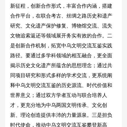
新征程，创新合作形式，丰富合作内涵，搭建
合作平台，在联合考古、丝绸之路历史和遗产
研究、文化遗产保护修复、博物馆交流、流失
文物追索返还等领域展开务实有效的合作。二
是创新合作机制，拓宽中乌文明交流互鉴实践
路径。要通过多学科领域的相互融合，更全面
揭示历史文化遗产所蕴含的思想理念；通过共
同项目研究和形式多样的学术交流，更系统阐
释中乌文明交流互鉴的历史源流、时代价值和
世界意义；通过双方学者互动与联合培养人
才，更充分地为中乌两国文明传承、文化创
新、理论创造提供丰沛的力量源泉。三是担负
时代使命，推动中乌文明交流互鉴攀登新高