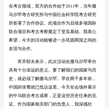
在考古领域，双方的合作始于2011年，当年撒
马尔罕考古研究所与中国社会科学院考古研究
所签署了合作协议。此项合作为后续多项国际
联合项目和考古考察奠定了坚实基础。我衷心
希望，今天的活动能够进一步巩固两国之间的
友谊与合作。
库齐耶夫表示，此次活动在撒马尔罕举办
具有十分深远的意义。要了解我们的国家与历
史，就必须了解撒马尔罕。早在两千多年前，
中国的张骞就已抵达这里。今天在会场外展示
的中乌联合考古成果，正是这些历史往来的见
证。作为国家相关部门的负责人，我深感欣