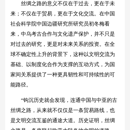
丝绸之路的意义不仅在于过去，更在于未
来；不仅在于贸易，更在于文化交流。在中国
社会科学院中国边疆研究所研究员初冬梅看
来，中乌考古合作与文化遗产保护，并不只是
对过去的研究，更是对未来关系的投资。在全
球不确定性上升的背景下，这种以文明交流为
基础、以制度化合作为支撑的互动方式，为国
家间关系提供了一种更具韧性和可持续性的可
能路径。
“钩沉历史就会发现，连通中国与中亚的古
丝绸之路，从来就不仅仅是一条贸易路线，也
是文明交流互鉴的通途大道。历史证明，丝绸