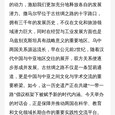
的动力，激励我们更加充分地释放各自的发展
潜力。撒马尔罕位于古丝绸之路的十字路口，
拥有三千年的发展历史，不仅在文化和旅游领
域潜力巨大，同时在经贸与工业发展方面也是
乌兹别克斯坦具有战略意义的重要地区。乌中
两国关系源远流长，早在公元前2世纪，随着汉
代中国与中亚地区交往的展开，双方关系便逐
步形成并发展。古丝绸之路不仅是一条贸易通
道，更是中国与中亚之间文化与学术交流的重
要桥梁。如今，这一历史遗产正在共建“一带一
路”倡议框架下被赋予新的时代内涵。今天举办
的对话会，正是保障并推动两国在科学、教育
和文化领域长期合作的重要实践性交流平台。