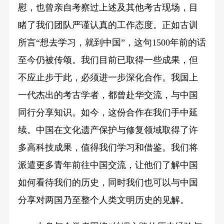
慰，也曾亲自考察过上述及其他考古现场，目
睹了我们团队严谨认真的工作态度。正如古训
所言“想去学习，就到中国”，这句1500年前的话
至今仍被传颂。我们目前已取得一些成果，但
不应止步于此，必须进一步深化合作。我国上
一代杰出的考古学者，都曾赴华交流，与中国
同行分享知识。如今，这份合作在我们手中延
续。中国在文化遗产保护与修复领域取得了许
多高科技成果，值得我们学习和借鉴。我们将
派遣更多青年前往中国交流，让他们了解中国
如何看待我们的历史，同时我们也可以与中国
分享对两国乃至整个人类文明历史的见解。