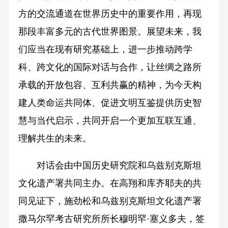
方的交流通道在世界历史中的重要作用，再现
那段丰富多元的古代世界图景。展望未来，我
们应当在现有研究基础上，进一步推动跨学
科、跨文化的国际对话与合作，让丝绸之路所
承载的开放包容、互利共赢的精神，为今天构
建人类命运共同体、促进文明互鉴提供历史智
慧与当代启示，共同开启一个更加互联互通、
理解共生的未来。
对话会由中国历史研究院和乌兹别克斯坦
文化遗产署共同主办。在高翔和库齐耶夫的共
同见证下，施劲松和乌兹别克斯坦文化遗产署
撒马尔罕考古研究所所长穆明罕·塞义多夫，签