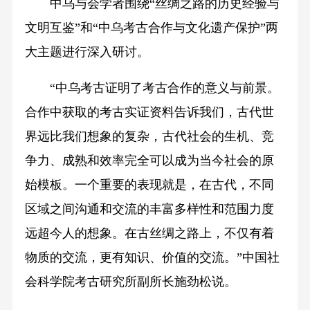
中乌与会学者围绕“丝绸之路的历史经验与
文明互鉴”和“中乌考古合作与文化遗产保护”两
大主题进行深入研讨。
“中乌考古证明了考古合作的意义与前景。
合作中获取的考古实证资料告诉我们，古代世
界远比我们想象的复杂，古代社会的生机、竞
争力、成熟和效率完全可以成为当今社会的原
始模板。一个重要的表现就是，在古代，不同
区域之间沟通和交流的丰富多样性和范围力度
远超今人的想象。在古丝绸之路上，不仅有着
物质的交流，更有知识、价值的交流。”中国社
会科学院考古研究所副所长施劲松说。