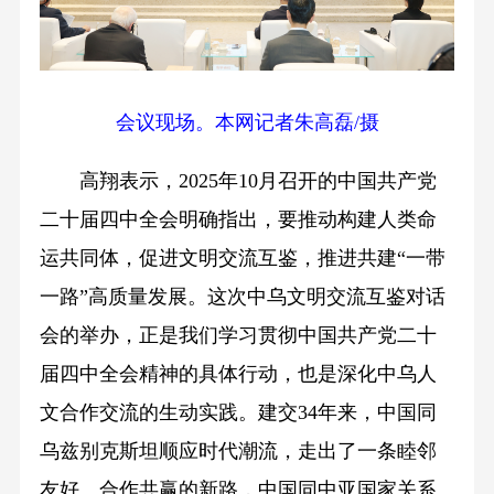
会议现场。本网记者朱高磊/摄
高翔表示，2025年10月召开的中国共产党
二十届四中全会明确指出，要推动构建人类命
运共同体，促进文明交流互鉴，推进共建“一带
一路”高质量发展。这次中乌文明交流互鉴对话
会的举办，正是我们学习贯彻中国共产党二十
届四中全会精神的具体行动，也是深化中乌人
文合作交流的生动实践。建交34年来，中国同
乌兹别克斯坦顺应时代潮流，走出了一条睦邻
友好、合作共赢的新路，中国同中亚国家关系