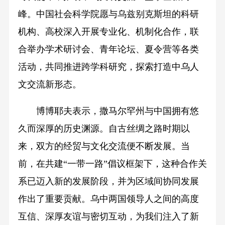
峰。中国社会科学院愿与乌兹别克斯坦的科研
机构、高校深入开展专业化、机制化合作，联
合举办学术研讨会、青年论坛、夏令营等各类
活动，共同推进跨学科研究，探索打造中乌人
文交流新形态。
博博耶夫表示，撒马尔罕州与中国拥有悠
久而深厚的历史渊源。自古丝绸之路时期以
来，双方的经贸与文化交流便不断发展。当
前，在共建“一带一路”倡议框架下，这种合作关
系已迈入新的发展阶段，并为区域间协同发展
作出了重要贡献。乌中两国领导人之间的高度
互信、深厚友谊与密切互动，为我们注入了新