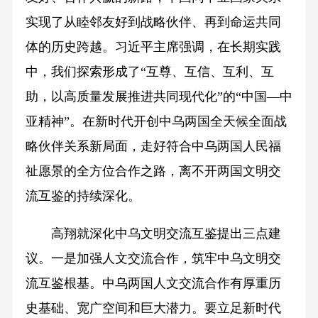
实现了从睦邻友好到战略伙伴、再到命运共同
体的历史跨越。习近平主席强调，在长期实践
中，我们探索形成了“互尊、互信、互利、互
助，以高质量发展推进共同现代化”的“中国—中
亚精神”。在新时代开创中乌两国全天候全面战
略伙伴关系新局面，走好符合中乌两国人民福
祉愿景的全方位合作之路，离不开两国文明交
流互鉴的持续深化。
高翔就深化中乌文明交流互鉴提出三点建
议。一是加强人文交流合作，筑牢中乌文明交
流互鉴根基。中乌两国人文交流合作有厚重历
史基础、宽广空间和巨大潜力。要立足新时代