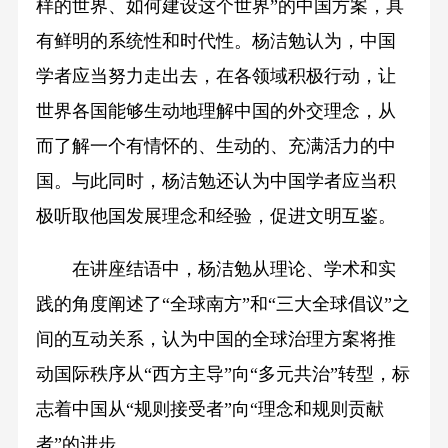
样的世界、如何建设这个世界”的中国方案，具
有鲜明的系统性和时代性。杨洁勉认为，中国
学者应当努力走出去，在各领域积极行动，让
世界各国能够生动地理解中国的外交理念，从
而了解一个有情怀的、生动的、充满活力的中
国。与此同时，杨洁勉还认为中国学者应当积
极听取他国发展理念和经验，促进文明互鉴。
在讲座结语中，杨洁勉从理论、学术和实
践的角度阐述了“全球南方”和“三大全球倡议”之
间的互动关系，认为中国的全球治理方案将推
动国际秩序从“西方主导”向“多元共治”转型，标
志着中国从“规则接受者”向“理念和规则贡献
者”的进步。