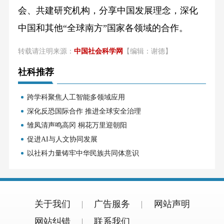
会、共建研究机构，分享中国发展理念，深化
中国和其他“全球南方”国家各领域的合作。
转载请注明来源：
中国社会科学网
【编辑：谢德】
社科推荐
跨学科聚焦人工智能多领域应用
深化反恐国际合作 推进全球安全治理
雏凤清声鸣高冈 桐花万里迎朝阳
促进AI与人文协同发展
以社科力量铸牢中华民族共同体意识
关于我们
广告服务
网站声明
网站纠错
联系我们