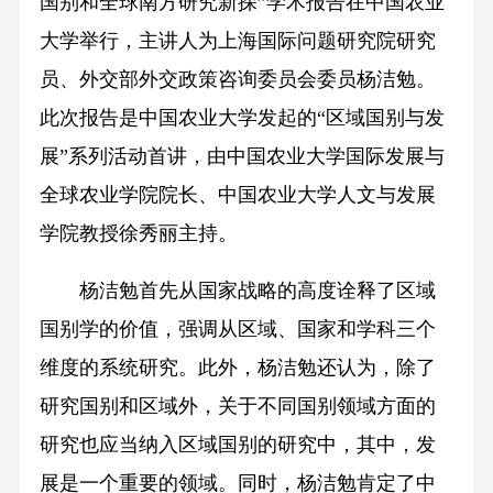
国别和全球南方研究新探”学术报告在中国农业
大学举行，主讲人为上海国际问题研究院研究
员、外交部外交政策咨询委员会委员杨洁勉。
此次报告是中国农业大学发起的“区域国别与发
展”系列活动首讲，由中国农业大学国际发展与
全球农业学院院长、中国农业大学人文与发展
学院教授徐秀丽主持。
杨洁勉首先从国家战略的高度诠释了区域
国别学的价值，强调从区域、国家和学科三个
维度的系统研究。此外，杨洁勉还认为，除了
研究国别和区域外，关于不同国别领域方面的
研究也应当纳入区域国别的研究中，其中，发
展是一个重要的领域。同时，杨洁勉肯定了中