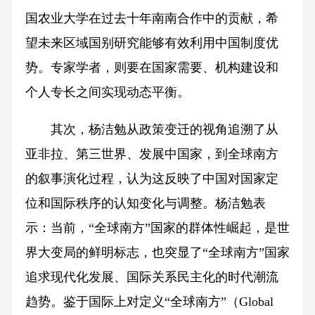
国农业大学在过去十年南南合作中的贡献，希
望未来区域国别研究能够有效利用中国制度优
势。专家学者，则要在国家需要、机构建设和
个人专长之间实现动态平衡。
其次，杨洁勉从政策变迁的视角追溯了从
亚非拉、第三世界、发展中国家，到全球南方
的叙事演化过程，认为这反映了中国对国家定
位和国际秩序的认知变化与调整。杨洁勉表
示：当前，“全球南方”国家的群体性崛起，是世
界大变局的鲜明标志，也突显了“全球南方”国家
追求现代化发展、国际关系民主化的时代潮流
趋势。鉴于国际上对定义“全球南方”（Global