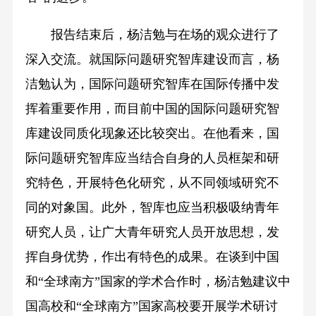
报告结束后，杨洁勉与在场的观众进行了
深入交流。就国际问题研究智库建设而言，杨
洁勉认为，国际问题研究智库在国际传播中发
挥着重要作用，而目前中国的国际问题研究智
库建设同质化现象还比较突出。在他看来，国
际问题研究智库应当结合自身的人员框架和研
究特色，开展特色化研究，从不同领域研究不
同的对象国。此外，智库也应当积极吸纳青年
研究人员，让广大青年研究人员开放思想，发
挥自身优势，作出有特色的成果。在谈到中国
和“全球南方”国家的学术合作时，杨洁勉建议中
国高校和“全球南方”国家高校要开展学术研讨