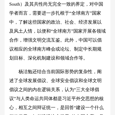
South）及其共性尚无完全一致的界定，对中国
学者而言，需要进一步扎根于“全球南方”国家
中，了解这些国家的政治、社会、经济发展以
及风土人情，以便和“全球南方”国家开展各领域
合作，增强文明交流互鉴。此外，中国可以倡
议相应的全球南方峰会或论坛、制定中长期规
划目标、深化机制建设和领域合作等。
杨洁勉还结合当前国际形势的复杂性，阐
述了全球发展倡议、全球安全倡议和全球文明
倡议之间的内在逻辑关系，认为“三大全球倡
议”与人类命运共同体都是习近平外交思想的核
心，相互之间辩证统一，是回答“建设一个什么