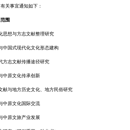
文有关事宜通知如下：
题范围
思想与方志文献整理研究
中国式现代化文化形态建构
方志文献传播途径研究
中原文化传承创新
献与地方历史文化、地方民俗研究
中原文化国际交流
中原文旅产业发展