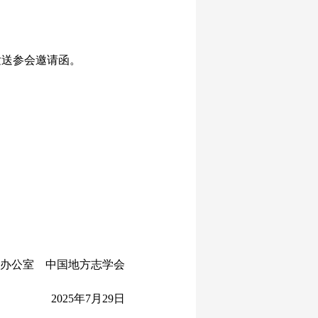
送参会邀请函。
公室 中国地方志学会
2025年7月29日