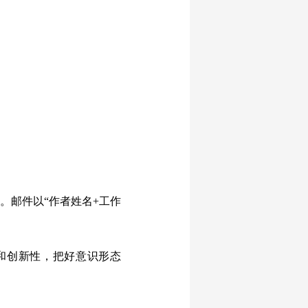
m）。邮件以“作者姓名+工作
和创新性，把好意识形态