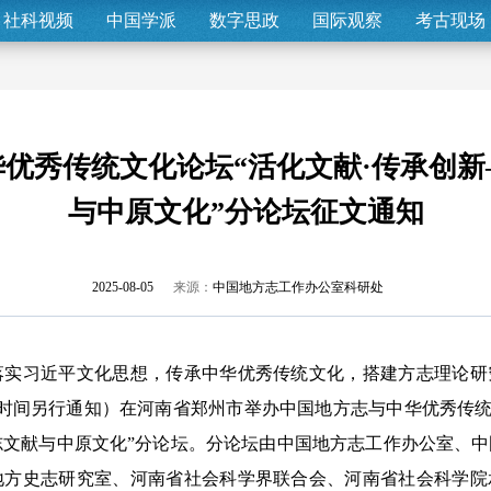
社科视频
中国学派
数字思政
国际观察
考古现场
优秀传统文化论坛“活化文献·传承创
与中原文化”分论坛征文通知
2025-08-05
来源：
中国地方志工作办公室科研处
习近平文化思想，传承中华优秀传统文化，搭建方志理论研
具体时间另行通知）在河南省郑州市举办中国地方志与中华优秀传统
志文献与中原文化”分论坛。分论坛由中国地方志工作办公室、
地方史志研究室、河南省社会科学界联合会、河南省社会科学院