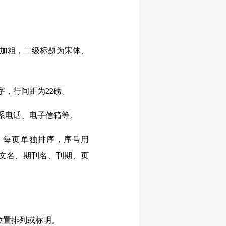
加粗，二级标题为宋体、
，行间距为22磅。
系电话、电子信箱等。
每页单独排序，序号用
文名、期刊名、刊期、页
位置排列或标明。