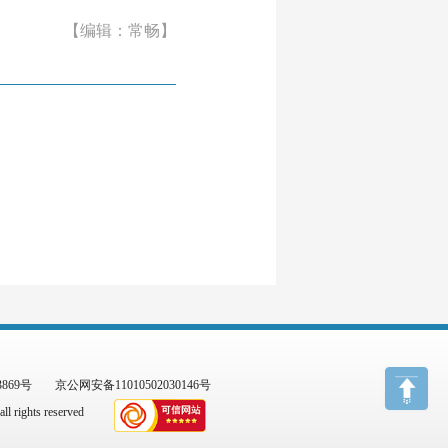
【编辑：常畅】
3869号
京公网安备11010502030146号
l rights reserved