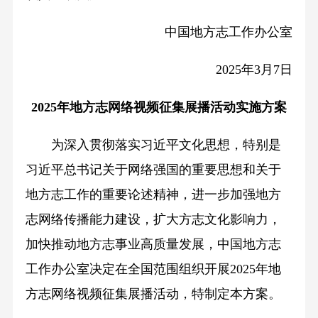
中国地方志工作办公室
2025年3月7日
2025年地方志网络视频征集展播活动实施方案
为深入贯彻落实习近平文化思想，特别是
习近平总书记关于网络强国的重要思想和关于
地方志工作的重要论述精神，进一步加强地方
志网络传播能力建设，扩大方志文化影响力，
加快推动地方志事业高质量发展，中国地方志
工作办公室决定在全国范围组织开展2025年地
方志网络视频征集展播活动，特制定本方案。