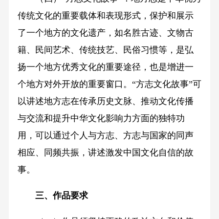
传统文化的重要载体和表现形式，保护和展示
了一个地方的文化遗产，如名胜古迹、文物古
籍、民间艺术、传统技艺、民俗习惯等，是弘
扬一个地方优秀文化的重要途径，也是增进一
个地方对外开放的重要窗口。“方志文化故事”可
以讲述地方志在传承历史文脉、推动文化传播
与交流和提升中华文化影响力方面的独特功
用，可以通过个人与方志、方志与国家的同声
相应、同频共振，讲述激发中国文化自信的故
事。
三、作品要求