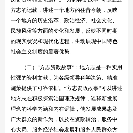
方志的记载，讲述一个地方的往昔今朝，反映
一个地方的历史沿革、政治经济、社会文化、
民族风俗等方面的变化和发展，反映不同时期
的现实状况和现代化进程，生动展现中国特色
社会主义制度的显著优势。
（二）“方志资政故事”：地方志是一种实用
性强的资料文献，为各级领导科学决策、精准
施策提供了可靠依据。“方志资政故事”可以讲述
地方志在积极探索治国理政规律，诠释新发展
理念的科学内涵和内在逻辑，使发展成果惠及
广大群众的新作为，以及在资政辅治，服务中
心大局、服务经济社会发展和服务人民群众方