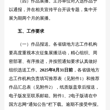
（四）作品展播。主办单位对入选作品予
以通报，并在相关宣传平台开设专题，集中开
展为期两个月的展播。
五、工作要求
（一）作品报送。各省级地方志工作机构
要高度重视本次征集展播活动，精心组织、周
密部署、有序推进，并按照通知要求认真做好
组织选送工作。
2025年8月31日前
，各省级地方
志工作机构负责填写推荐表（见附件1）和推荐
作品汇总表（见附件2），纸质版盖章后报送，
电子版发至联系邮箱。附件1、2电子版请在中
国方志网“通知公告”栏下载。逾期不接受申报。