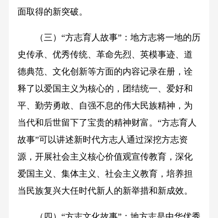
面取得的新突破。
（三）“方志育人故事”：地方志将一地的历
史传承、优秀传统、革命先烈、英模事迹、道
德典范、文化创新等方面的内容记录在册，诠
释了以爱国主义为核心的，团结统一、爱好和
平、勤劳勇敢、自强不息的伟大民族精神，为
当代和后世留下了宝贵的精神财富。“方志育人
故事”可以讲述新时代方志人通过深挖方志资
源，开展社会主义核心价值观宣传教育，深化
爱国主义、集体主义、社会主义教育，培养担
当民族复兴大任时代新人的新举措和新成效。
（四）“方志文化故事”：地方志是中华优秀