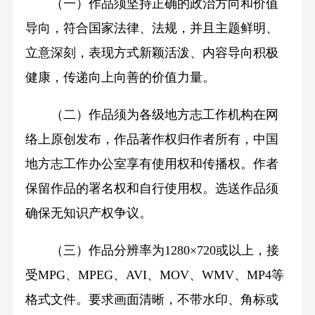
（一）作品须坚持正确的政治方向和价值
导向，符合国家法律、法规，并且主题鲜明、
立意深刻，表现方式新颖活泼、内容导向积极
健康，传递向上向善的价值力量。
（二）作品须为各级地方志工作机构在网
络上原创发布，作品著作权归作者所有，中国
地方志工作办公室享有使用权和传播权。作者
保留作品的署名权和自行使用权。选送作品须
确保无知识产权争议。
（三）作品分辨率为1280×720或以上，接
受MPG、MPEG、AVI、MOV、WMV、MP4等
格式文件。要求画面清晰，不带水印、角标或