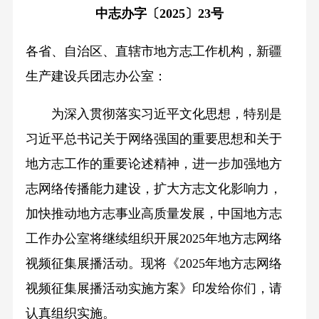
中志办字〔2025〕23号
各省、自治区、直辖市地方志工作机构，新疆
生产建设兵团志办公室：
为深入贯彻落实习近平文化思想，特别是
习近平总书记关于网络强国的重要思想和关于
地方志工作的重要论述精神，进一步加强地方
志网络传播能力建设，扩大方志文化影响力，
加快推动地方志事业高质量发展，中国地方志
工作办公室将继续组织开展2025年地方志网络
视频征集展播活动。现将《2025年地方志网络
视频征集展播活动实施方案》印发给你们，请
认真组织实施。