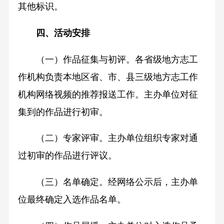
其他标识。
四、活动安排
（一）作品征集与初评。各省级地方志工
作机构负责本地区省、市、县三级地方志工作
机构网络视频的推荐报送工作。主办单位对征
集到的作品进行初审。
（二）专家评审。主办单位组织专家对通
过初审的作品进行评议。
（三）名单确定。经网络公示后，主办单
位最终确定入选作品名单。