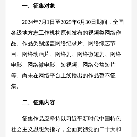
一、征集对象
2024年7月1日至2025年6月30日期间，全国
各级地方志工作机构原创发布的视频类网络作
品。作品类别涵盖网络纪录片、网络综艺节
目、网络动画片、网络剧、网络微短剧、网络
电影、网络微电影、短视频、网络公益短片
等。尚未在网络平台上线播出的作品暂不征
集。
二、征集内容
征集作品应坚持以习近平新时代中国特色
社会主义思想为指导，全面贯彻党的二十大和