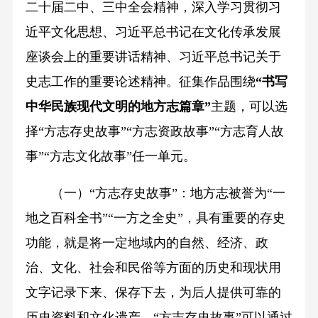
二十届二中、三中全会精神，深入学习贯彻习
近平文化思想、习近平总书记在文化传承发展
座谈会上的重要讲话精神、习近平总书记关于
史志工作的重要论述精神。征集作品围绕
“书写
中华民族现代文明的地方志篇章”
主题，可以选
择“方志存史故事”“方志资政故事”“方志育人故
事”“方志文化故事”任一单元。
（一）“方志存史故事”：地方志被誉为“一
地之百科全书”“一方之全史”，具有重要的存史
功能，就是将一定地域内的自然、经济、政
治、文化、社会和民俗等方面的历史和现状用
文字记录下来、保存下去，为后人提供可靠的
历史资料和文化遗产。“方志存史故事”可以通过