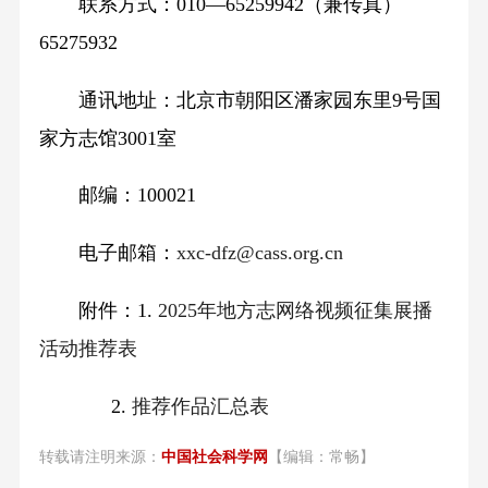
联系方式：010—65259942（兼传真）
65275932
通讯地址：北京市朝阳区潘家园东里9号国
家方志馆3001室
邮编：100021
电子邮箱：
xxc-dfz@cass.org.cn
附件：1.
2025年地方志网络视频征集展播
活动推荐表
2.
推荐作品汇总表
转载请注明来源：
中国社会科学网
【编辑：常畅】