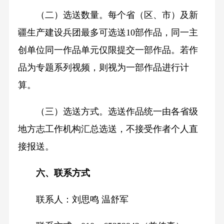
（二）选送数量。每个省（区、市）及新
疆生产建设兵团最多可选送10部作品，同一主
创单位同一作品单元仅限提交一部作品。若作
品为专题系列视频，则视为一部作品进行计
算。
（三）选送方式。选送作品统一由各省级
地方志工作机构汇总选送，不接受作者个人直
接报送。
六、联系方式
联系人：刘思鸣 温舒军