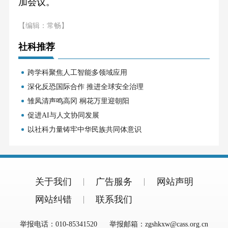
加会议。
【编辑：常畅】
社科推荐
跨学科聚焦人工智能多领域应用
深化反恐国际合作 推进全球安全治理
雏凤清声鸣高冈 桐花万里迎朝阳
促进AI与人文协同发展
以社科力量铸牢中华民族共同体意识
关于我们
广告服务
网站声明
网站纠错
联系我们
举报电话：010-85341520
举报邮箱：zgshkxw@cass.org.cn