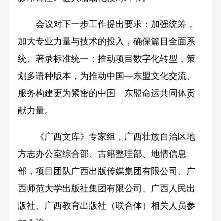
会议对下一步工作提出要求：加强统筹，
加大专业力量与技术的投入，确保篇目全面系
统、著录标准统一；推动项目数字化转型，策
划多语种版本，为推动中国—东盟文化交流、
服务构建更为紧密的中国—东盟命运共同体贡
献力量。
《广西文库》专家组，广西壮族自治区地
方志办公室综合部、古籍整理部、地情信息
部，项目团队广西出版传媒集团有限公司、广
西师范大学出版社集团有限公司、广西人民出
版社、广西教育出版社（联合体）相关人员参