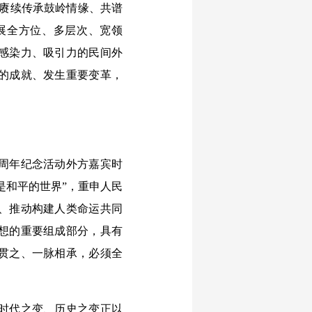
对赓续传承鼓岭情缘、共谱
展全方位、多层次、宽领
感染力、吸引力的民间外
的成就、发生重要变革，
周年纪念活动外方嘉宾时
是和平的世界”，重申人民
、推动构建人类命运共同
想的重要组成部分，具有
贯之、一脉相承，必须全
时代之变、历史之变正以