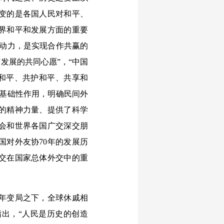
变的是各国人民对和平、
界和平和发展方面的重要
竭动力，是实现合作共赢的
发展的共同心愿”，“中国
谋和平、共护和平、共享和
的基础性作用，明确民间外
的精神力量、提供了科学
会和世界各国广交深交朋
国对外友协70年的发展历
交在国家总体外交中的重
年变局之下，全球休戚相
出，“人民是历史的创造