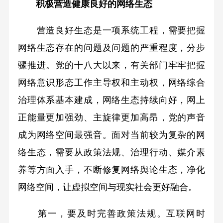
积极营造健康良好的网络生态
营造良好生态是一项系统工程，需要把握
网络生态存在的问题及问题的严重程度，分步
骤推进。党的十八大以来，有关部门牢牢把握
网络意识形态工作主导权和主动权，网络综合
治理体系基本建成，网络生态持续向好，网上
正能量更加强劲、主旋律更加高昂，党的声音
成为网络空间最强音。面对当前较为复杂的网
络生态，需要从政策法规、治理行动、媒介素
养等方面入手，不断修复网络舆论生态，净化
网络空间，让虚拟空间与现实社会更好融合。
第一，要及时完善政策法规。互联网时