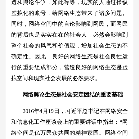
透和舆论斗争，如此等等，现实的人通过操纵
虚拟化的账号，给网络生态带来了诸多问题。
同时，网络空间中的言论影响到网民，而网民
的背后也是实实在在的社会人，必然会影响到
整个社会的风气和价值观，增加社会生态的不
确定性。因此，良好的网络生态是社会良性运
行的重要组成部分，营造良好的网络生态是虚
拟空间和现实社会发展的必然要求。
网络舆论生态是社会安定团结的重要基础
2016年4月19日，习近平总书记在网络安全
和信息化工作座谈会上的重要讲话中指出：“网
络空间是亿万民众共同的精神家园。网络空间