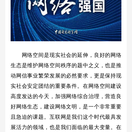
网络空间是现实社会的延伸，良好的网络
生态是维护网络空间秩序的题中之义，也是推
动网信事业繁荣发展的必然要求，更是保持现
实社会安定团结的重要条件。在网络空间建设
高度发达的今天，加强网络综合治理，营造良
好网络生态，建设网络文明，是一个非常重要
且急迫的课题。互联网是我们这个时代最具发
展活力的领域，也是我们面临的最大变量。在