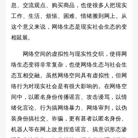
息、交流观点、购买商品，也使很多人把现实
工作、生活、烦恼、困难、情绪搬到网上。从
这个意义来说，网络生态是现实社会生态的变
相延展。
网络空间的虚拟性与现实性交织，使得网
络生态变得非常复杂，也使网络生态与社会生
态互相交融。虽然网络空间具有虚拟性，但网
络行为对现实社会是有很大影响的。在网络空
间中，以匿名身份传播谣言、攻击谩骂，以情
绪化言论、行为搞网络暴力、网络审判，以伪
装身份搞社交、诈骗，更有甚者以匿名身份、
机器人等在网上故意捏造谣言、搞意识形态渗