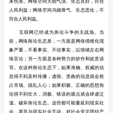
来伤害。网络空间天朗气清、生态良好，符合
人民利益；网络空间乌烟瘴气、生态恶化，不
符合人民利益。
互联网已经成为舆论斗争的主战场。当
前，网络舆论生态差，一方面是网络情绪化现
象严重，不看事实、不信事实，以情绪左右网
络言论；另一方面是各种势力的炒作和故意误
导。在这种舆论生态下，如果准确、权威的信
息得不到及时传播，虚假、歪曲的信息就会抢
占市场、搞乱人心；如果积极、正确的思想舆
论得不到壮大，消极、错误的观点就会肆虐泛
滥、破坏舆论生态。这些都可能蔓延到现实社
会，甚至与现实社会互动，对社会安定团结产