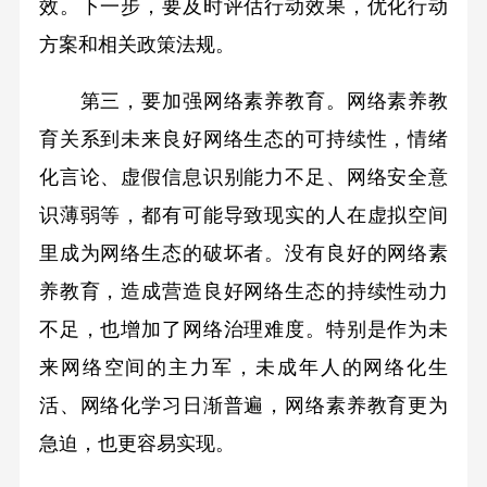
效。下一步，要及时评估行动效果，优化行动
方案和相关政策法规。
第三，要加强网络素养教育。网络素养教
育关系到未来良好网络生态的可持续性，情绪
化言论、虚假信息识别能力不足、网络安全意
识薄弱等，都有可能导致现实的人在虚拟空间
里成为网络生态的破坏者。没有良好的网络素
养教育，造成营造良好网络生态的持续性动力
不足，也增加了网络治理难度。特别是作为未
来网络空间的主力军，未成年人的网络化生
活、网络化学习日渐普遍，网络素养教育更为
急迫，也更容易实现。