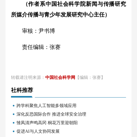
（作者系中国社会科学院新闻与传播研究
所媒介传播与青少年发展研究中心主任）
审核：尹书博
责任编辑：张赛
转载请注明来源：
中国社会科学网
【编辑：张赛】
社科推荐
跨学科聚焦人工智能多领域应用
深化反恐国际合作 推进全球安全治理
雏凤清声鸣高冈 桐花万里迎朝阳
促进AI与人文协同发展