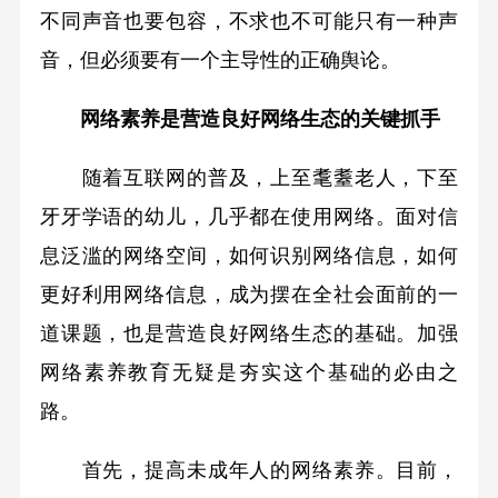
不同声音也要包容，不求也不可能只有一种声
音，但必须要有一个主导性的正确舆论。
网络素养是营造良好网络生态的关键抓手
随着互联网的普及，上至耄耋老人，下至
牙牙学语的幼儿，几乎都在使用网络。面对信
息泛滥的网络空间，如何识别网络信息，如何
更好利用网络信息，成为摆在全社会面前的一
道课题，也是营造良好网络生态的基础。加强
网络素养教育无疑是夯实这个基础的必由之
路。
首先，提高未成年人的网络素养。目前，