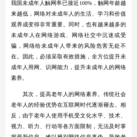
我国未成年人触网率已接近100%，触网年龄越
来越低，网络对未成年人的生活、学习和价值
观养成变得非常重要。同时，也有越来越多的
未成年人在网络游戏、网络社交中沉迷或受
骗，网络给未成年人带来的风险危害无处不
在。因此，必须采取有效措施，全方位提升未
成年人用网、识网能力，提升未成年人的网络
素养。
其次，提高老年人的网络素养。传统社会
老年人的经验优势在互联网时代逐渐褪去。相
反，由于老年人使用手机受文化水平、技术、
视力、听力、行动等各方面限制，无法及时掌