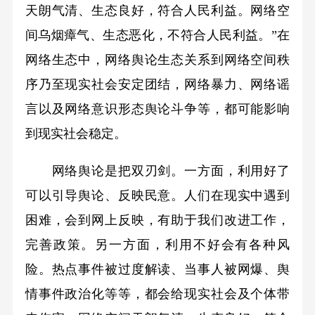
天朗气清、生态良好，符合人民利益。网络空
间乌烟瘴气、生态恶化，不符合人民利益。”在
网络生态中，网络舆论生态关系到网络空间秩
序乃至现实社会安定团结，网络暴力、网络谣
言以及网络意识形态舆论斗争等，都可能影响
到现实社会稳定。
网络舆论是把双刃剑。一方面，利用好了
可以引导舆论、反映民意。人们在现实中遇到
困难，会到网上反映，有助于我们改进工作，
完善政策。另一方面，利用不好会有各种风
险。热点事件被过度解读、当事人被网爆、舆
情事件政治化等等，都会给现实社会及个体带