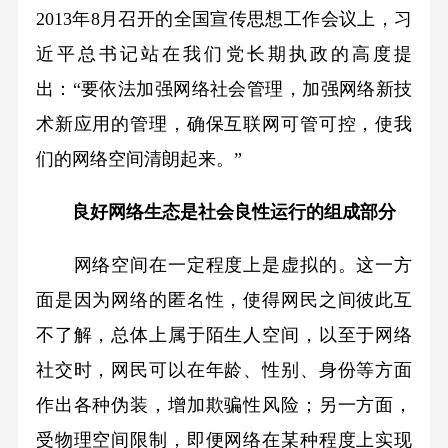
2013年8月召开的全国宣传思想工作会议上，习
近平总书记站在我们党长期执政的高度提
出：“要依法加强网络社会管理，加强网络新技
术新应用的管理，确保互联网可管可控，使我
们的网络空间清朗起来。”
良好网络生态是社会良性运行的组成部分
网络空间在一定程度上是虚拟的。这一方
面是因为网络的匿名性，使得网民之间彼此互
不了解，总体上属于陌生人空间，以至于网络
社交时，网民可以在年龄、性别、身份等方面
作出各种伪装，增加欺骗性风险；另一方面，
受物理空间限制，即便网络在某种程度上实现