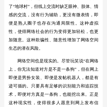
了“地球村”，但线上交流时缺乏眼神、肢体、情
感的交流，没有行为辅助，更没有微表情，即
便是熟人圈子也存在沟通局限性。这种虚拟
性，使得网络社会的行为变得更加轻松，也更
加随意。这种欺骗性、随意性增加了网络空间
生态的潜在风险。
网络空间也是现实的。尽管玩笑说“在网络
上，你无法知道对方是不是一条狗”，但在网上
即便是男扮女装、即便是发帖机器人，都是有
迹可循的。只要具有足够的识别能力和追踪技
术，即便对方真是一条狗，也能挖出来。正是
这种现实性，使得很多人愿意到网上发布信