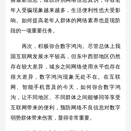
握最新信息，难以辨别网络信息真伪，导致老
年人受骗现象越来越多，生活便利性也大受影
响。如何提高老年人群体的网络素养也是现阶
段的一项重要任务。
再次，积极弥合数字鸿沟。尽管总体上我
国互联网发展水平较高，但东中西部地区仍然
存在较大差异，城乡之间网络使用水平也存在
很大差异，数字鸿沟现象无处不在。在互联
网、智能手机普及的今天，如何弥合数字鸿
沟，让不同地区、不同群体之间能够同等享受
互联网带来的便利，预防网络不良信息对数字
弱势群体带来伤害，显得非常重要。