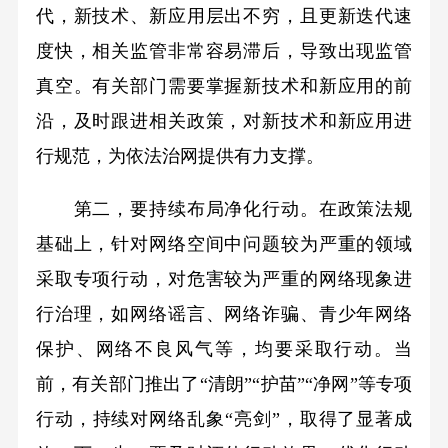
代，新技术、新应用层出不穷，且更新迭代速
度快，相关监管非常容易滞后，导致出现监管
真空。有关部门需要掌握新技术和新应用的前
沿，及时跟进相关政策，对新技术和新应用进
行规范，为依法治网提供有力支撑。
第二，要持续布局净化行动。在政策法规
基础上，针对网络空间中问题较为严重的领域
采取专项行动，对危害较为严重的网络现象进
行治理，如网络谣言、网络诈骗、青少年网络
保护、网络不良风气等，均要采取行动。当
前，有关部门推出了“清朗”“护苗”“净网”等专项
行动，持续对网络乱象“亮剑”，取得了显著成