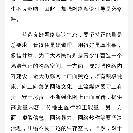
生不良影响。因此，加强网络舆论引导是必修
课。
营造良好网络舆论生态，要坚持正能量是
总要求、管得住是硬道理、用得好是真本事，
多措并举，为广大网民特别是青少年营造一个
风清气正的网络空间。一方面，要加强网络内
容建设，做大做强网上正面舆论，培育积极健
康、向上向善的网络文化。主流媒体要守土有
责、守土尽责，不断强化网上正面宣传，提供
高质量内容，传播主旋律和正能量。另一方
面，虚假信息、网络暴力、网络炒作等要坚决
治理，压缩不良言论的生存空间。当然，对于