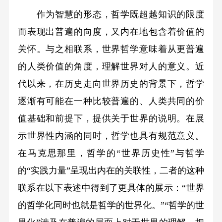
作为智慧的形态，哲学既超越知识的限度
而表现出普遍的向度，又内在地包含着价值的
关怀。与之相联系，世界哲学意味着从更普遍
的人类价值的角度，理解世界对人的意义。近
代以来，在历史走向世界历史的背景下，哲学
逐渐有可能在一种比较普遍的、人类共同的价
值基础和前提下，提供关于世界的说明。在展
示世界性内涵的同时，哲学也具有规范意义。
在马克思那里，哲学的“世界历史性”与哲学
的“实践力量”呈现出内在的关联性，二者的这种
联系在以下表述中得到了更具体的展示：“世界
的哲学化同时也就是哲学的世界化。”“哲学的世