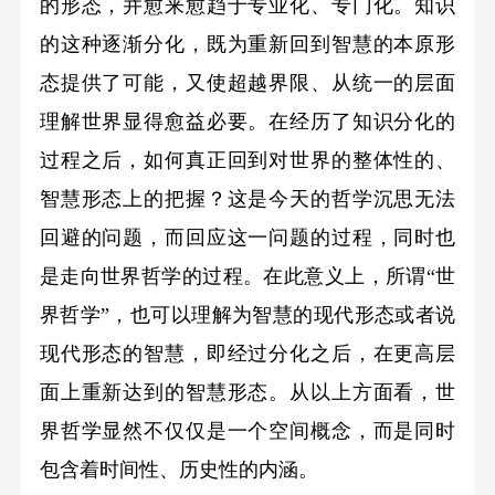
的形态，并愈来愈趋于专业化、专门化。知识
的这种逐渐分化，既为重新回到智慧的本原形
态提供了可能，又使超越界限、从统一的层面
理解世界显得愈益必要。在经历了知识分化的
过程之后，如何真正回到对世界的整体性的、
智慧形态上的把握？这是今天的哲学沉思无法
回避的问题，而回应这一问题的过程，同时也
是走向世界哲学的过程。在此意义上，所谓“世
界哲学”，也可以理解为智慧的现代形态或者说
现代形态的智慧，即经过分化之后，在更高层
面上重新达到的智慧形态。从以上方面看，世
界哲学显然不仅仅是一个空间概念，而是同时
包含着时间性、历史性的内涵。