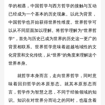
学的相遇，中国哲学与西方哲学的接触与互动
已经成为一个基本的历史现象。以此为背景，
中国哲学也开始获得世界性维度。世界哲学可
以从不同层面加以理解。将哲学理解为“世界哲
学”，首先与历史已成为世界的历史这一更广的
背景相联系。世界哲学意味着超越地域性的文
化背景和文化传统，从“世界”的角度来理解这个
世界本身。
就哲学本身而言，走向世界哲学，同时意
味着回归哲学的本原形态。就其本原形态而
言，哲学作为智慧之思，不同于经验领域的知
识。知识在对世界分而论之的同时，也蕴含着