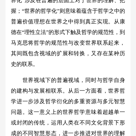
界化”涉及在普遍的层面上对于世界的理解、把
握；“世界的哲学化”则意味着蕴含于哲学之中的
普遍价值理想在世界之中得到真正实现。从康
德在“理性立法”的形式下触及哲学的规范性，到
马克思将哲学的规范性与改变世界联系起来，
其间既包含视域的扩展和转换，又存在某种历
史的联系。
世界视域下的普遍视域，同时与哲学自身
的建构与发展相联系。从后一方面看，世界哲
学进一步涉及哲学衍化的多重资源与多元智慧
问题。这一意义上的世界哲学意味着超越单一
或封闭的传统，运用人类在不同文化背景下形
成的不同智慧形态，进一步推进对世界的理解