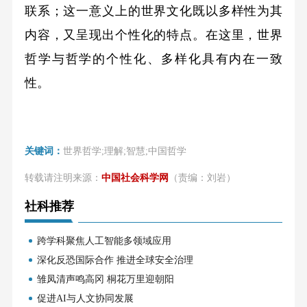
联系；这一意义上的世界文化既以多样性为其
内容，又呈现出个性化的特点。在这里，世界
哲学与哲学的个性化、多样化具有内在一致
性。
关键词：
世界哲学;理解;智慧;中国哲学
转载请注明来源：
中国社会科学网
（责编：刘岩）
社科推荐
跨学科聚焦人工智能多领域应用
深化反恐国际合作 推进全球安全治理
雏凤清声鸣高冈 桐花万里迎朝阳
促进AI与人文协同发展