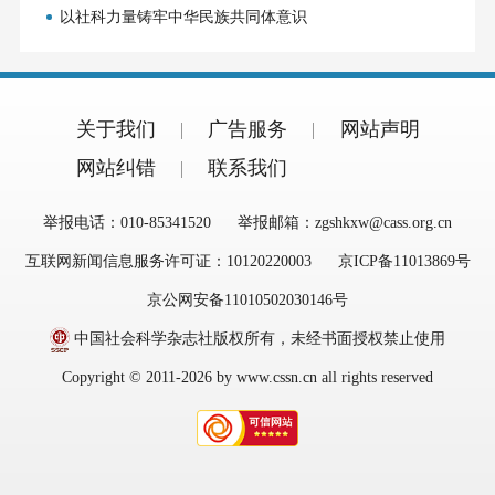
以社科力量铸牢中华民族共同体意识
关于我们
广告服务
网站声明
网站纠错
联系我们
举报电话：010-85341520
举报邮箱：zgshkxw@cass.org.cn
互联网新闻信息服务许可证：10120220003
京ICP备11013869号
京公网安备11010502030146号
中国社会科学杂志社版权所有，未经书面授权禁止使用
Copyright © 2011-2026 by www.cssn.cn all rights reserved