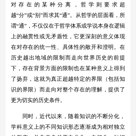
对存在的某种分离，哲学则要求超
越“分”或“别”而求其“通”。从哲学的层面看，所
谓“通”，不仅仅在于哲学体系或学说本身在逻辑
上的融贯性或无矛盾性，它更深刻的意义体现
在对存在的统一性、具体性的敞开和澄明。在
历史越出地域的限制而走向世界历史的前提
下，存在背景方面的限制也在某种意义上得到
了扬弃，这就为真正超越特定的界限（包括知
识的界限）而走向对整个存在的理解，提供了
更为切实的历史条件。
同时，近代以来，随着知识的不断分化，
学科意义上的不同知识形态逐渐成为相对独立