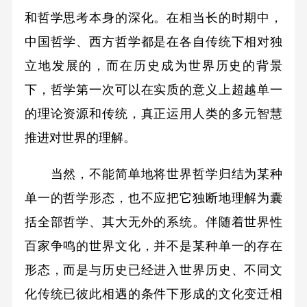
和哲学思考本身的深化。在相当长的时期中，
中国哲学、西方哲学都是在各自传统下相对独
立地发展的，而在历史成为世界历史的背景
下，哲学第一次可以在实质的意义上超越单一
的理论资源和传统，真正运用人类的多元智慧
推进对世界的理解。
当然，不能简单地将世界哲学归结为某种
单一的哲学形态，也不应把它独断地理解为囊
括全部哲学、其大无外的系统。伴随着世界性
百家争鸣的世界文化，并不是某种单一的存在
形态，而是与历史已经进入世界历史、不同文
化传统已彼此相遇的条件下形成的文化变迁相