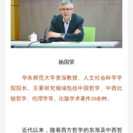
杨国荣
华东师范大学资深教授、人文社会科学学
院院长。主要研究领域包括中国哲学、中西比
较哲学、伦理学等。出版学术著作20余种。
近代以来，随着西方哲学的东渐及中西哲