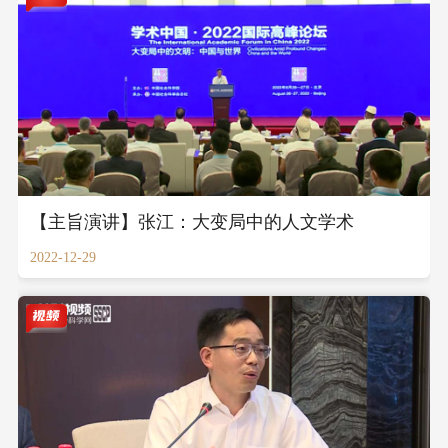
【主旨演讲】张江：大变局中的人文学术
2022-12-29