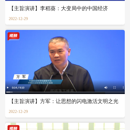
【主旨演讲】李稻葵：大变局中的中国经济
2022-12-29
【主旨演讲】方军：让思想的闪电激活文明之光
2022-12-29