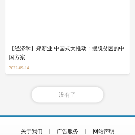
【经济学】郑新业 中国式大推动：摆脱贫困的中
国方案
2022-09-14
没有了
关于我们
广告服务
网站声明