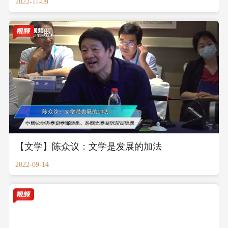
2022-11-09
【文学】陈众议：文学是发展的加法
2022-09-14