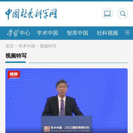
中心
学术中国
智库中国
社科视频
中
首页
>
学术中国
>
视频特写
视频特写