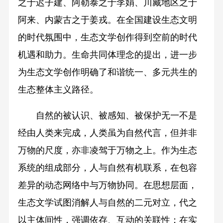
之于迟子建、阿勒泰之于李娟、川藏地区之于
阿来、内蒙古之于姜戎。在全国建设生态文明
的时代氛围中，生态文学创作得到空前的时代
机遇和助力。生命共同体理念的提出，进一步
为生态文学创作明确了和谐统一、多元共生的
生态整体主义路径。
自然的被认识、被感知、被保护无一不是
经由人类来完成，人类虽为自然代言，但并非
万物的尺度，亦非凌驾于万物之上。作为生态
系统的组成部分，人与自然有机联系，在包容
差异的动态网络中与万物协同。在思想层面，
生态文学试图消解人与自然的二元对立，代之
以主体间性，强调依存、互动的关联性；在实