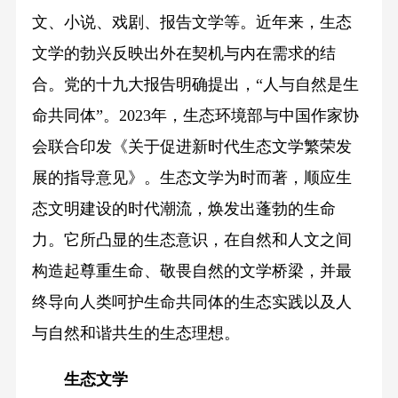
文、小说、戏剧、报告文学等。近年来，生态
文学的勃兴反映出外在契机与内在需求的结
合。党的十九大报告明确提出，“人与自然是生
命共同体”。2023年，生态环境部与中国作家协
会联合印发《关于促进新时代生态文学繁荣发
展的指导意见》。生态文学为时而著，顺应生
态文明建设的时代潮流，焕发出蓬勃的生命
力。它所凸显的生态意识，在自然和人文之间
构造起尊重生命、敬畏自然的文学桥梁，并最
终导向人类呵护生命共同体的生态实践以及人
与自然和谐共生的生态理想。
生态文学