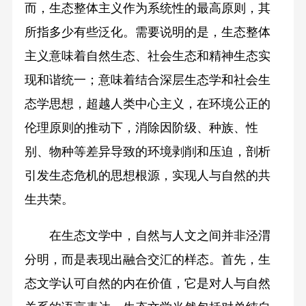
而，生态整体主义作为系统性的最高原则，其
所指多少有些泛化。需要说明的是，生态整体
主义意味着自然生态、社会生态和精神生态实
现和谐统一；意味着结合深层生态学和社会生
态学思想，超越人类中心主义，在环境公正的
伦理原则的推动下，消除因阶级、种族、性
别、物种等差异导致的环境剥削和压迫，剖析
引发生态危机的思想根源，实现人与自然的共
生共荣。
在生态文学中，自然与人文之间并非泾渭
分明，而是表现出融合交汇的样态。首先，生
态文学认可自然的内在价值，它是对人与自然