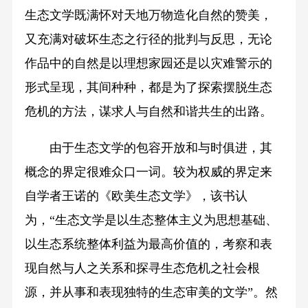
生态文学既满怀对天地万物造化自然的赞美，
又充满对破坏生态之行径的批判与反思，无论
作品中的自然是以理想家园还是以灾难警示的
形式呈现，其间种种，都是为了探索摆脱生态
危机的方法，谋求人与自然和谐共生的出路。
由于生态文学的包容开放和与时俱进，其
概念的界定很难众口一词。较为权威的界定来
自学者王诺的《欧美生态文学》，该书认
为，“生态文学是以生态整体主义为思想基础、
以生态系统整体利益为最高价值的，考察和表
现自然与人之关系和探寻生态危机之社会根
源，并从事和表现独特的生态审美的文学”。然