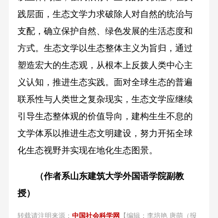
践层面，生态文学力求破除人对自然的统治与
支配，确立保护自然、绿色发展的生活态度和
方式。生态文学以生态整体主义为旨归，通过
塑造宏大的生态观，从根本上反拨人类中心主
义认知，推进生态实践。面对全球生态的普遍
联系性与人类世之复杂现实，生态文学应继续
引导生态整体观的价值导向，建构生生不息的
文学体系以推进生态文明建设，努力开拓全球
化生态视野并实现在地化生态图景。
（作者系山东建筑大学外国语学院副教
授）
转载请注明来源：
中国社会科学网
【编辑：李培艳 唐萌（报