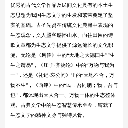
优秀的古代文学作品及民间文化具有的本土生
态思想为我国生态文学的生发和繁荣奠定了坚
实的基础。古圣先贤在传统文化典籍中表现的
生态观念，文人墨客感怀山水、向往田园的诗
歌文章都为生态文学提供了源远流长的文化积
淀。无论是《易传》中的“天地之大德曰生”“生
生之谓易”，《庄子·齐物论》中的“万物与我为
一”，还是《礼记·哀公问》里的“天地不合，万
物不生”，《西铭》中的“民，吾同胞；物，吾与
也”，都体现出天人合一、万物一体的生态整体
观。古典文学中的生态智慧传承至今，铸就了
生态文学的精神文脉与独特风骨。