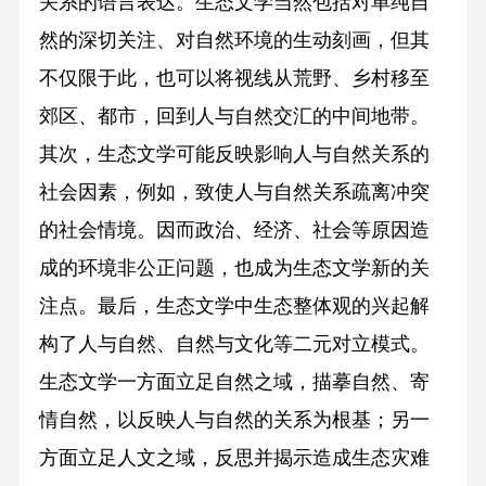
关系的语言表达。生态文学当然包括对单纯自
然的深切关注、对自然环境的生动刻画，但其
不仅限于此，也可以将视线从荒野、乡村移至
郊区、都市，回到人与自然交汇的中间地带。
其次，生态文学可能反映影响人与自然关系的
社会因素，例如，致使人与自然关系疏离冲突
的社会情境。因而政治、经济、社会等原因造
成的环境非公正问题，也成为生态文学新的关
注点。最后，生态文学中生态整体观的兴起解
构了人与自然、自然与文化等二元对立模式。
生态文学一方面立足自然之域，描摹自然、寄
情自然，以反映人与自然的关系为根基；另一
方面立足人文之域，反思并揭示造成生态灾难