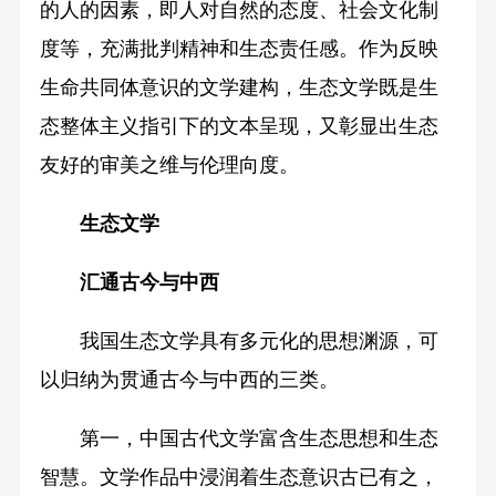
的人的因素，即人对自然的态度、社会文化制
度等，充满批判精神和生态责任感。作为反映
生命共同体意识的文学建构，生态文学既是生
态整体主义指引下的文本呈现，又彰显出生态
友好的审美之维与伦理向度。
生态文学
汇通古今与中西
我国生态文学具有多元化的思想渊源，可
以归纳为贯通古今与中西的三类。
第一，中国古代文学富含生态思想和生态
智慧。文学作品中浸润着生态意识古已有之，