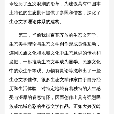
今经历了五次浪潮的沿革，为建设具有中国本
土特色的生态批评提供了参照和借鉴，深化了
生态文学理论体系的建构。
第三，当前我国百花齐放的生态文艺学、
生态美学理论与生态文学创作形成良性互动，
连同民族文化和地域文化中生态意识的传承和
发掘，一起推动生态文学成为显学。民族文化
中的众生平等观、万物有灵论等滋养出了一些
生态文学佳作。很多生态文学作家由于自身经
历和生活体验，对特定地域有着独特的人生感
受与深厚的眷恋情怀，因而创作出具有强烈民
族或地域色彩的生态文学作品。正如大兴安岭