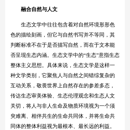
融合自然与人文
生态文学中往往包含着对自然环境形形色
色的描绘刻画，但它与自然书写并不等同，其
判断标准不在于是否描写自然，而在于文本能
否呈现生态内涵。生态文学中的“生态”意指生态
整体主义思想。具体来说，生态文学是这样一
种文学类别，它聚焦人与自然之间错综复杂的
互动关系，敬畏世界上自然存在的参差多态，
传达生态审美体验、生态伦理观念和生态人文
关切，将人与非人生命及物质环境视为一个须
臾难离、相伴共生的生命共同体，并将生命共
同体的整体利益视为最根本、最长远的利益。