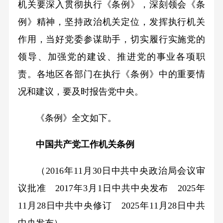
机关要深入贯彻执行《条例》，深刻领会《条
例》精神，坚持政治机关定位，发挥执行机关
作用，当好党委参谋助手，切实履行实施党的
领导、加强党的建设、推进党的事业各项职
责。各地区各部门在执行《条例》中的重要情
况和建议，要及时报告党中央。
《条例》全文如下。
中国共产党工作机关条例
（2016年11月30日中共中央政治局会议审
议批准 2017年3月1日中共中央发布 2025年
11月28日中共中央修订 2025年11月28日中共