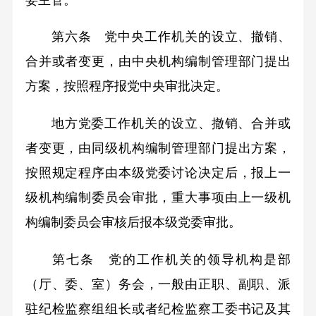
第六条 党中央工作机关的设立、撤销、
合并或者变更，由中央机构编制管理部门提出
方案，按照程序报党中央审批决定。
地方党委工作机关的设立、撤销、合并或
者变更，由同级机构编制管理部门提出方案，
按照规定程序由本级党委讨论决定后，报上一
级机构编制委员会审批，重大事项由上一级机
构编制委员会审核后报本级党委审批。
第七条 党的工作机关的领导机构是部
（厅、委、室）务会，一般由正职、副职、派
驻纪检监察组组长或者纪检监察工委书记及其