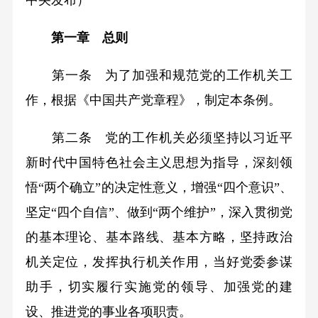
中央发布）
第一章 总则
第一条 为了加强和规范党的工作机关工
作，根据《中国共产党章程》，制定本条例。
第二条 党的工作机关必须坚持以习近平
新时代中国特色社会主义思想为指导，深刻领
悟“两个确立”的决定性意义，增强“四个意识”、
坚定“四个自信”、做到“两个维护”，深入贯彻党
的基本理论、基本路线、基本方略，坚持政治
机关定位，发挥执行机关作用，当好党委参谋
助手，切实履行实施党的领导、加强党的建
设、推进党的事业各项职责。