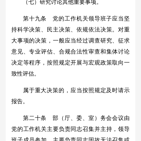
（七）研究讨论其他重要事项。
第十九条 党的工作机关领导班子应当坚
持科学决策、民主决策、依规依法决策。对重
大事项的决策，一般应当经过调查研究、征求
意见、专业评估、合规合法性审查和集体讨论
决定等程序，按照规定开展与宏观政策取向一
致性评估。
属于重大决策的，应当按照规定及时请示
报告。
第二十条 部（厅、委、室）务会会议由
党的工作机关主要负责同志召集并主持，领导
班子成员参加。主要负责同志因故无法召集或