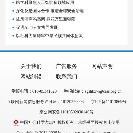
跨学科聚焦人工智能多领域应用
深化反恐国际合作 推进全球安全治理
雏凤清声鸣高冈 桐花万里迎朝阳
促进AI与人文协同发展
以社科力量铸牢中华民族共同体意识
关于我们
广告服务
网站声明
网站纠错
联系我们
举报电话：010-85341520
举报邮箱：zgshkxw@cass.org.cn
互联网新闻信息服务许可证：10120220003
京ICP备11013869号
京公网安备11010502030146号
中国社会科学杂志社版权所有，未经书面授权禁止使用
Copyright © 2011-2026 by www.cssn.cn all rights reserved