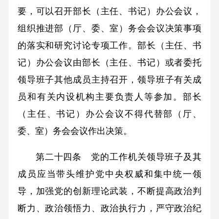
要，可以召开部长（主任、书记）办公会议，
组织推进部（厅、委、室）务会会议决策事项
的落实和研究讨论专项工作。部长（主任、书
记）办公会议由部长（主任、书记）或者委托
领导班子其他成员主持召开，领导班子有关成
员和有关内设机构主要负责人等参加。部长
（主任、书记）办公会议不得代替部（厅、
委、室）务会会议作出决策。
第二十四条 党的工作机关领导班子及其
成员应当带头维护党中央权威和集中统一领
导，加强党的创新理论武装，不断提高政治判
断力、政治领悟力、政治执行力，严守政治纪