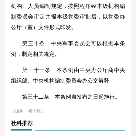
机构、人员编制规定，按照程序经本级机构编
制委员会审定并报本级党委审批后，以党委办
公厅（室）文件形式印发。
第三十条 中央军事委员会可以根据本条
例，制定相关规定。
第三十一条 本条例由中央办公厅商中央
组织部、中央机构编制委员会办公室解释。
第三十二条 本条例自发布之日起施行。
【编辑：胡子轩】
社科推荐