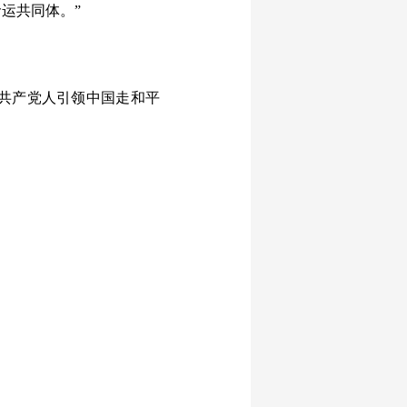
运共同体。”
共产党人引领中国走和平