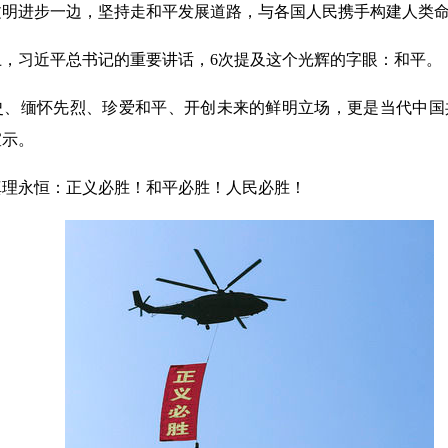
文明进步一边，坚持走和平发展道路，与各国人民携手构建人类命
习近平总书记的重要讲话，6次提及这个光辉的字眼：和平。
缅怀先烈、珍爱和平、开创未来的鲜明立场，更是当代中国
宣示。
永恒：正义必胜！和平必胜！人民必胜！