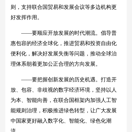
则，支持联合国贸易和发展会议等多边机构更
好发挥作用。
——要顺应开放发展的时代潮流。倡导普
惠包容的经济全球化，推进贸易和投资自由化
便利化，解决好发展失衡等问题，推动全球治
理体系朝着更加公正合理的方向发展。
——要把握创新发展的历史机遇。打造开
放、包容、非歧视的数字经济环境，坚持以人
为本、智能向善，在联合国框架内加强人工智
能规则治理，积极推进绿色转型，让广大发展
中国家更好融入数字化、智能化、绿色化潮
流。