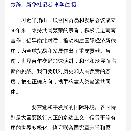
致辞。新华社记者 李学仁 摄
习近平指出，联合国贸易和发展会议成立
60年来，秉持共同繁荣的宗旨，积极促进南南
合作，倡导南北对话，推动构建国际经济新秩
序，为全球贸易和发展作出了重要贡献。当
前，世界百年变局加速演进，和平和发展面临
新的挑战。我们要以对历史和人民负责的态
度，把准正确方向，携手构建人类命运共同
体。
——要营造和平发展的国际环境。各国特
别是大国要践行真正的多边主义，倡导平等有
序的世界多极化，恪守联合国宪章宗旨和原