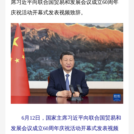
席习近平向联合国贸易和发展会议成立60周年
庆祝活动开幕式发表视频致辞。
6月12日，国家主席习近平向联合国贸易和
发展会议成立60周年庆祝活动开幕式发表视频