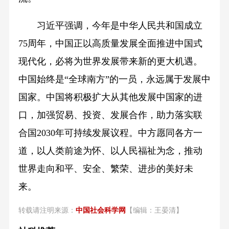
习近平强调，今年是中华人民共和国成立
75周年，中国正以高质量发展全面推进中国式
现代化，必将为世界发展带来新的更大机遇。
中国始终是“全球南方”的一员，永远属于发展中
国家。中国将积极扩大从其他发展中国家的进
口，加强贸易、投资、发展合作，助力落实联
合国2030年可持续发展议程。中方愿同各方一
道，以人类前途为怀、以人民福祉为念，推动
世界走向和平、安全、繁荣、进步的美好未
来。
转载请注明来源：
中国社会科学网
【编辑：王晏清】