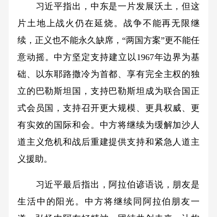
习近平指出，中东是一片发展沃土，但这
片土地上战火仍在延烧。战争不能再无限继
续，正义也不能永久缺席，“两国方案”更不能任
意动摇。中方坚定支持建立以1967年边界为基
础、以东耶路撒冷为首都、享有完全主权的独
立的巴勒斯坦国，支持巴勒斯坦成为联合国正
式会员国，支持召开更大规模、更具权威、更
有实效的国际和会。中方将继续为缓解加沙人
道主义危机和战后重建提供支持和紧急人道主
义援助。
习近平最后指出，阿拉伯谚语说，朋友是
生活中的阳光。中方将继续同阿拉伯朋友一