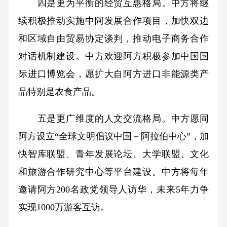
四是更为平衡的经贸互惠格局。中方将继
续积极推动实施中阿发展合作项目，加快双边
和区域自由贸易协定谈判，推动电子商务合作
对话机制建设。中方欢迎阿方积极参加中国国
际进口博览会，愿扩大自阿方进口非能源类产
品特别是农食产品。
五是更广维度的人文交流格局。中方愿同
阿方设立“全球文明倡议中国－阿拉伯中心”，加
快智库联盟、青年发展论坛、大学联盟、文化
和旅游合作研究中心等平台建设。中方将每年
邀请阿方200名政党领导人访华，未来5年力争
实现1000万游客互访。