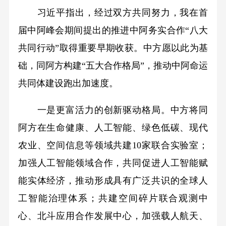
习近平指出，经过双方共同努力，我在首
届中阿峰会期间提出的推进中阿务实合作“八大
共同行动”取得重要早期收获。中方愿以此为基
础，同阿方构建“五大合作格局”，推动中阿命运
共同体建设跑出加速度。
一是更富活力的创新驱动格局。中方将同
阿方在生命健康、人工智能、绿色低碳、现代
农业、空间信息等领域共建10家联合实验室；
加强人工智能领域合作，共同促进人工智能赋
能实体经济，推动形成具有广泛共识的全球人
工智能治理体系；共建空间碎片联合观测中
心、北斗应用合作发展中心，加强载人航天、