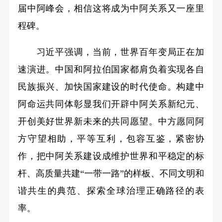
届中阿峰会，相信这将成为中阿关系又一座里
程碑。
习近平强调，当前，世界百年变局正在加
速演进。中国和阿拉伯国家都肩负着实现各自
民族振兴、加快国家建设的时代使命。构建中
阿命运共同体彰显我们开辟中阿关系新纪元、
开创美好世界新未来的共同愿望。中方愿同阿
方守望相助，平等互利，包容互鉴，紧密协
作，把中阿关系建设成维护世界和平稳定的标
杆、高质量共建“一带一路”的样板、不同文明和
谐共生的典范、探索全球治理正确路径的表
率。