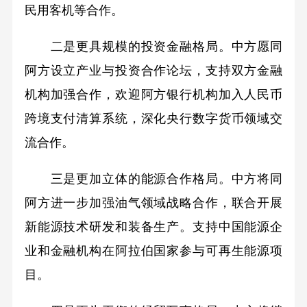
民用客机等合作。
二是更具规模的投资金融格局。中方愿同
阿方设立产业与投资合作论坛，支持双方金融
机构加强合作，欢迎阿方银行机构加入人民币
跨境支付清算系统，深化央行数字货币领域交
流合作。
三是更加立体的能源合作格局。中方将同
阿方进一步加强油气领域战略合作，联合开展
新能源技术研发和装备生产。支持中国能源企
业和金融机构在阿拉伯国家参与可再生能源项
目。