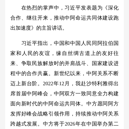
在热烈的掌声中，习近平发表题为《深化
合作、继往开来，推动中阿命运共同体建设跑
出加速度》的主旨讲话。
习近平指出，中国和中国人民同阿拉伯国
家和人民的友谊，缘自丝绸古道上的友好往
来、争取民族解放时的并肩战斗、国家建设进
程中的合作共赢。新世纪以来，中阿关系不断
迈上新台阶。2022年12月，我赴沙特利雅得出
席首届中阿峰会，中阿双方一致同意全力构建
面向新时代的中阿命运共同体。中方愿同阿方
发挥好峰会战略引领作用，持续推动中阿关系
跨越式发展。中方将于2026年在中国举办第二