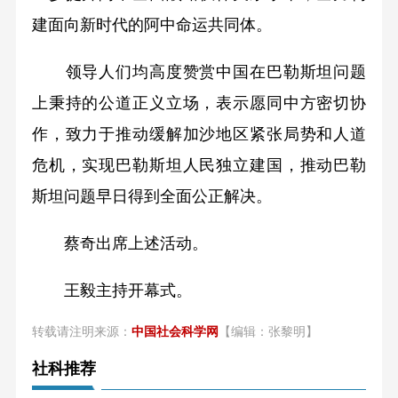
建面向新时代的阿中命运共同体。
领导人们均高度赞赏中国在巴勒斯坦问题
上秉持的公道正义立场，表示愿同中方密切协
作，致力于推动缓解加沙地区紧张局势和人道
危机，实现巴勒斯坦人民独立建国，推动巴勒
斯坦问题早日得到全面公正解决。
蔡奇出席上述活动。
王毅主持开幕式。
转载请注明来源：
中国社会科学网
【编辑：张黎明】
社科推荐