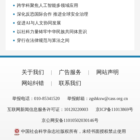
跨学科聚焦人工智能多领域应用
深化反恐国际合作 推进全球安全治理
促进AI与人文协同发展
以社科力量铸牢中华民族共同体意识
穿行在法律规范与算法之间
关于我们
广告服务
网站声明
网站纠错
联系我们
举报电话：010-85341520
举报邮箱：zgshkxw@cass.org.cn
互联网新闻信息服务许可证：10120220003
京ICP备11013869号
京公网安备11010502030146号
中国社会科学杂志社版权所有，未经书面授权禁止使用