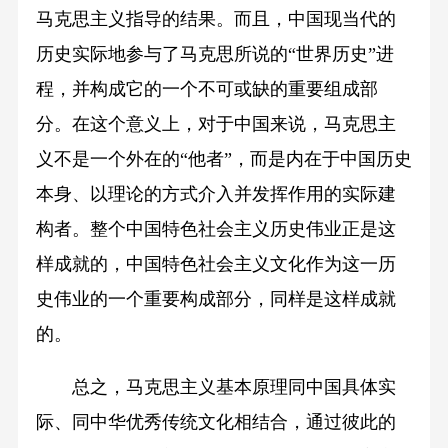
马克思主义指导的结果。而且，中国现当代的
历史实际地参与了马克思所说的“世界历史”进
程，并构成它的一个不可或缺的重要组成部
分。在这个意义上，对于中国来说，马克思主
义不是一个外在的“他者”，而是内在于中国历史
本身、以理论的方式介入并发挥作用的实际建
构者。整个中国特色社会主义历史伟业正是这
样成就的，中国特色社会主义文化作为这一历
史伟业的一个重要构成部分，同样是这样成就
的。
总之，马克思主义基本原理同中国具体实
际、同中华优秀传统文化相结合，通过彼此的