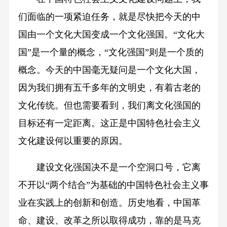
们面临的一项紧迫任务，就是尽快把今天的中
国由一个文化大国变成一个文化强国。“文化大
国”是一个量的概念，“文化强国”则是一个质的
概念。今天的中国毫无疑问是一个文化大国，
因为我们拥有五千多年的文明史，有着古老的
文化传统。但也需要看到，我们离文化强国的
目标还有一定距离。这正是中国特色社会主义
文化建设何以重要的原因。
建设文化强国决不是一个空洞口号，它离
不开以“两个结合”为基础的中国特色社会主义事
业在实践上的创新和创造。历史地看，中国革
命、建设、改革之所以取得成功，靠的是马克