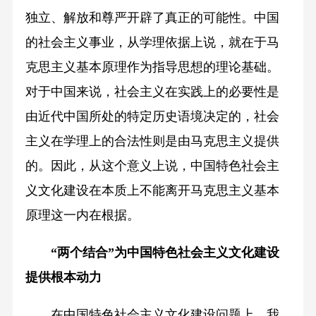
独立、解放和尊严开辟了真正的可能性。中国
的社会主义事业，从学理依据上说，就在于马
克思主义基本原理作为指导思想的理论基础。
对于中国来说，社会主义在实践上的必要性是
由近代中国所处的特定历史语境决定的，社会
主义在学理上的合法性则是由马克思主义提供
的。因此，从这个意义上说，中国特色社会主
义文化建设在本质上不能离开马克思主义基本
原理这一内在根据。
“两个结合”为中国特色社会主义文化建设
提供根本动力
在中国特色社会主义文化建设问题上，我