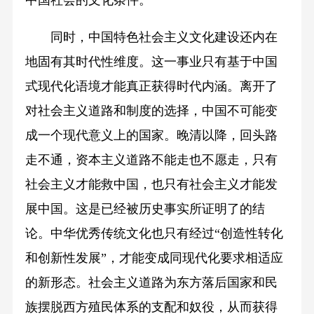
同时，中国特色社会主义文化建设还内在
地固有其时代性维度。这一事业只有基于中国
式现代化语境才能真正获得时代内涵。离开了
对社会主义道路和制度的选择，中国不可能变
成一个现代意义上的国家。晚清以降，回头路
走不通，资本主义道路不能走也不愿走，只有
社会主义才能救中国，也只有社会主义才能发
展中国。这是已经被历史事实所证明了的结
论。中华优秀传统文化也只有经过“创造性转化
和创新性发展”，才能变成同现代化要求相适应
的新形态。社会主义道路为东方落后国家和民
族摆脱西方殖民体系的支配和奴役，从而获得