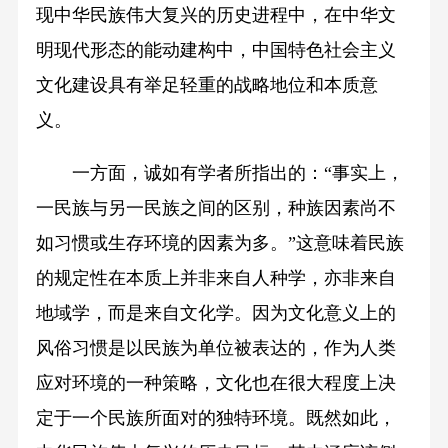
现中华民族伟大复兴的历史进程中，在中华文
明现代形态的能动建构中，中国特色社会主义
文化建设具有举足轻重的战略地位和本质意
义。
一方面，诚如有学者所指出的：“事实上，
一民族与另一民族之间的区别，种族因素尚不
如习惯或生存环境的因素为多。”这意味着民族
的规定性在本质上并非来自人种学，亦非来自
地域学，而是来自文化学。因为文化意义上的
风俗习惯是以民族为单位被表达的，作为人类
应对环境的一种策略，文化也在很大程度上决
定于一个民族所面对的独特环境。既然如此，