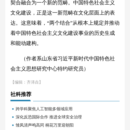
契合融合为一个新的范畴。中国特色社会主义
文化建设，正是这一新范畴在文化层面上的表
达。这意味着，“两个结合”从根本上规定并推动
着中国特色社会主义文化建设事业的历史生成
和能动建构。
（作者系山东省习近平新时代中国特色社
会主义思想研究中心特约研究员）
【编辑：齐泽垚】
社科推荐
跨学科聚焦人工智能多领域应用
深化反恐国际合作 推进全球安全治理
雏凤清声鸣高冈 桐花万里迎朝阳