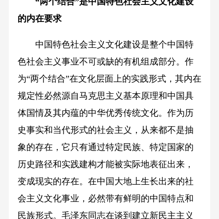
“两个结合”是中国特色社会主义文化建设
的内在要求
中国特色社会主义文化建设是整个中国特
色社会主义事业不可或缺的有机组成部分。作
为“两个结合”在文化层面上的实践形式，其内在
规定性必然源自马克思主义基本原理和中国具
体国情及其内蕴的中华优秀传统文化。作为历
史事实和当代形式的社会主义，从来都不是抽
象的存在，它只有通过特定民族、特定国家的
历史路径和实践建构才能被实际地表征出来，
变成现实的存在。在中国大地上生长出来的社
会主义文化事业，必然带有鲜明的中国特点和
民族形式。毛泽东同志在谈到建立新民主主义