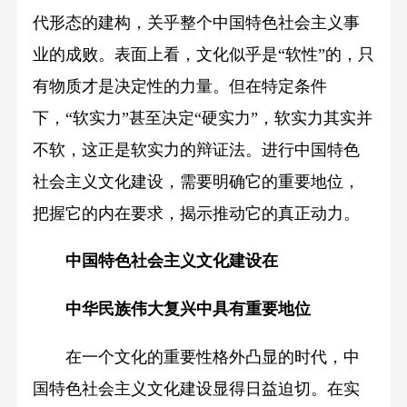
代形态的建构，关乎整个中国特色社会主义事
业的成败。表面上看，文化似乎是“软性”的，只
有物质才是决定性的力量。但在特定条件
下，“软实力”甚至决定“硬实力”，软实力其实并
不软，这正是软实力的辩证法。进行中国特色
社会主义文化建设，需要明确它的重要地位，
把握它的内在要求，揭示推动它的真正动力。
中国特色社会主义文化建设在
中华民族伟大复兴中具有重要地位
在一个文化的重要性格外凸显的时代，中
国特色社会主义文化建设显得日益迫切。在实