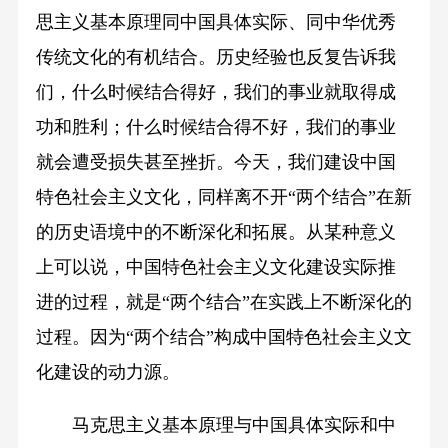
思主义基本原理同中国具体实际、同中华优秀
传统文化的有机结合。历史经验也反复告诉我
们，什么时候结合得好，我们的事业就取得成
功和胜利；什么时候结合得不好，我们的事业
就会遭受损失甚至挫折。今天，我们建设中国
特色社会主义文化，同样离不开“两个结合”在新
的历史语境中的不断深化和拓展。从某种意义
上可以说，中国特色社会主义文化建设实际推
进的过程，就是“两个结合”在实践上不断深化的
过程。因为“两个结合”构成中国特色社会主义文
化建设的动力源。
马克思主义基本原理与中国具体实际和中