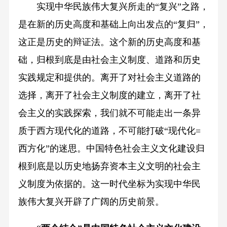
实现中华民族伟大复兴所走的“复兴”之路，
是在新的历史高度和基础上向出发点的“复归”，
这正是历史的辩证法。这个新的历史高度和基
础，归根到底是由社会主义制度、道路和历史
实践规定和提供的。离开了对社会主义道路的
选择，离开了社会主义制度的建立，离开了社
会主义的实践探索，我们就不可能走出一条异
质于西方现代化的道路，不可能打破“现代化=
西方化”的迷思。中国特色社会主义文化建设归
根到底是以历史地扬弃资本主义文明的社会主
义制度为依据的。这一时代坐标为实现中华民
族伟大复兴开辟了广阔的历史前景。