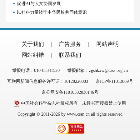
促进AI与人文协同发展
以社科力量铸牢中华民族共同体意识
关于我们
广告服务
网站声明
网站纠错
联系我们
举报电话：010-85341520
举报邮箱：zgshkxw@cass.org.cn
互联网新闻信息服务许可证：10120220003
京ICP备11013869号
京公网安备11010502030146号
中国社会科学杂志社版权所有，未经书面授权禁止使用
Copyright © 2011-2026 by www.cssn.cn all rights reserved