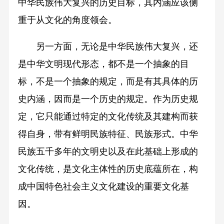
中华民族伟大复兴的历史目标，其内涵应该侧
重于从文化的角度领会。
另一方面，无论是中华民族伟大复兴，还
是中华文明现代形态，都不是一个抽象的目
标，不是一个抽象的规定，而是有其具体的历
史内涵，因而是一个历史的规定。作为历史规
定，它只能通过特定的文化传统及其建构而获
得自身，带有鲜明民族特征、民族形式。中华
民族五千多年的文明史以及在此基础上形成的
文化传统，是文化主体性的历史底蕴所在，构
成中国特色社会主义文化建设的重要文化基
因。