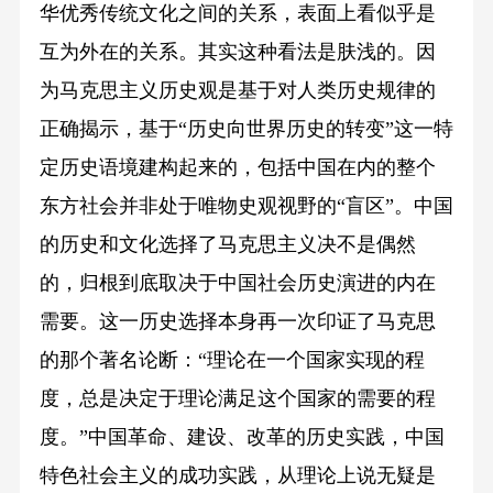
华优秀传统文化之间的关系，表面上看似乎是
互为外在的关系。其实这种看法是肤浅的。因
为马克思主义历史观是基于对人类历史规律的
正确揭示，基于“历史向世界历史的转变”这一特
定历史语境建构起来的，包括中国在内的整个
东方社会并非处于唯物史观视野的“盲区”。中国
的历史和文化选择了马克思主义决不是偶然
的，归根到底取决于中国社会历史演进的内在
需要。这一历史选择本身再一次印证了马克思
的那个著名论断：“理论在一个国家实现的程
度，总是决定于理论满足这个国家的需要的程
度。”中国革命、建设、改革的历史实践，中国
特色社会主义的成功实践，从理论上说无疑是