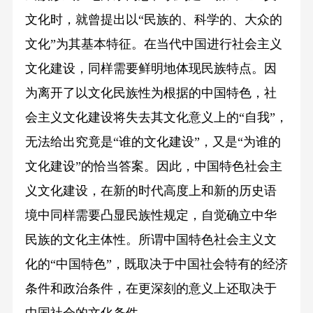
文化时，就曾提出以“民族的、科学的、大众的
文化”为其基本特征。在当代中国进行社会主义
文化建设，同样需要鲜明地体现民族特点。因
为离开了以文化民族性为根据的中国特色，社
会主义文化建设将失去其文化意义上的“自我”，
无法给出究竟是“谁的文化建设”，又是“为谁的
文化建设”的恰当答案。因此，中国特色社会主
义文化建设，在新的时代高度上和新的历史语
境中同样需要凸显民族性规定，自觉确立中华
民族的文化主体性。所谓中国特色社会主义文
化的“中国特色”，既取决于中国社会特有的经济
条件和政治条件，在更深刻的意义上还取决于
中国社会的文化条件。