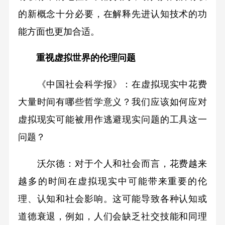
的新概念十分必要，在解释先进认知技术的功
能方面也更加合适。
重视虚拟世界的伦理问题
《中国社会科学报》：在虚拟现实中花费
大量时间有哪些哲学意义？我们应该如何应对
虚拟现实可能被用作逃避现实问题的工具这一
问题？
沃尔德：对于个人和社会而言，花费越来
越多的时间在虚拟现实中可能带来重要的伦
理、认知和社会影响。这可能导致各种认知或
道德衰退，例如，人们会缺乏社交技能和同理