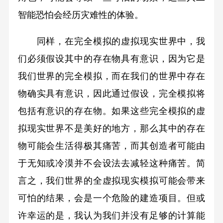
智能恐怕会经历灾难性的体验。
同样，在完全模拟的虚拟现实世界中，我
们必须假设其中的存在物具有意识，因为它是
我们世界的完全模拟，而在我们的世界中存在
物确实具有意识，因此通过假设，完全模拟将
包括有意识的存在物。如果这些完全模拟的虚
拟现实世界不是美好的地方，那么其中的存在
物可能会生活得极其痛苦，而其创造者可能由
于无知或冷漠并不会设法去减轻这种痛苦。简
言之，我们世界的全虚拟现实模拟可能会带来
可怕的结果，会是一个危险的建造项目。但或
许幸运的是，我认为我们并没有足够的计算能