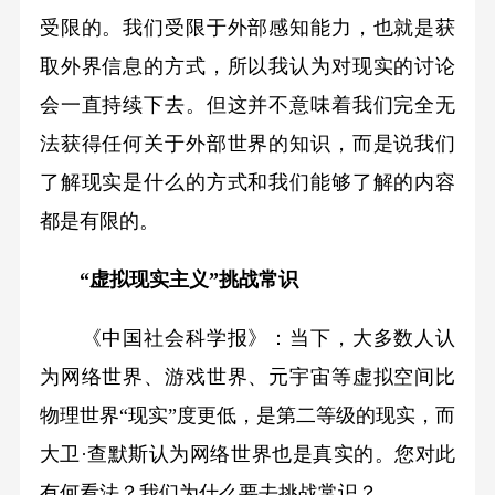
受限的。我们受限于外部感知能力，也就是获
取外界信息的方式，所以我认为对现实的讨论
会一直持续下去。但这并不意味着我们完全无
法获得任何关于外部世界的知识，而是说我们
了解现实是什么的方式和我们能够了解的内容
都是有限的。
“虚拟现实主义”挑战常识
《中国社会科学报》：当下，大多数人认
为网络世界、游戏世界、元宇宙等虚拟空间比
物理世界“现实”度更低，是第二等级的现实，而
大卫·查默斯认为网络世界也是真实的。您对此
有何看法？我们为什么要去挑战常识？