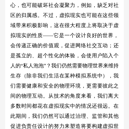
心，也可能破坏社会凝聚力，例如，缺乏对社
区的归属感。不过，虚拟现实也可能在这些领
域带来积极影响，这在很大程度上将取决于虚
拟现实的性质——它是一个设计良好的世界，
会传递正确的价值观，促进网络社交互动；还
是孤立的、超个性化的体验，会使用户陷入个
人的“私人泡泡”？我们仍然需要物理世界来维持
生存（除非我们生活在某种模拟系统中），我
们需要健康和安全的物理环境，更需要彼此之
间的物理互动。从技术的角度来看，我们离大
多数时间都花在虚拟现实中的情况还很远。在
此期间，我们仍然可以通过治理、监管和其他
促进负责任设计的努力来塑造将要构建虚拟世