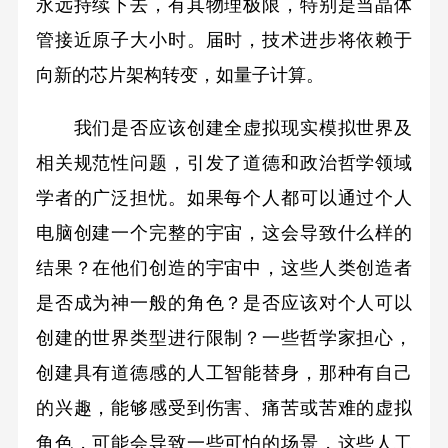
永远持续下去，有其物理极限，特别是当晶体
管接近原子大小时。届时，技术进步将依赖于
向新的芯片架构转变，如量子计算。
我们是否应该创建全虚拟现实模拟世界及
相关规范性问题，引发了道德和政治哲学领域
学者的广泛担忧。如果每个人都可以通过个人
电脑创建一个完整的宇宙，这会导致什么样的
结果？在他们创造的宇宙中，这些人类创造者
是否成为神一般的角色？是否应该对个人可以
创建的世界类型进行限制？一些哲学家担心，
创建具有道德感的人工智能替身，那种有自己
的兴趣，能够感受到伤害、痛苦或苦难的虚拟
角色，可能会导致一些可怕的场景，这些人工