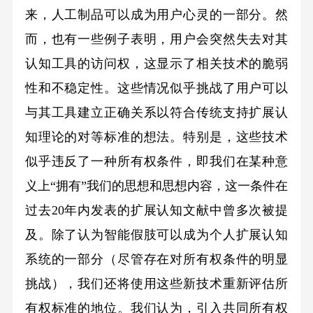
来，人工制品可以成为用户心灵的一部分。然
而，也有一些例子表明，用户会突然失去对其
认知工具的访问权，这显示了相关技术的脆弱
性和不稳定性。这些情况似乎挑战了用户可以
与其工具建立正确关系以符合传统支持扩展认
知理论的对等标准的想法。特别是，这些技术
似乎违反了一种所有权条件，即我们在某种意
义上“拥有”我们的思想和思想内容，这一条件在
过去20年内发表的扩展认知文献中曾多次被提
及。除了认为智能假肢可以成为个人扩展认知
系统的一部分（尽管存在对所有权条件的明显
挑战），我们还将使用这些新技术重新评估所
有权标准的地位。我们认为，引入共同所有权