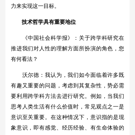
力来实现这一目标。
技术哲学具有重要地位
《中国社会科学报》：关于跨学科研究在
推进我们对人性的理解方面所扮演的角色，您
有何看法？
沃尔德：我认为，我们如今面临着许多既
有趣又重要的问题，考虑到其复杂性，势必需
要利用跨学科方法去进行研究。例如，当我们
思考人类生活有什么价值时，常见观点之一是
意识至关重要。在这种情况下，意识指的是现
象意识，即有感觉、经历经验、有生命体验的