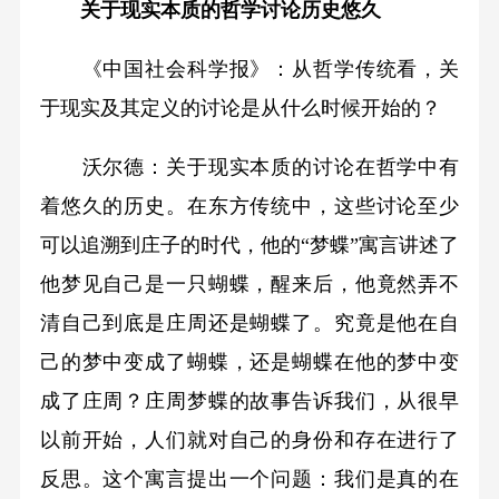
关于现实本质的哲学讨论历史悠久
《中国社会科学报》：从哲学传统看，关
于现实及其定义的讨论是从什么时候开始的？
沃尔德：关于现实本质的讨论在哲学中有
着悠久的历史。在东方传统中，这些讨论至少
可以追溯到庄子的时代，他的“梦蝶”寓言讲述了
他梦见自己是一只蝴蝶，醒来后，他竟然弄不
清自己到底是庄周还是蝴蝶了。究竟是他在自
己的梦中变成了蝴蝶，还是蝴蝶在他的梦中变
成了庄周？庄周梦蝶的故事告诉我们，从很早
以前开始，人们就对自己的身份和存在进行了
反思。这个寓言提出一个问题：我们是真的在