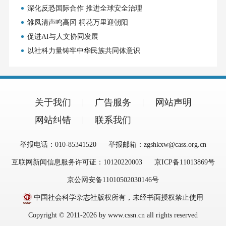
深化反恐国际合作 推进全球安全治理
雏凤清声鸣高冈 桐花万里迎朝阳
促进AI与人文协同发展
以社科力量铸牢中华民族共同体意识
关于我们
广告服务
网站声明
网站纠错
联系我们
举报电话：010-85341520
举报邮箱：zgshkxw@cass.org.cn
互联网新闻信息服务许可证：10120220003
京ICP备11013869号
京公网安备11010502030146号
中国社会科学杂志社版权所有，未经书面授权禁止使用
Copyright © 2011-2026 by www.cssn.cn all rights reserved