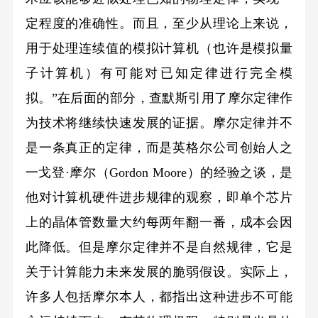
定程度的准确性。而且，至少从理论上来说，
用于处理连续值的模拟计算机（也许是模拟量
子计算机）有可能对已知定律进行完全模
拟。”在后面的部分，查默斯引用了摩尔定律作
为技术将继续快速发展的证据。摩尔定律并不
是一条真正的定律，而是英格尔公司创始人之
一戈登·摩尔（Gordon Moore）的经验之谈，是
他对计算机硬件进步规律的观察，即单个芯片
上的晶体管数量大约每两年翻一番，成本会因
此降低。但是摩尔定律并不是自然规律，它是
关于计算能力未来发展的脆弱假设。实际上，
许多人包括摩尔本人，都指出这种进步不可能