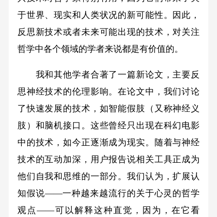
于世界、现实和人类状况的新可能性。因此，
反思新技术或者未来可能出现的技术，对关注
哲学中各个领域的学者来说都是有价值的。
我和其他学者合著了一篇新论文，主要反
思神经技术的伦理影响。在论文中，我们讨论
了快速发展的技术，如智能假肢（又称神经义
肢）和脑机接口。这些曾经只出现在科幻电影
中的技术，如今正逐渐成为现实。随着与神经
技术的互动加深，用户报告说相关工具正成为
他们自我和思维的一部分。我们认为，扩展认
知假说——一种越来越流行的关于心灵的哲学
观点——可以解释这种直觉，因为，在它看