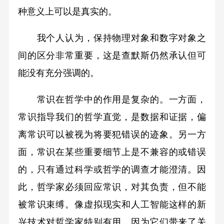
种意义上可以是真实的。
我个人认为，保持物理对象和数字对象之
间的区分非常重要，这是查默斯仍然承认但可
能没有充分强调的。
常识在哲学中的作用是复杂的。一方面，
常识指导我们的哲学直觉，是数据和证据，偏
离常识可以被视为将要犯错误的迹象。另一方
面，常识在某些重要细节上是不兼容的或错误
的，只有通过科学或哲学的调查才能澄清。因
此，哲学家必须回应常识，对其负责，但不能
被常识束缚。像虚拟现实和人工智能这样的新
兴技术对哲学家特别有用，因为它们带来了关