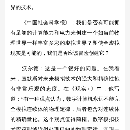
界的技术。
《中国社会科学报》：我们是否有可能拥
有足够的计算能力和电力来创建一个如当前物
理世界一样丰富多彩的虚拟世界？即使全虚拟
现实是可能的，我们是否应该冒险创建它？
沃尔德：这是一个很好的问题。在我看
来，查默斯对未来模拟技术的强大和精确性抱
有非常乐观的态度。在《现实+》中，他写
道：“有一种观点认为，数字计算机永远不能完
全模拟连续体的物理定律，后者包含对连续体
的精确量化。这个观点值得商榷。数字模拟技
术应该能够近似处理已知的物理定律，实现一