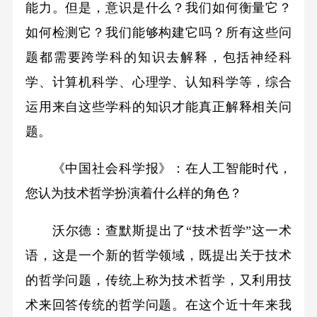
能力。但是，意识是什么？我们如何衡量它？
如何检测它？我们能够构建它吗？所有这些问
题都需要跨学科的知识去解释，包括神经科
学、计算机科学、心理学、认知科学等，综合
运用来自这些学科的知识才能真正解释相关问
题。
《中国社会科学报》：在人工智能时代，
您认为技术哲学扮演着什么样的角色？
沃尔德：查默斯提出了“技术哲学”这一术
语，这是一个新的哲学领域，既提出关于技术
的哲学问题，传统上称为技术哲学，又利用技
术来回答传统的哲学问题。在这个近十年来我