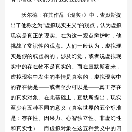
沃尔德：在其作品《现实+》中，查默斯提
出了他称之为“虚拟现实主义”的观点，认为虚拟
现实是真正的现实。在为这一观点辩护时，他
挑战了常识性的观点。人们一般认为，虚拟现
实是假的或虚构的，涉及幻觉，或者说虚拟现
实中的存在物不是真实的。而在查默斯看来，
虚拟现实中发生的事情是真实的，虚拟现实中
的存在物是——或者至少可以是——真正存在
的真实对象。在此基础上，查默斯提出，现实
至少有五种不同的意义（真实世界的五个标准
是：存在性、因果力、心智独立性、非虚幻性
和真实性），而虚拟对象在这五种意义中的四