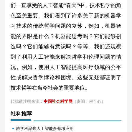
们一直享受的人工智能“春天”中，技术哲学的角
色至关重要。我们看到了许多关于新的机器学
习技术的传统哲学问题的复苏，例如，机器智
能的界限是什么？机器能思考吗？它们能够创
造吗？它们能够有意识吗？等等。我们还观察
到了利用人工智能来解决哲学和伦理问题的情
况。例如，使用人工智能提高医疗领域的公平
性或解决哲学悖论和困境。这些无疑都证明了
技术哲学在当今社会的重要地位。
转载请注明来源：
中国社会科学网
（责编：程可心）
社科推荐
跨学科聚焦人工智能多领域应用