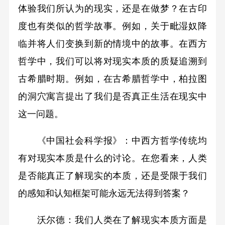
体验我们所认为的现实，还是在做梦？在古印
度也有类似的哲学故事。例如，关于毗湿奴降
临并将人们变换到新的情境中的故事。在西方
哲学中，我们可以将对现实本质的质疑追溯到
古希腊时期。例如，在古希腊哲学中，柏拉图
的洞穴寓言提出了我们是否真正生活在现实中
这一问题。
《中国社会科学报》：中西方哲学传统均
有对现实本质是什么的讨论。在您看来，人类
是否能真正了解现实的本质，还是受限于我们
的感知和认知框架可能永远无法得到答案？
沃尔德：我们人类在了解现实本质方面是