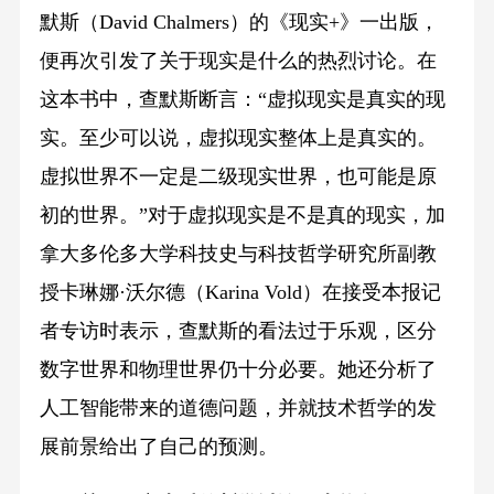
默斯（David Chalmers）的《现实+》一出版，
便再次引发了关于现实是什么的热烈讨论。在
这本书中，查默斯断言：“虚拟现实是真实的现
实。至少可以说，虚拟现实整体上是真实的。
虚拟世界不一定是二级现实世界，也可能是原
初的世界。”对于虚拟现实是不是真的现实，加
拿大多伦多大学科技史与科技哲学研究所副教
授卡琳娜·沃尔德（Karina Vold）在接受本报记
者专访时表示，查默斯的看法过于乐观，区分
数字世界和物理世界仍十分必要。她还分析了
人工智能带来的道德问题，并就技术哲学的发
展前景给出了自己的预测。