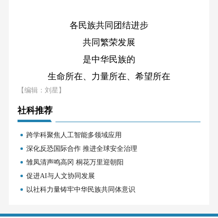
各民族共同团结进步
共同繁荣发展
是中华民族的
生命所在、力量所在、希望所在
【编辑：刘星】
社科推荐
跨学科聚焦人工智能多领域应用
深化反恐国际合作 推进全球安全治理
雏凤清声鸣高冈 桐花万里迎朝阳
促进AI与人文协同发展
以社科力量铸牢中华民族共同体意识