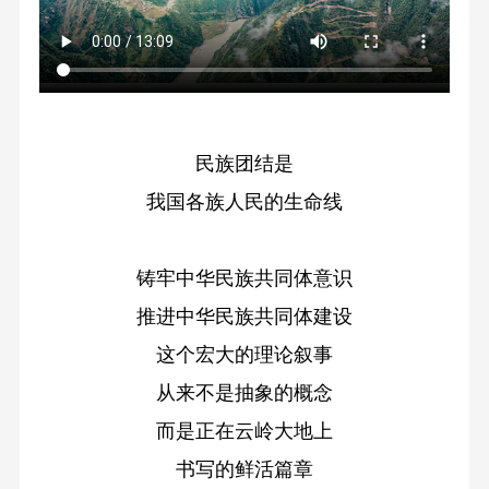
民族团结是
我国各族人民的生命线
铸牢中华民族共同体意识
推进中华民族共同体建设
这个宏大的理论叙事
从来不是抽象的概念
而是正在云岭大地上
书写的鲜活篇章