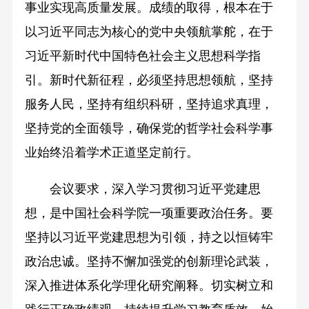
事业实现高质量发展。成绩的取得，根本在于
以习近平同志为核心的党中央领航掌舵，在于
习近平新时代中国特色社会主义思想科学指
引。新时代新征程，必须坚持思想领航，坚持
服务人民，坚持有组织科研，坚持追求真理，
坚持党的全面领导，确保党的哲学社会科学事
业始终沿着学术正道坚定前行。
会议要求，深入学习贯彻习近平党建思
想，是中国社会科学院一项重要政治任务。要
坚持以习近平党建思想为引领，持之以恒铸牢
政治忠诚。坚持不懈加强党的创新理论武装，
深入推进体系化学理化研究阐释。切实树立和