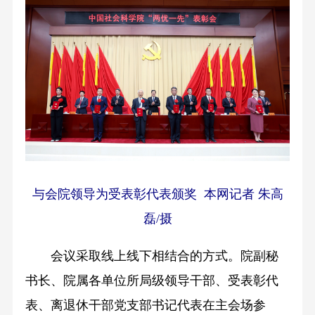
与会院领导为受表彰代表颁奖 本网记者 朱高
磊/摄
会议采取线上线下相结合的方式。院副秘
书长、院属各单位所局级领导干部、受表彰代
表、离退休干部党支部书记代表在主会场参