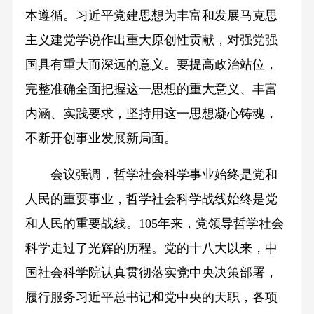
本遵循。习近平党建思想为丰富和发展马克思
主义建党学说作出重大原创性贡献，对强党强
国具有重大而深远的意义。要提高政治站位，
完整准确全面把握这一思想的重大意义、丰富
内涵、实践要求，坚持用这一思想凝心铸魂，
不断开创事业发展新局面。
会议强调，哲学社会科学事业始终是党和
人民的重要事业，哲学社会科学战线始终是党
和人民的重要战线。105年来，党领导哲学社会
科学走过了光辉的历程。党的十八大以来，中
国社会科学院认真贯彻落实党中央决策部署，
履行服务习近平总书记和党中央的天职，各项