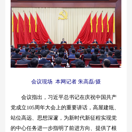
会议现场 本网记者 朱高磊/摄
会议指出，习近平总书记在庆祝中国共产
党成立105周年大会上的重要讲话，高屋建瓴、
站位高远、思想深邃，为新时代新征程实现党
的中心任务进一步指明了前进方向、提供了根