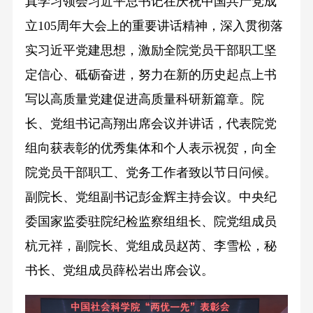
真学习领会习近平总书记在庆祝中国共产党成
立105周年大会上的重要讲话精神，深入贯彻落
实习近平党建思想，激励全院党员干部职工坚
定信心、砥砺奋进，努力在新的历史起点上书
写以高质量党建促进高质量科研新篇章。院
长、党组书记高翔出席会议并讲话，代表院党
组向获表彰的优秀集体和个人表示祝贺，向全
院党员干部职工、党务工作者致以节日问候。
副院长、党组副书记彭金辉主持会议。中央纪
委国家监委驻院纪检监察组组长、院党组成员
杭元祥，副院长、党组成员赵芮、李雪松，秘
书长、党组成员薛松岩出席会议。