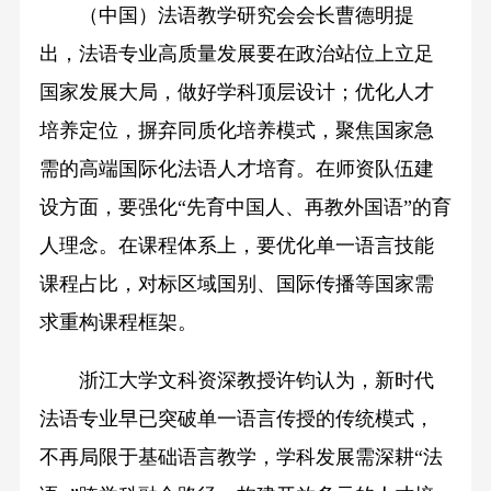
（中国）法语教学研究会会长曹德明提
出，法语专业高质量发展要在政治站位上立足
国家发展大局，做好学科顶层设计；优化人才
培养定位，摒弃同质化培养模式，聚焦国家急
需的高端国际化法语人才培育。在师资队伍建
设方面，要强化“先育中国人、再教外国语”的育
人理念。在课程体系上，要优化单一语言技能
课程占比，对标区域国别、国际传播等国家需
求重构课程框架。
浙江大学文科资深教授许钧认为，新时代
法语专业早已突破单一语言传授的传统模式，
不再局限于基础语言教学，学科发展需深耕“法