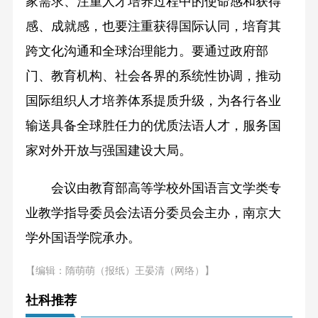
家需求、注重人才培养过程中的使命感和获得
感、成就感，也要注重获得国际认同，培育其
跨文化沟通和全球治理能力。要通过政府部
门、教育机构、社会各界的系统性协调，推动
国际组织人才培养体系提质升级，为各行各业
输送具备全球胜任力的优质法语人才，服务国
家对外开放与强国建设大局。
会议由教育部高等学校外国语言文学类专
业教学指导委员会法语分委员会主办，南京大
学外国语学院承办。
【编辑：隋萌萌（报纸）王晏清（网络）】
社科推荐