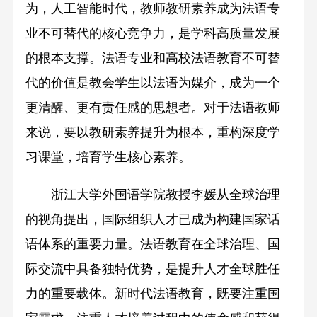
为，人工智能时代，教师教研素养成为法语专
业不可替代的核心竞争力，是学科高质量发展
的根本支撑。法语专业和高校法语教育不可替
代的价值是教会学生以法语为媒介，成为一个
更清醒、更有责任感的思想者。对于法语教师
来说，要以教研素养提升为根本，重构深度学
习课堂，培育学生核心素养。
浙江大学外国语学院教授李媛从全球治理
的视角提出，国际组织人才已成为构建国家话
语体系的重要力量。法语教育在全球治理、国
际交流中具备独特优势，是提升人才全球胜任
力的重要载体。新时代法语教育，既要注重国