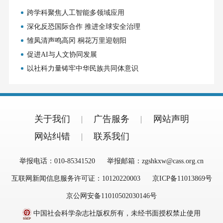
跨学科聚焦人工智能多领域应用
深化反恐国际合作 推进全球安全治理
雏凤清声鸣高冈 桐花万里迎朝阳
促进AI与人文协同发展
以社科力量铸牢中华民族共同体意识
关于我们
广告服务
网站声明
网站纠错
联系我们
举报电话：010-85341520
举报邮箱：zgshkxw@cass.org.cn
互联网新闻信息服务许可证：10120220003
京ICP备11013869号
京公网安备11010502030146号
中国社会科学杂志社版权所有，未经书面授权禁止使用