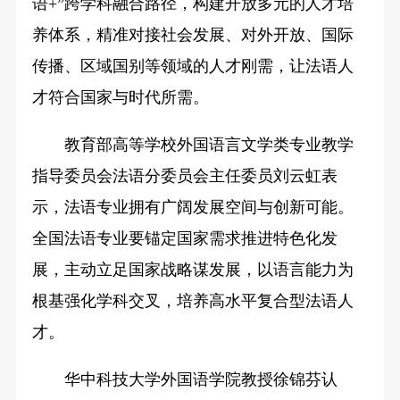
语+”跨学科融合路径，构建开放多元的人才培
养体系，精准对接社会发展、对外开放、国际
传播、区域国别等领域的人才刚需，让法语人
才符合国家与时代所需。
教育部高等学校外国语言文学类专业教学
指导委员会法语分委员会主任委员刘云虹表
示，法语专业拥有广阔发展空间与创新可能。
全国法语专业要锚定国家需求推进特色化发
展，主动立足国家战略谋发展，以语言能力为
根基强化学科交叉，培养高水平复合型法语人
才。
华中科技大学外国语学院教授徐锦芬认